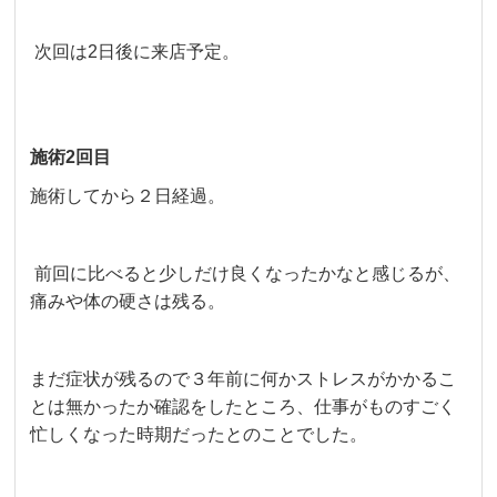
次回は2日後に来店予定。
施術2回目
施術してから２日経過。
前回に比べると少しだけ良くなったかなと感じるが、
痛みや体の硬さは残る。
まだ症状が残るので３年前に何かストレスがかかるこ
とは無かったか確認をしたところ、仕事がものすごく
忙しくなった時期だったとのことでした。