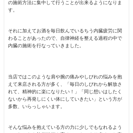
の施術方法に集中して行うことが出来るようになりま
す。
それに加えてお酒を毎日飲んでいるちう内臓疲労に関
わることがあったので、自律神経を整える過程の中で
内臓の施術を行なっていきました。
当店ではこのような肩や腕の痛みやしびれの悩みを抱
えて来店される方が多く、「毎日のしびれから解放さ
れて、精神的に楽になりたい！」「同じ想いはしたく
ないから再発しにくい体にしていきたい」という方が
多数、いらっしゃいます。
そんな悩みを抱えている方の力に少しでもなれるよう