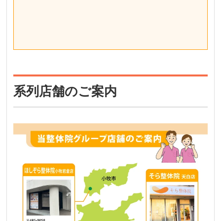
系列店舗のご案内