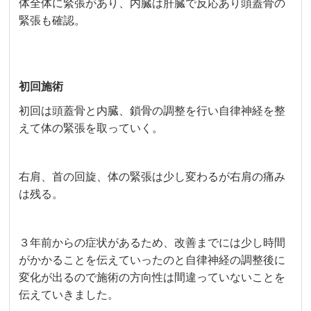
体全体に緊張があり、内臓は肝臓で反応あり頭蓋骨の
緊張も確認。
初回施術
初回は頭蓋骨と内臓、鎖骨の調整を行い自律神経を整
えて体の緊張を取っていく。
右肩、首の回旋、体の緊張は少し変わるが右肩の痛み
は残る。
３年前からの症状があるため、改善までには少し時間
がかかることを伝えていったのと自律神経の調整後に
変化が出るので施術の方向性は間違っていないことを
伝えていきました。