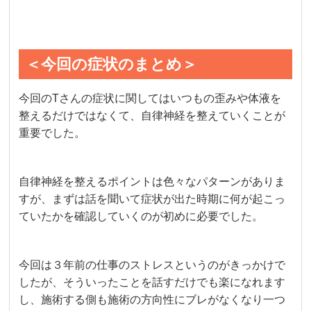
＜今回の症状のまとめ＞
今回のTさんの症状に関してはいつもの歪みや体液を
整えるだけではなくて、自律神経を整えていくことが
重要でした。
自律神経を整えるポイントは色々なパターンがありま
すが、まずは話を聞いて症状が出た時期に何が起こっ
ていたかを確認していくのが初めに必要でした。
今回は３年前の仕事のストレスというのがきっかけで
したが、そういったことを話すだけでも楽になれます
し、施術する側も施術の方向性にブレがなくなり一つ