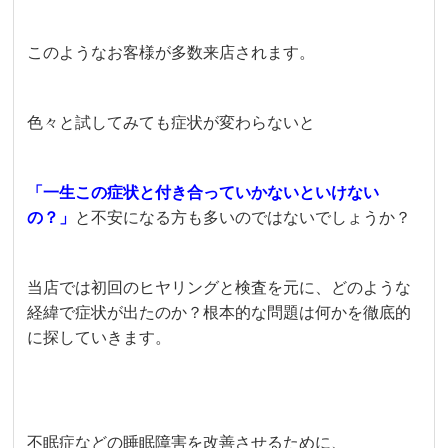
このようなお客様が多数来店されます。
色々と試してみても症状が変わらないと
「一生この症状と付き合っていかないといけない
の？」
と不安になる方も多いのではないでしょうか？
当店では初回のヒヤリングと検査を元に、どのような
経緯で症状が出たのか？根本的な問題は何かを徹底的
に探していきます。
不眠症などの睡眠障害を改善させるために、