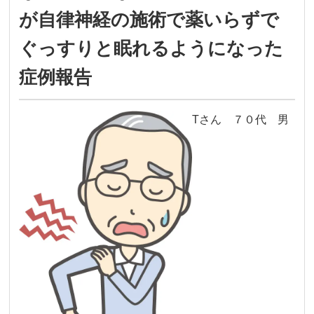
が自律神経の施術で薬いらずで
ぐっすりと眠れるようになった
症例報告
Tさん ７０代 男