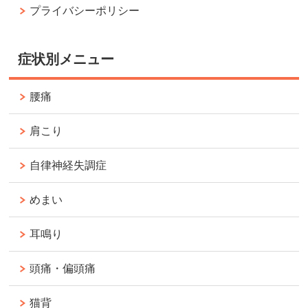
プライバシーポリシー
症状別メニュー
腰痛
肩こり
自律神経失調症
めまい
耳鳴り
頭痛・偏頭痛
猫背