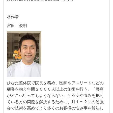
著作者
宮田 俊明
ひなた整体院で院長を務め、医師やアスリートなどの
顧客を抱え年間２０００人以上の施術を行う。「腰痛
がどこへ行ってもよくならない」と不安や悩みを抱え
ている方の問題を解決するために、月１〜２回の勉強
会で技術を高めてより多くのお客様の悩み事を解決し