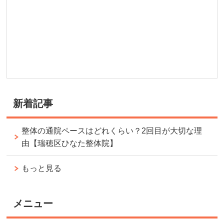
新着記事
整体の通院ペースはどれくらい？2回目が大切な理
由【瑞穂区ひなた整体院】
もっと見る
メニュー