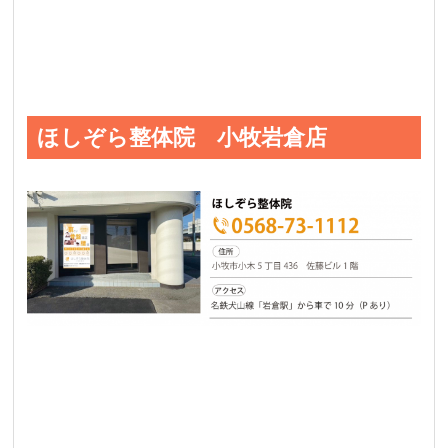
ほしぞら整体院 小牧岩倉店