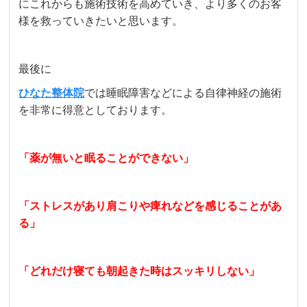
にこれからも施術技術を高めていき、より多くのお客
様を救っていきたいと思います。
最後に
ひなた整体院
では睡眠障害などによる自律神経の施術
を非常に得意としております。
「薬が無いと眠ることができない」
「ストレスがあり肩こりや痺れなどを感じることがあ
る」
「どれだけ寝ても朝起きた時はスッキリしない」