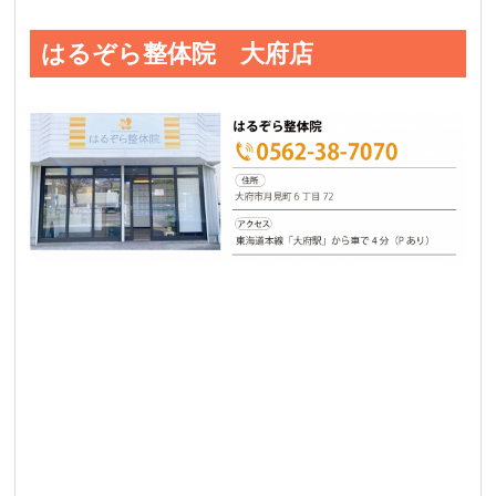
はるぞら整体院 大府店