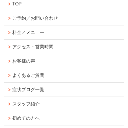
TOP
ご予約／お問い合わせ
料金／メニュー
アクセス・営業時間
お客様の声
よくあるご質問
症状ブログ一覧
スタッフ紹介
初めての方へ