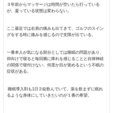
３年前からマッサージは時間が空いたら行っている
が、凝っている状態は変わらない。
ここ最近では右肩の痛みも出てきて、ゴルフのスイン
グをする時に痛みを感じるので支障が出ている。
一番本人が気になる部分としては睡眠の問題があり、
仰向けで寝ると毎回腕に痺れを感じることと自律神経
の関係で寝付けない、何度か目が覚めるという不眠の
症状がある。
睡眠導入剤も1日２錠飲んでいて、薬を飲まずに眠れ
るような身体にしていきたいのが１番の希望。