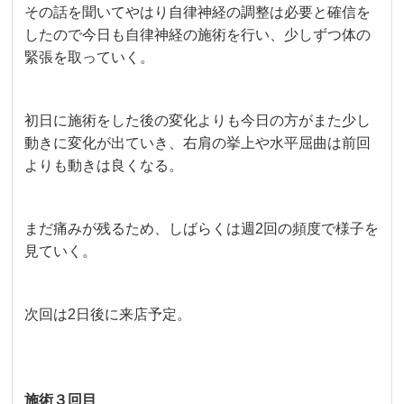
その話を聞いてやはり自律神経の調整は必要と確信を
したので今日も自律神経の施術を行い、少しずつ体の
緊張を取っていく。
初日に施術をした後の変化よりも今日の方がまた少し
動きに変化が出ていき、右肩の挙上や水平屈曲は前回
よりも動きは良くなる。
まだ痛みが残るため、しばらくは週2回の頻度で様子を
見ていく。
次回は2日後に来店予定。
施術３回目