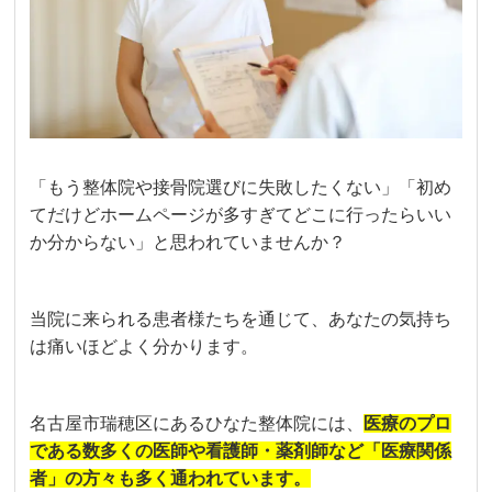
「もう整体院や接骨院選びに失敗したくない」「初め
てだけどホームページが多すぎてどこに行ったらいい
か分からない」と思われていませんか？
当院に来られる患者様たちを通じて、あなたの気持ち
は痛いほどよく分かります。
名古屋市瑞穂区にあるひなた整体院には、
医療のプロ
である
数多くの医師や看護師・薬剤師など「医療関係
者」の方々も多く通われています。