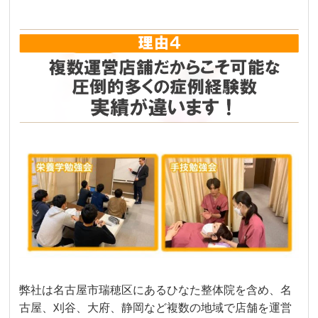
弊社は名古屋市瑞穂区にあるひなた整体院を含め、名
古屋、刈谷、大府、静岡など複数の地域で店舗を運営