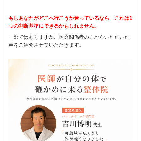
もしあなたがどこへ行こうか迷っているなら、これは1
つの判断基準にできるかもしれません。
一部ではありますが、医療関係者の方からいただいた
声をご紹介させていただきます。