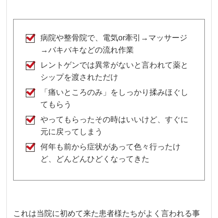
病院や整骨院で、電気or牽引→マッサージ
→バキバキなどの流れ作業
レントゲンでは異常がないと言われて薬と
シップを渡されただけ
「痛いところのみ」をしっかり揉みほぐし
てもらう
やってもらったその時はいいけど、すぐに
元に戻ってしまう
何年も前から症状があって色々行ったけ
ど、どんどんひどくなってきた
これは当院に初めて来た患者様たちがよく言われる事