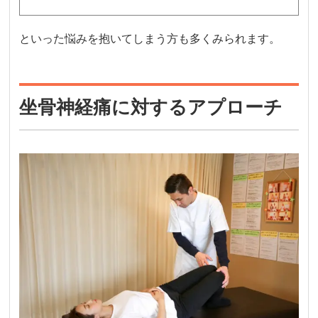
といった悩みを抱いてしまう方も多くみられます。
坐骨神経痛に対するアプローチ