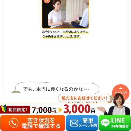
ページの
先頭へ