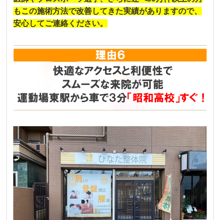
もこの施術方法で改善してきた実績がありますので、
安心してご連絡ください。