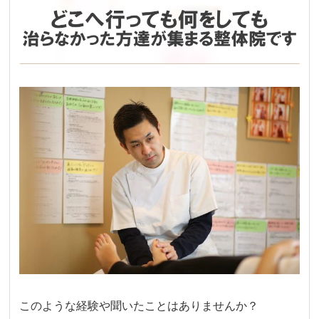
このような経験や聞いたことはありませんか？