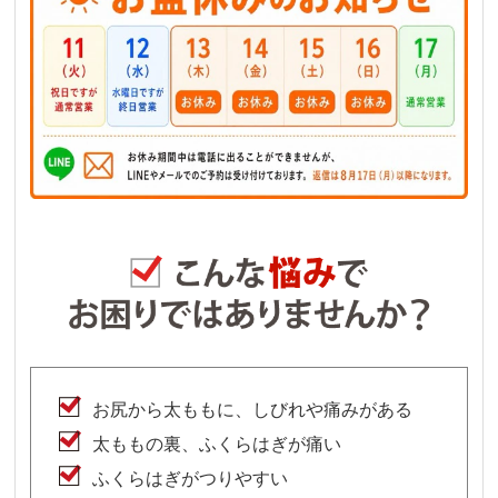
お尻から太ももに、しびれや痛みがある
太ももの裏、ふくらはぎが痛い
ふくらはぎがつりやすい