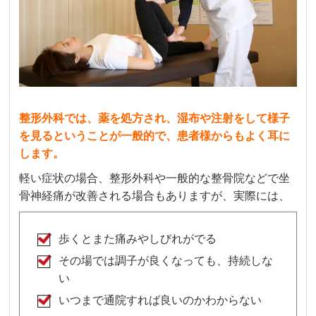
整形外科では、薬を処方され、湿布や注射をして様子
を見るということが一般的で、患者様からもよく耳に
します。
軽い症状の場合、整形外科や一般的な整骨院などで坐
骨神経痛が改善される場合もありますが、実際には、
歩くとまた痛みやしびれがでる
その場では調子が良くなっても、持続しな
い
いつまで通院すれば良いのかわからない