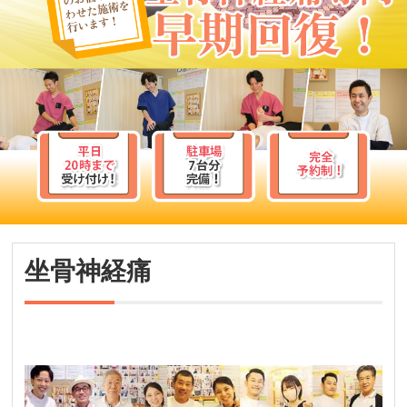
坐骨神経痛