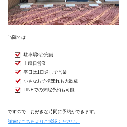
当院では
駐車場8台完備
土曜日営業
平日は1日通しで営業
小さなお子様連れも大歓迎
LINEでの来院予約も可能
ですので、お好きな時間に予約ができます。
詳細はこちらよりご確認ください。