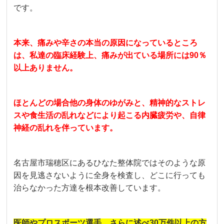
です。
本来、痛みや辛さの本当の原因になっているところ
は、私達の臨床経験上、痛みが出ている場所には90％
以上ありません。
ほとんどの場合他の身体のゆがみと、精神的なストレ
スや食生活の乱れなどにより起こる内臓疲労や、自律
神経の乱れを伴っています。
名古屋市瑞穂区にあるひなた整体院ではそのような原
因を見逃さないように全身を検査し、どこに行っても
治らなかった方達を根本改善しています。
医師やプロスポーツ選手、さらに述べ30万件以上の方