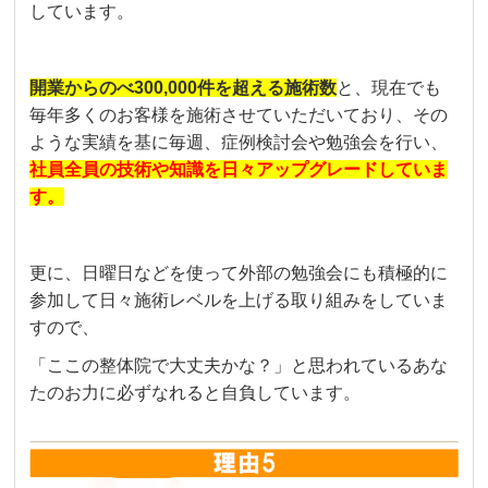
しています。
開業からのべ300,000件を超える施術数
と、現在でも
毎年多くのお客様を施術させていただいており、その
ような実績を基に毎週、症例検討会や勉強会を行い、
社員全員の技術や知識を日々アップグレードしていま
す。
更に、日曜日などを使って外部の勉強会にも積極的に
参加して日々施術レベルを上げる取り組みをしていま
すので、
「ここの整体院で大丈夫かな？」と思われているあな
たのお力に必ずなれると自負しています。