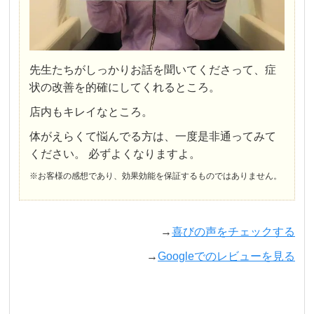
先生たちがしっかりお話を聞いてくださって、症
状の改善を的確にしてくれるところ。
店内もキレイなところ。
体がえらくて悩んでる方は、一度是非通ってみて
ください。 必ずよくなりますよ。
※お客様の感想であり、効果効能を保証するものではありません。
→
喜びの声をチェックする
→
Googleでのレビューを見る