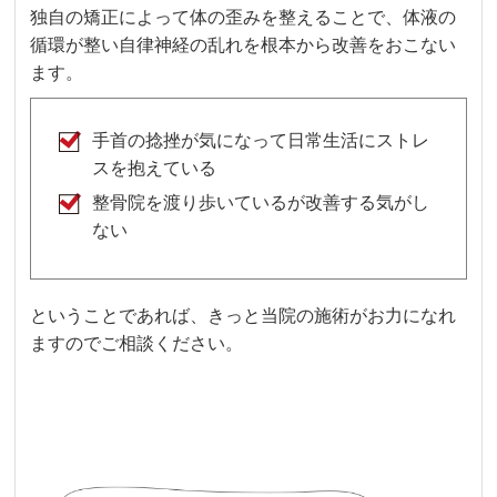
独自の矯正によって体の歪みを整えることで、体液の
循環が整い自律神経の乱れを根本から改善をおこない
ます。
手首の捻挫が気になって日常生活にストレ
スを抱えている
整骨院を渡り歩いているが改善する気がし
ない
ということであれば、きっと当院の施術がお力になれ
ますのでご相談ください。