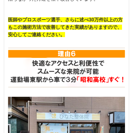
医師やプロスポーツ選手、さらに述べ30万件以上の方
もこの施術方法で改善してきた実績がありますので、
安心してご連絡ください。