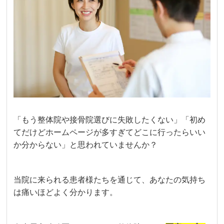
「もう整体院や接骨院選びに失敗したくない」「初め
てだけどホームページが多すぎてどこに行ったらいい
か分からない」と思われていませんか？
当院に来られる患者様たちを通じて、あなたの気持ち
は痛いほどよく分かります。