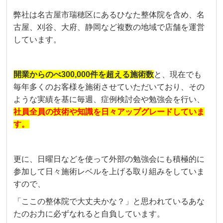
弊社は名古屋市瑞穂区にあるひなた整体院を含め、名
古屋、刈谷、大府、静岡など複数の地域で店舗を運営
しています。
開業からのべ300,000件を超える施術数
と、現在でも
毎年多くのお客様を施術させていただいており、その
ような実績を基に毎週、症例検討会や勉強会を行い、
社員全員の技術や知識を日々アップグレードしていま
す。
更に、日曜日などを使って外部の勉強会にも積極的に
参加して日々施術レベルを上げる取り組みをしていま
すので、
「ここの整体院で大丈夫かな？」と思われているあな
たのお力に必ずなれると自負しています。