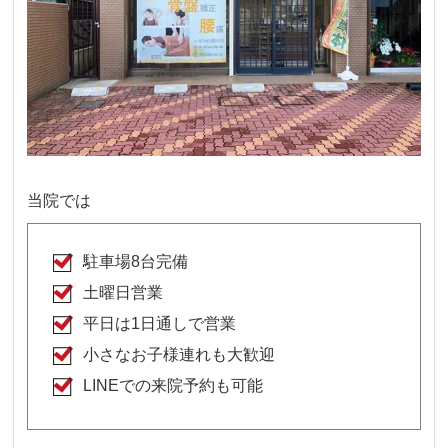
当院では
駐車場8台完備
土曜日営業
平日は1日通しで営業
小さなお子様連れも大歓迎
LINEでの来院予約も可能