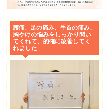
腰痛、足の痛み、手首の痛み、
胸やけの悩みをしっかり聞い
てくれて、的確に改善してく
れました