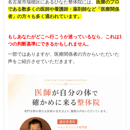
名古屋市瑞穂区にあるひなた整体院には、
医療のプロ
である
数多くの医師や看護師・薬剤師など「医療関係
者」の方々も多く通われています。
もしあなたがどこへ行こうか迷っているなら、これは1
つの判断基準にできるかもしれません。
一部ではありますが、医療関係者の方からいただいた
声をご紹介させていただきます。