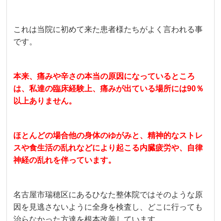
これは当院に初めて来た患者様たちがよく言われる事
です。
本来、痛みや辛さの本当の原因になっているところ
は、私達の臨床経験上、痛みが出ている場所には90％
以上ありません。
ほとんどの場合他の身体のゆがみと、精神的なストレ
スや食生活の乱れなどにより起こる内臓疲労や、自律
神経の乱れを伴っています。
名古屋市瑞穂区にあるひなた整体院ではそのような原
因を見逃さないように全身を検査し、どこに行っても
治らなかった方達を根本改善しています。