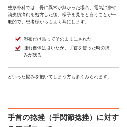
整形外科では、骨に異常が無かった場合、電気治療や
消炎鎮痛剤を処方した後、様子を見ると言うことが一
般的で、患者様からもよく耳にします。
湿布だけ貼ってそのままにされた
腫れ自体は引いたが、手首を使った時の痛
みが残る
といった悩みを抱いてしまう方も多くみられます。
手首の捻挫（手関節捻挫）に対す