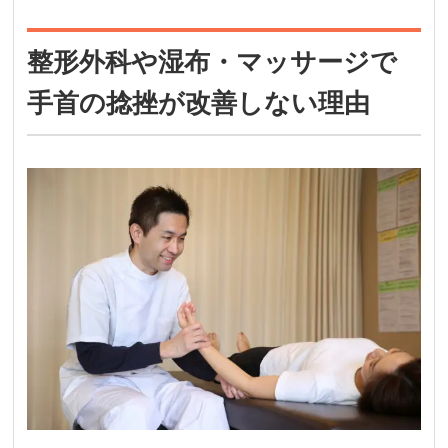
整形外科や湿布・マッサージで
手首の捻挫が改善しない理由