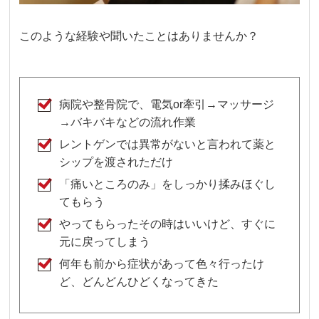
このような経験や聞いたことはありませんか？
病院や整骨院で、電気or牽引→マッサージ
→バキバキなどの流れ作業
レントゲンでは異常がないと言われて薬と
シップを渡されただけ
「痛いところのみ」をしっかり揉みほぐし
てもらう
やってもらったその時はいいけど、すぐに
元に戻ってしまう
何年も前から症状があって色々行ったけ
ど、どんどんひどくなってきた