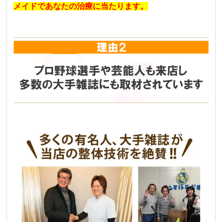
メイドであなたの治療に当たります。