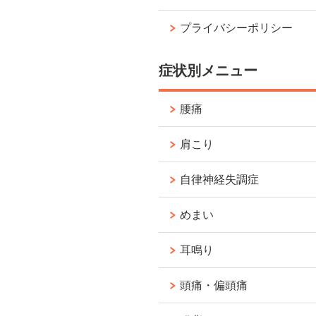
プライバシーポリシー
症状別メニュー
腰痛
肩こり
自律神経失調症
めまい
耳鳴り
頭痛・偏頭痛