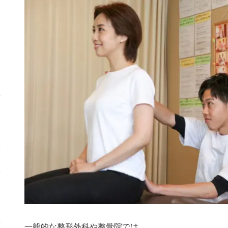
一般的な整形外科や整骨院では、