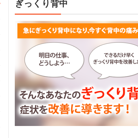
ぎっくり背中