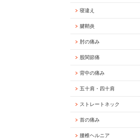
寝違え
腱鞘炎
肘の痛み
股関節痛
背中の痛み
五十肩・四十肩
ストレートネック
首の痛み
腰椎ヘルニア