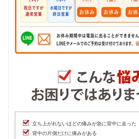
立ち上がれないほどの痛みが急に背中に走った
背中の片側だけに痛みがある