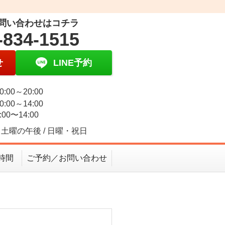
問い合わせはコチラ
-834-1515
せ
LINE予約
0:00～20:00
0:00～14:00
:00〜14:00
土曜の午後 / 日曜・祝日
時間
ご予約／お問い合わせ