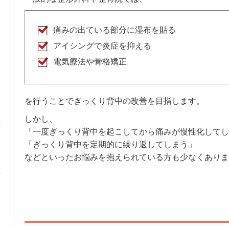
痛みの出ている部分に湿布を貼る
アイシングで炎症を抑える
電気療法や骨格矯正
を行うことでぎっくり背中の改善を目指します。
しかし、
「一度ぎっくり背中を起こしてから痛みが慢性化してし
「ぎっくり背中を定期的に繰り返してしまう」
などといったお悩みを抱えられている方も少なくありま