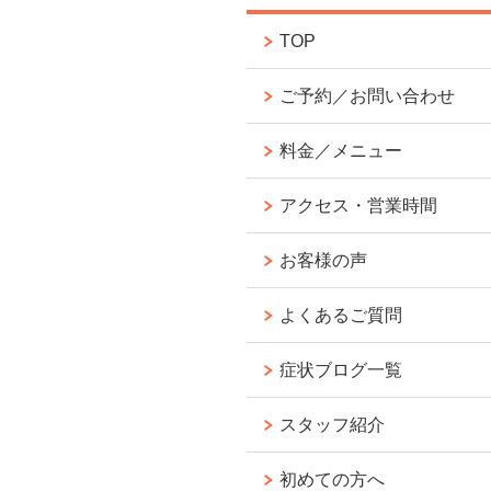
TOP
ご予約／お問い合わせ
料金／メニュー
アクセス・営業時間
お客様の声
よくあるご質問
症状ブログ一覧
スタッフ紹介
初めての方へ