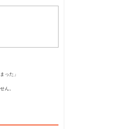
まった」
せん。