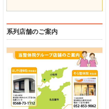
系列店舗のご案内