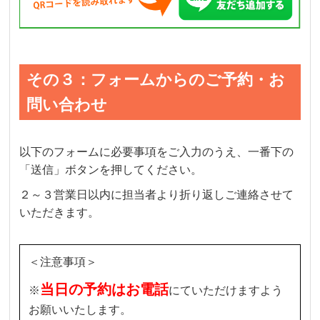
その３：フォームからのご予約・お
問い合わせ
以下のフォームに必要事項をご入力のうえ、一番下の
「送信」ボタンを押してください。
２～３営業日以内に担当者より折り返しご連絡させて
いただきます。
＜注意事項＞
当日の予約はお電話
※
にていただけますよう
お願いいたします。