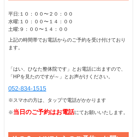
平日:１０：００〜２０：００
水曜:１０：００〜１４：００
土曜:９：００〜１４：００
上記の時間帯でお電話からのご予約を受け付けており
ます。
「はい、ひなた整体院です」とお電話に出ますので、
「HPを見たのですが～」とお声がけください。
052-834-1515
※スマホの方は、タップで電話がかかります
当日のご予約はお電話
※
にてお願いいたします。