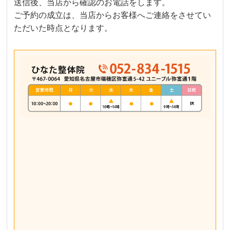
送信後、当店から確認のお電話をします。
ご予約の成立は、当店からお客様へご連絡をさせてい
ただいた時点となります。