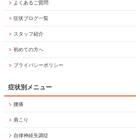
よくあるご質問
症状ブログ一覧
スタッフ紹介
初めての方へ
プライバシーポリシー
症状別メニュー
腰痛
肩こり
自律神経失調症