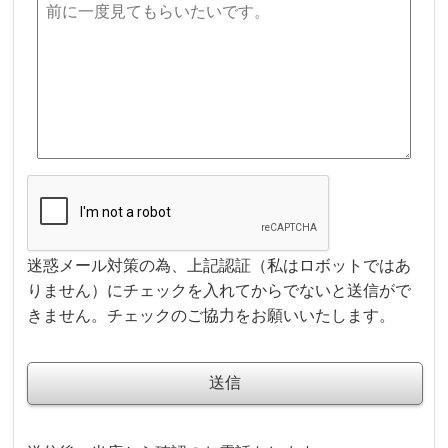
迷惑メール対策の為、上記認証（私はロボットではあ
りません）にチェックを入れてからでないと送信がで
きません。チェックのご協力をお願いいたします。