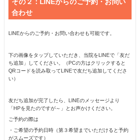
その２：LINEからのご予約・お問い
合わせ
LINEからのご予約・お問い合わせも可能です。
下の画像をタップしていただき、当院をLINEで「友だ
ち追加」してください。（PCの方はクリックすると
QRコードを読み取ってLINEで友だち追加してくださ
い）
友だち追加が完了したら、LINEのメッセージより
「HPを見たのですが～」とお声かけください。
ご予約の際は
・ご希望の予約日時（第３希望までいただけると予約
がスムーズです）