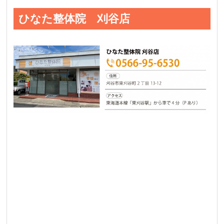
ひなた整体院 刈谷店