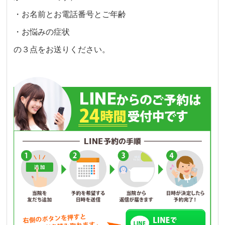
・お名前とお電話番号とご年齢
・お悩みの症状
の３点をお送りください。