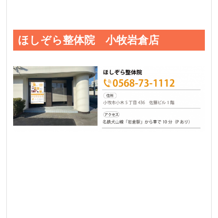
ほしぞら整体院 小牧岩倉店