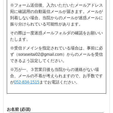
※フォーム送信後、入力いただいたメールアドレス
宛に確認用の自動返信メールが届きます。メールが
到着しない場合、当院からのメールが迷惑メールに
振り分けられている可能性があります。
その際は一度迷惑メールフォルダの確認をお願いい
たします。
※受信ドメインを指定されている場合は、事前に必
ず（soraseitai02@gmail.com）からのメールを受信
できるよう設定してください。
※万が一、３営業日後も当院からの連絡がない場
合、メールの不着が考えられますので、お手数です
が
052-834-1515
までお電話ください。
お名前
(必須)