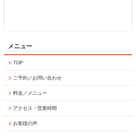
メニュー
TOP
ご予約／お問い合わせ
料金／メニュー
アクセス・営業時間
お客様の声