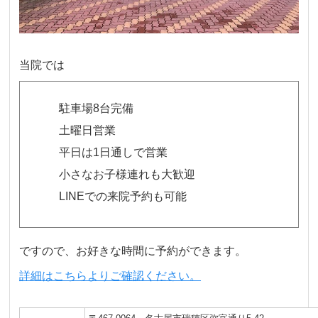
当院では
駐車場8台完備
土曜日営業
平日は1日通しで営業
小さなお子様連れも大歓迎
LINEでの来院予約も可能
ですので、お好きな時間に予約ができます。
詳細はこちらよりご確認ください。