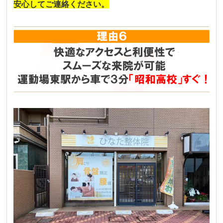
安心してご連絡ください。