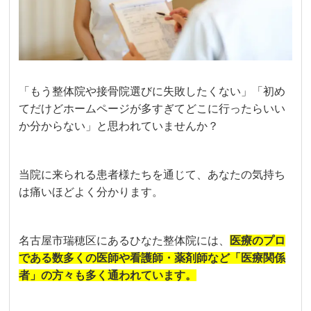
「もう整体院や接骨院選びに失敗したくない」「初め
てだけどホームページが多すぎてどこに行ったらいい
か分からない」と思われていませんか？
当院に来られる患者様たちを通じて、あなたの気持ち
は痛いほどよく分かります。
名古屋市瑞穂区にあるひなた整体院には、
医療のプロ
である
数多くの医師や看護師・薬剤師など「医療関係
者」の方々も多く通われています。