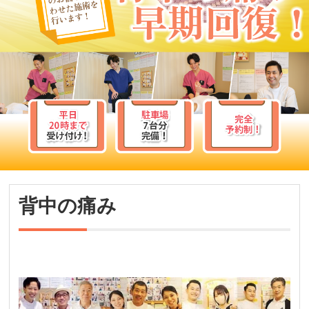
背中の痛み