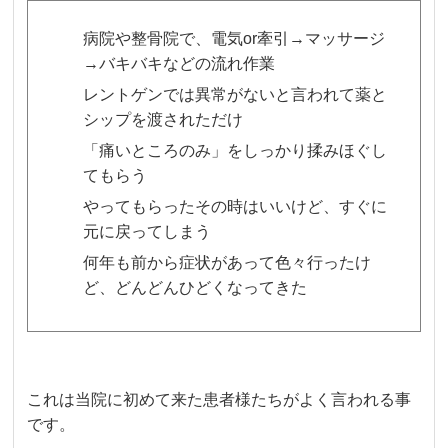
病院や整骨院で、電気or牽引→マッサージ
→バキバキなどの流れ作業
レントゲンでは異常がないと言われて薬と
シップを渡されただけ
「痛いところのみ」をしっかり揉みほぐし
てもらう
やってもらったその時はいいけど、すぐに
元に戻ってしまう
何年も前から症状があって色々行ったけ
ど、どんどんひどくなってきた
これは当院に初めて来た患者様たちがよく言われる事
です。