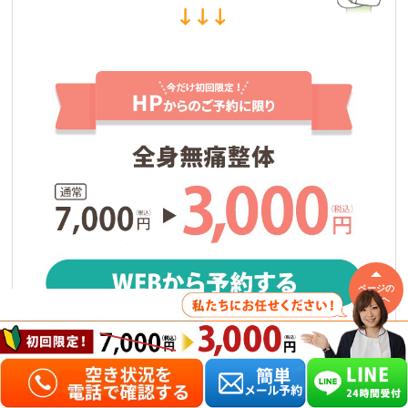
ページの
先頭へ