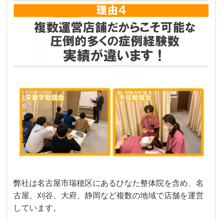
弊社は名古屋市瑞穂区にあるひなた整体院を含め、名
古屋、刈谷、大府、静岡など複数の地域で店舗を運営
しています。