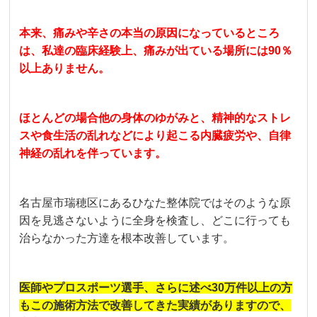
本来、痛みや辛さの本当の原因になっているところ
は、私達の臨床経験上、痛みが出ている場所には90％
以上ありません。
ほとんどの場合他の身体のゆがみと、精神的なストレ
スや食生活の乱れなどにより起こる内臓疲労や、自律
神経の乱れを伴っています。
名古屋市瑞穂区にあるひなた整体院ではそのような原
因を見逃さないように全身を検査し、どこに行っても
治らなかった方達を根本改善しています。
医師やプロスポーツ選手、さらに述べ30万件以上の方
もこの施術方法で改善してきた実績がありますので、