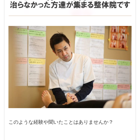
このような経験や聞いたことはありませんか？