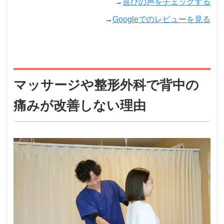
→
喜びの声をチェックする
→
Googleでのレビューを見る
マッサージや整形外科で背中の
痛みが改善しない理由