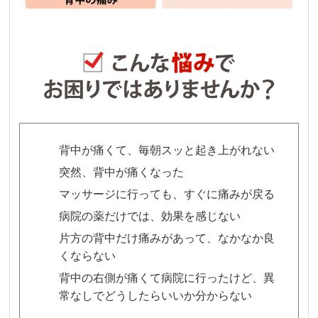
背中が痛くて、毎朝スッと起き上がれない
突然、背中が痛くなった
マッサージに行っても、すぐに痛みが戻る
病院の薬だけでは、効果を感じない
片方の背中だけ痛みがあって、なかなか良
くならない
背中の右側が痛くて病院に行ったけど、異
常なしでどうしたらいいか分からない