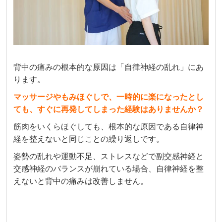
背中の痛みの根本的な原因は「自律神経の乱れ」にあ
ります。
マッサージやもみほぐしで、一時的に楽になったとし
ても、すぐに再発してしまった経験はありませんか？
筋肉をいくらほぐしても、根本的な原因である自律神
経を整えないと同じことの繰り返しです。
姿勢の乱れや運動不足、ストレスなどで副交感神経と
交感神経のバランスが崩れている場合、自律神経を整
えないと背中の痛みは改善しません。