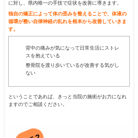
に対し、県内唯一の手技で症状を改善に導きます。
独自の矯正によって体の歪みを整えることで、体液の
循環が整い自律神経の乱れを根本から改善していきま
す。
背中の痛みが気になって日常生活にストレ
スを抱えている
整骨院を渡り歩いているが改善する気がし
ない
ということであれば、きっと当院の施術がお力になれ
ますのでご相談ください。