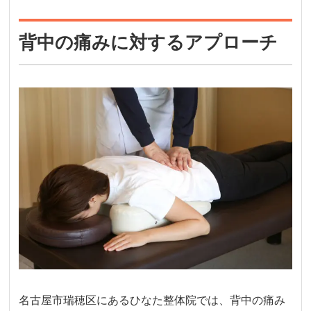
背中の痛みに対するアプローチ
名古屋市瑞穂区にあるひなた整体院では、背中の痛み