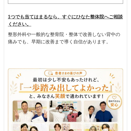
1つでも当てはまるなら、すぐにひなた整体院へご相談
ください。
整形外科や一般的な整骨院・整体で改善しない背中の
痛みでも、早期に改善まで導く自信があります。