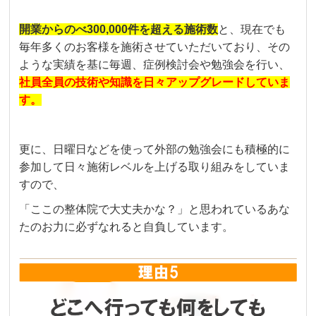
開業からのべ300,000件を超える施術数
と、現在でも
毎年多くのお客様を施術させていただいており、その
ような実績を基に毎週、症例検討会や勉強会を行い、
社員全員の技術や知識を日々アップグレードしていま
す。
更に、日曜日などを使って外部の勉強会にも積極的に
参加して日々施術レベルを上げる取り組みをしていま
すので、
「ここの整体院で大丈夫かな？」と思われているあな
たのお力に必ずなれると自負しています。