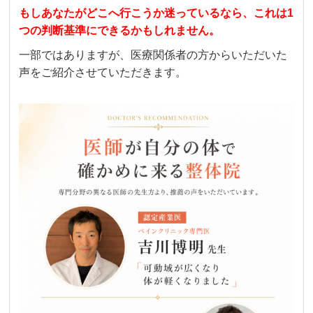
もしあなたがどこへ行こうか迷っているなら、これは1
つの判断基準にできるかもしれません。
一部ではありますが、医療関係者の方からいただいた
声をご紹介させていただきます。