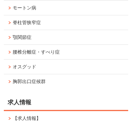
モートン病
脊柱管狭窄症
顎関節症
腰椎分離症・すべり症
オスグッド
胸郭出口症候群
求人情報
【求人情報】