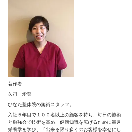
著作者
久司 愛菜
ひなた整体院の施術スタッフ。
入社５年目で１００名以上の顧客を持ち、毎日の施術
と勉強会で技術を高め、健康知識を広げるために毎月
栄養学を学び、「出来る限り多くのお客様を幸せにし