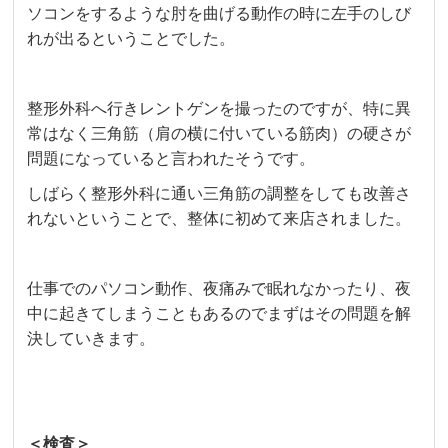
ソコンをするような肘を曲げる動作の時に左手のしび
れが出るということでした。
整形外科へ行きレントゲンを撮ったのですが、特に異
常はなく三角筋（肩の横に付いている筋肉）の硬さが
問題になっていると言われたそうです。
しばらく整形外科に通い三角筋の調整をしても改善さ
れないということで、整体に初めて来店されました。
仕事でのパソコン動作、夜痛みで眠れなかったり、夜
中に起きてしまうこともあるのでまずはその問題を解
決していきます。
＜検査＞