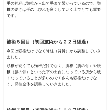
手の神経は頸椎から出て手まで繋がっているので、頸
椎の硬さは手のしびれを良くしていく上でとても重要
です。
施術５回目（初回施術から２２日経過）
今回は頸椎だけでなく脊柱（背骨）から調整していき
ました。
頸椎が硬くても頸椎だけでなく、胸椎（胸の骨）や腰
椎（腰の骨）といった下の土台になっている所から硬
くなっていることが多いのでＴさんも頸椎だけでな
く、脊柱全体を調整していきました。