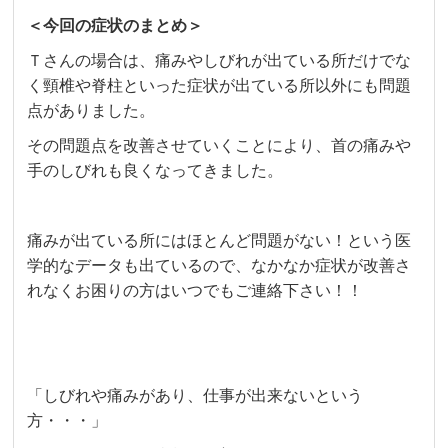
＜今回の症状のまとめ＞
Ｔさんの場合は、痛みやしびれが出ている所だけでな
く頸椎や脊柱といった症状が出ている所以外にも問題
点がありました。
その問題点を改善させていくことにより、首の痛みや
手のしびれも良くなってきました。
痛みが出ている所にはほとんど問題がない！という医
学的なデータも出ているので、なかなか症状が改善さ
れなくお困りの方はいつでもご連絡下さい！！
「しびれや痛みがあり、仕事が出来ないという
方・・・」