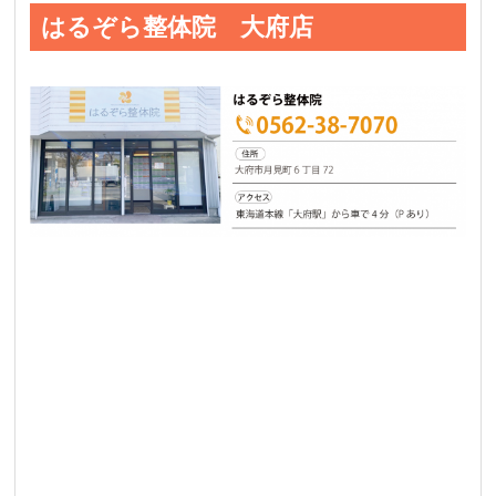
はるぞら整体院 大府店