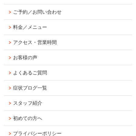
ご予約／お問い合わせ
料金／メニュー
アクセス・営業時間
お客様の声
よくあるご質問
症状ブログ一覧
スタッフ紹介
初めての方へ
プライバシーポリシー