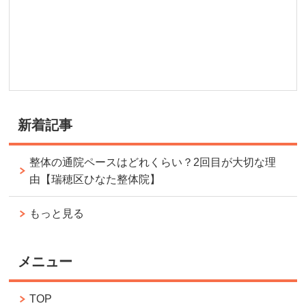
新着記事
整体の通院ペースはどれくらい？2回目が大切な理
由【瑞穂区ひなた整体院】
もっと見る
メニュー
TOP