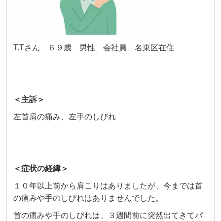
T.Tさん ６９歳 男性 会社員 名東区在住
＜主訴＞
左首肩の痛み、左手のしびれ
＜症状の経緯＞
１０年以上前から肩こりはありましたが、今までは首
の痛みや手のしびれはありませんでした。
首の痛みや手のしびれは、３週間前に突然出てきてパ