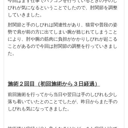
今回はまず仕事でパソコンを行っているときの手のし
びれが気になるということでしたので、肘関節を調整
していきました。
肘関節と手のしびれは関連性があり、猫背や普段の姿
勢で肩が前の方に出てしまい腕が捻じれてしまうこと
により、肘や腕の筋肉に負担がかかりしびれが起こる
ことがあるので今回は肘関節の調整を行っていきまし
た。
施術２回目（初回施術から３日経過）
前回施術を行ってから当日や翌日は手のしびれも少し
落ち着いていたとのことでしたが、昨日からまた手の
しびれも気になってきました。