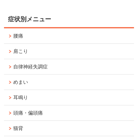
症状別メニュー
腰痛
肩こり
自律神経失調症
めまい
耳鳴り
頭痛・偏頭痛
猫背