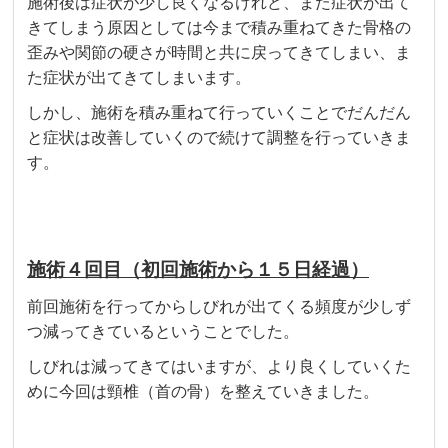
施術後は症状が少し良くなるけれど、また症状が出て
きてしまう原因としては今まで積み重ねてきた骨格の
歪みや関節の硬さが時間と共に戻ってきてしまい、ま
た症状が出てきてしまいます。
しかし、施術を積み重ねて行っていくことでだんだん
と症状は改善していくので続けて調整を行っていきま
す。
施術４回目（初回施術から１５日経過）
前回施術を行ってからしびれが出てくる頻度が少しず
つ減ってきているということでした。
しびれは減ってきてはいますが、より良くしていくた
めに今回は頸椎（首の骨）を整えていきました。