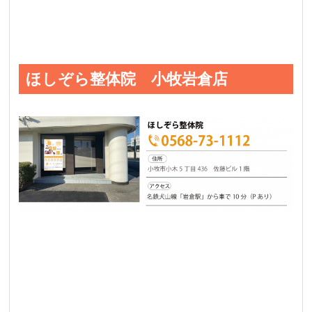
ほしぞら整体院 小牧岩倉店