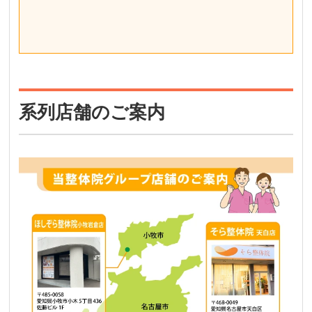
系列店舗のご案内