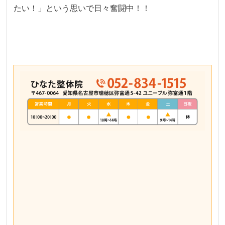
たい！」という思いで日々奮闘中！！