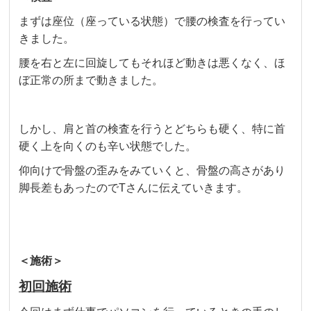
まずは座位（座っている状態）で腰の検査を行ってい
きました。
腰を右と左に回旋してもそれほど動きは悪くなく、ほ
ぼ正常の所まで動きました。
しかし、肩と首の検査を行うとどちらも硬く、特に首
硬く上を向くのも辛い状態でした。
仰向けで骨盤の歪みをみていくと、骨盤の高さがあり
脚長差もあったのでTさんに伝えていきます。
＜施術＞
初回施術