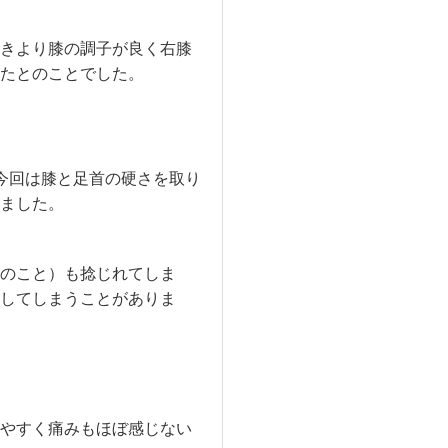
きより膝の調子が良く右膝
たとのことでした。
今回は膝と足首の硬さを取り
ました。
のこと）も捻じれてしま
してしまうことがありま
やすく痛みもほぼ感じない