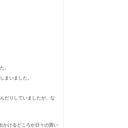
た。
しまいました。
んだりしていましたが、な
出かけるどころか日々の買い