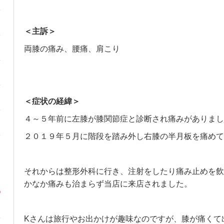
＜主訴＞
両膝の痛み、腰痛、肩こり
＜症状の経緯＞
４～５年前に左膝が膝関節症と診断され痛みがありまし
２０１９年５月に階段を踏み外し右膝の半月板を痛めて
それからは整形外科に行き、注射をしたり痛み止めを飲
かなか痛みも治まらず当店に来店されました。
Kさんは旅行やお出かけが趣味なのですが、膝が痛くて