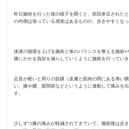
昨日施術を行った後の様子を聞くと、前回来店されたと
の内側は張っている感覚はあるものの、歩きやすくなっ
体液の循環を上げる施術と体のバランスを整える施術+
膝にかかる負担を減らしていくように施術を行っていき
足首が硬いと周りの筋膜（皮膚と筋肉の間にある薄い膜
い、膝や腰、股関節などというように連動して痛みを出
す。
少しずつ膝の痛みが軽減されてきていて、施術後は歩き