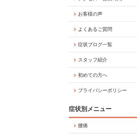
お客様の声
よくあるご質問
症状ブログ一覧
スタッフ紹介
初めての方へ
プライバシーポリシー
症状別メニュー
腰痛