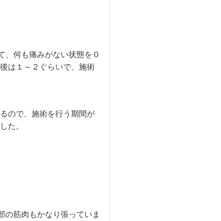
て、何も痛みがない状態を０
後は１～２ぐらいで、施術
るので、施術を行う期間が
した。
部の筋肉もかなり張っていま