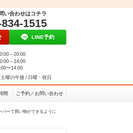
問い合わせはコチラ
-834-1515
せ
LINE予約
0:00～20:00
0:00～14:00
:00〜14:00
土曜の午後 / 日曜・祝日
時間
ご予約／お問い合わせ
ーパーで買い物ができるように