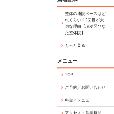
整体の通院ペースはど
れくらい？2回目が大
切な理由【瑞穂区ひな
た整体院】
もっと見る
メニュー
TOP
ご予約／お問い合わせ
料金／メニュー
アクセス・営業時間