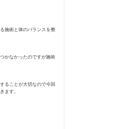
る施術と体のバランスを整
つかなかったのですが施術
することが大切なので今回
きます。