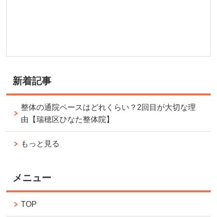
新着記事
整体の通院ペースはどれくらい？2回目が大切な理
由【瑞穂区ひなた整体院】
もっと見る
メニュー
TOP