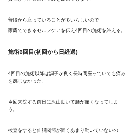
普段から座っていることが多いらしいので
家庭でできるセルフケアを伝え4回目の施術を終える。
施術6回目(初回から日経過)
4回目の施術以降は調子が良く長時間座っていても痛み
を感じなかった。
今回来院する前日に沢山動いて腰が痛くなってしま
う。
検査をすると仙腸関節が固くあまり動いていないの