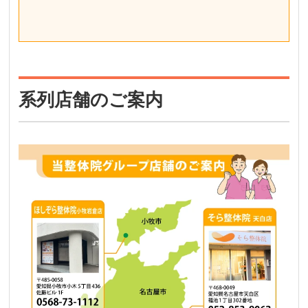
系列店舗のご案内