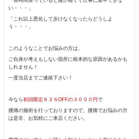
「長時間座っていると腰が痛くて仕事に集中できな
い・・・」
「これ以上悪化して歩けなくなったらどうしよ
う・・・」
このようなことでお悩みの方は、
ご自身が考えもしない箇所に根本的な原因があるかも
しれません！
一度当店までご連絡下さい！
今なら
初回限定６３％OFFの３０００円
で
腰痛の施術を行っておりますので、腰痛でお悩みの方
は是非、お気軽にご来店ください。