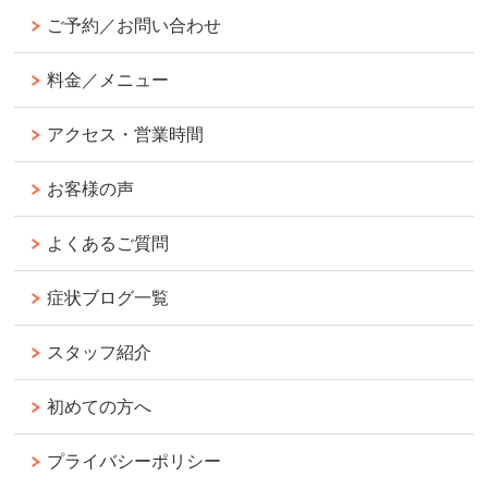
ご予約／お問い合わせ
料金／メニュー
アクセス・営業時間
お客様の声
よくあるご質問
症状ブログ一覧
スタッフ紹介
初めての方へ
プライバシーポリシー