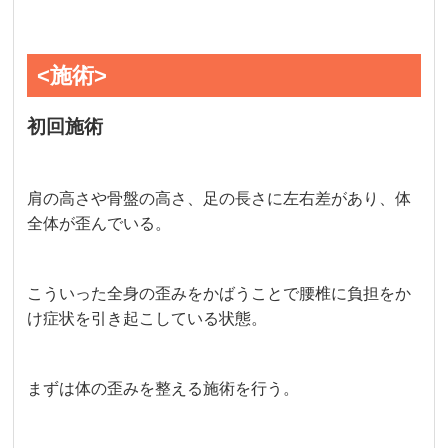
<施術>
初回施術
肩の高さや骨盤の高さ、足の長さに左右差があり、体
全体が歪んでいる。
こういった全身の歪みをかばうことで腰椎に負担をか
け症状を引き起こしている状態。
まずは体の歪みを整える施術を行う。