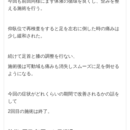
今回も前回同様にまず体液の循環を良くし、歪みを整
える施術を行う。
仰臥位で再検査をすると足を左右に倒した時の痛みは
少し緩和された。
続けて足首と膝の調整を行ない、
施術後は可動域も痛みも消失しスムーズに足を倒せる
ようになる。
今回の症状がどれくらいの期間で改善されるかの話を
して
2回目の施術は終了。