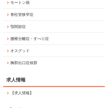
モートン病
脊柱管狭窄症
顎関節症
腰椎分離症・すべり症
オスグッド
胸郭出口症候群
求人情報
【求人情報】