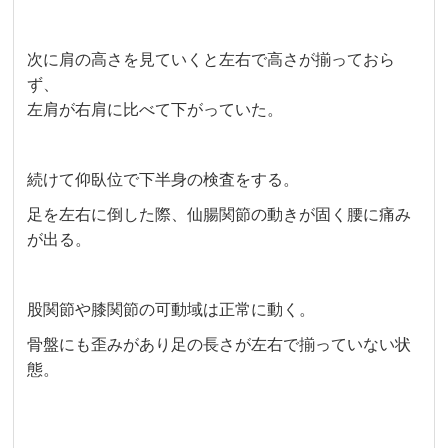
次に肩の高さを見ていくと左右で高さが揃っておら
ず、
左肩が右肩に比べて下がっていた。
続けて仰臥位で下半身の検査をする。
足を左右に倒した際、仙腸関節の動きが固く腰に痛み
が出る。
股関節や膝関節の可動域は正常に動く。
骨盤にも歪みがあり足の長さが左右で揃っていない状
態。