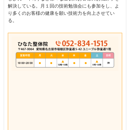
解決している。月１回の技術勉強会にも参加をし、よ
り多くのお客様の健康を願い技術力を向上させてい
る。