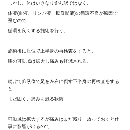
しかし、体はいきなり歪む訳ではなく、
体液(血液、リンパ液、脳脊髄液)の循環不良が原因で
歪むので
循環を良くする施術を行う。
施術後に座位で上半身の再検査をすると、
腰の可動域は拡大し痛みも軽減される。
続けて仰臥位で足を左右に倒す下半身の再検査をする
と
まだ固く、痛みも残る状態。
可動域は拡大するが痛みはまだ残り、放っておくと仕
事に影響が出るので