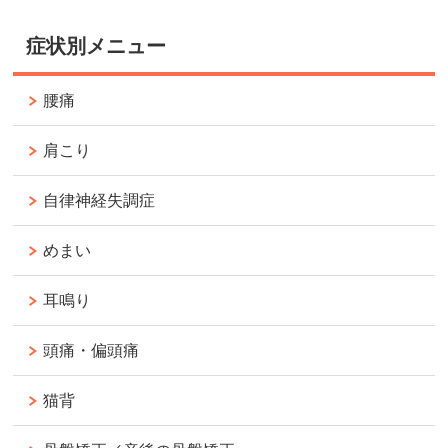
症状別メニュー
腰痛
肩こり
自律神経失調症
めまい
耳鳴り
頭痛・偏頭痛
猫背