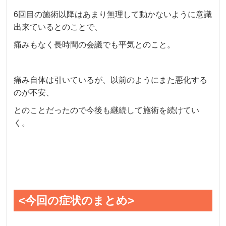
6回目の施術以降はあまり無理して動かないように意識
出来ているとのことで、
痛みもなく長時間の会議でも平気とのこと。
痛み自体は引いているが、以前のようにまた悪化する
のが不安、
とのことだったので今後も継続して施術を続けてい
く。
<今回の症状のまとめ>