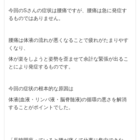
今回のSさんの症状は腰痛ですが、腰痛は急に発症す
るものではありません。
腰痛は体液の流れが悪くなることで疲れがたまりやす
くなり、
体が楽をしようと姿勢を歪ませて余計な緊張が出るこ
とにより発症するものです。
今回の症状の根本的な原因は
体液(血液・リンパ液・脳脊髄液)の循環の悪さを解消
することがポイントでした。