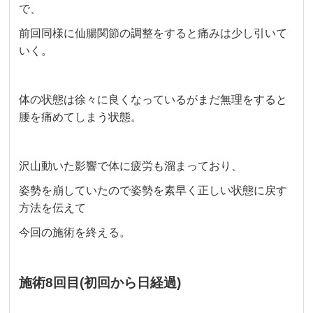
で、
前回同様に仙腸関節の調整をすると痛みは少し引いて
いく。
体の状態は徐々に良くなっているがまだ無理をすると
腰を痛めてしまう状態。
沢山動いた影響で体に疲労も溜まっており、
姿勢を崩していたので姿勢を素早く正しい状態に戻す
方法を伝えて
今回の施術を終える。
施術8回目(初回から日経過)