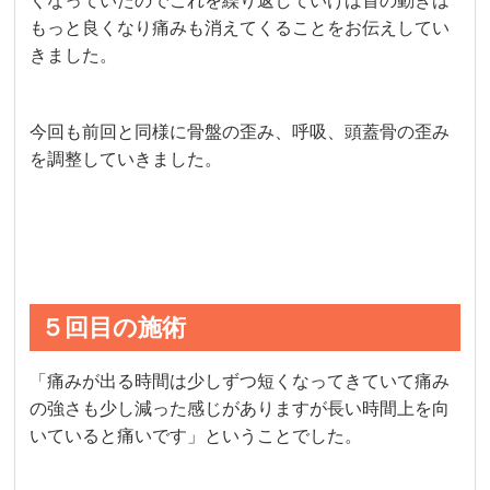
くなっていたのでこれを繰り返していけば首の動きは
もっと良くなり痛みも消えてくることをお伝えしてい
きました。
今回も前回と同様に骨盤の歪み、呼吸、頭蓋骨の歪み
を調整していきました。
５回目の施術
「痛みが出る時間は少しずつ短くなってきていて痛み
の強さも少し減った感じがありますが長い時間上を向
いていると痛いです」ということでした。