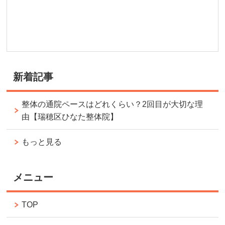
新着記事
整体の通院ペースはどれくらい？2回目が大切な理
由【瑞穂区ひなた整体院】
もっと見る
メニュー
TOP