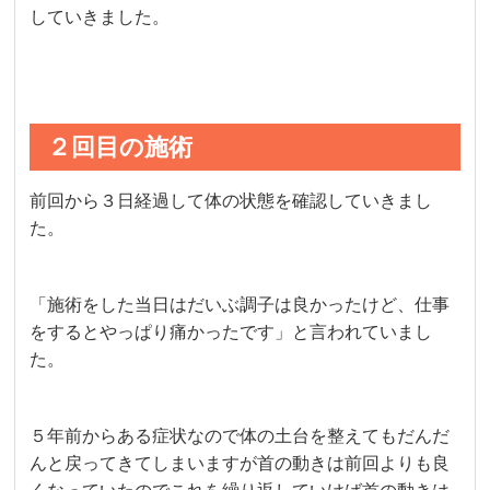
していきました。
２回目の施術
前回から３日経過して体の状態を確認していきまし
た。
「施術をした当日はだいぶ調子は良かったけど、仕事
をするとやっぱり痛かったです」と言われていまし
た。
５年前からある症状なので体の土台を整えてもだんだ
んと戻ってきてしまいますが首の動きは前回よりも良