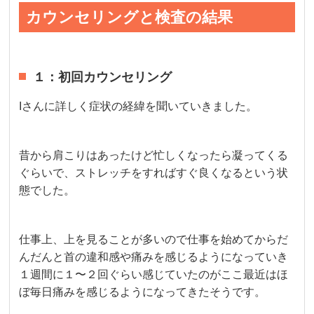
カウンセリングと検査の結果
１：初回カウンセリング
Iさんに詳しく症状の経緯を聞いていきました。
昔から肩こりはあったけど忙しくなったら凝ってくる
ぐらいで、ストレッチをすればすぐ良くなるという状
態でした。
仕事上、上を見ることが多いので仕事を始めてからだ
んだんと首の違和感や痛みを感じるようになっていき
１週間に１〜２回ぐらい感じていたのがここ最近はほ
ぼ毎日痛みを感じるようになってきたそうです。