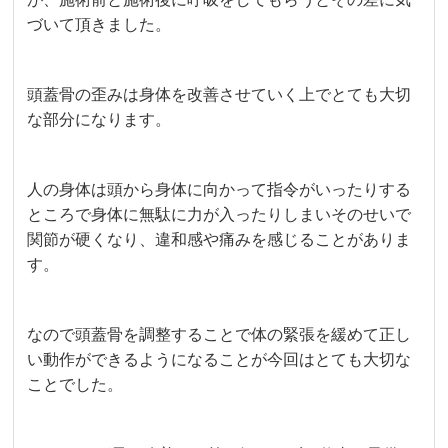
づいて頂きました。
頭蓋骨の歪みは身体を改善させていく上でとても大切
な部分になります。
人の身体は頭から身体に向かって指令がいったりする
ところで身体に無駄に力が入ったりしまいそのせいで
関節が硬くなり、違和感や痛みを感じることがありま
す。
なので頭蓋骨を調整することで体の緊張を緩めて正し
い動作ができるようになることが今回はとても大切な
ことでした。