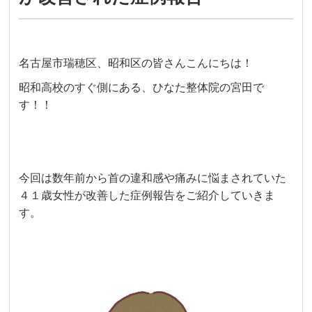
名古屋市瑞穂区、昭和区の皆さんこんにちは！
昭和高校のすぐ側にある、ひなた整体院の宮田で
す！！
今回は数年前から首の違和感や痛みに悩まされていた
４１歳女性が改善した症例報告をご紹介していきま
す。