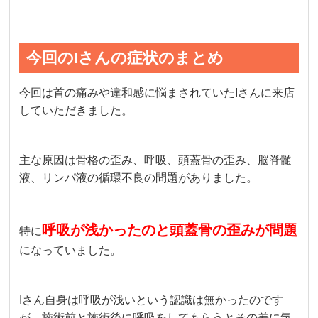
今回のIさんの症状のまとめ
今回は首の痛みや違和感に悩まされていたIさんに来店
していただきました。
主な原因は骨格の歪み、呼吸、頭蓋骨の歪み、脳脊髄
液、リンパ液の循環不良の問題がありました。
呼吸が浅かったのと頭蓋骨の歪みが問題
特に
になっていました。
Iさん自身は呼吸が浅いという認識は無かったのです
が、施術前と施術後に呼吸をしてもらうとその差に気