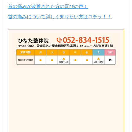
首の痛みが改善された方の喜びの声！
首の痛みについて詳しく知りたい方はコチラ！！