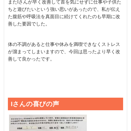
またIさんが早く改善して首を気にせずに仕事や子供た
ちと遊びたいという強い思いがあったので、私が伝え
た腹筋や呼吸法を真面目に続けてくれたのも早期に改
善した要因でした。
体の不調があると仕事や休みを満喫できなくストレス
が溜まってしまいますので、今回は思ったより早く改
善して良かったです。
Iさんの喜びの声