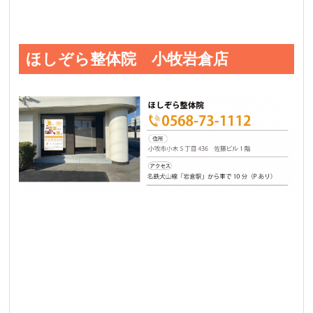
ほしぞら整体院 小牧岩倉店