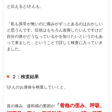
と伝えるとIさんも、
「私も異常が無いのに痛みがずっとあるのはおかしい
と思うんです。症状はもちろん改善したいんですけど
自分の体がどうなっているかを知りたいというのもあ
って来ました」ということで詳しく検査に入っていき
ました。
２：検査結果
Iさんのお身体を検査していくと、
「骨格の歪み、呼吸、
首の痛み、違和感の要因が