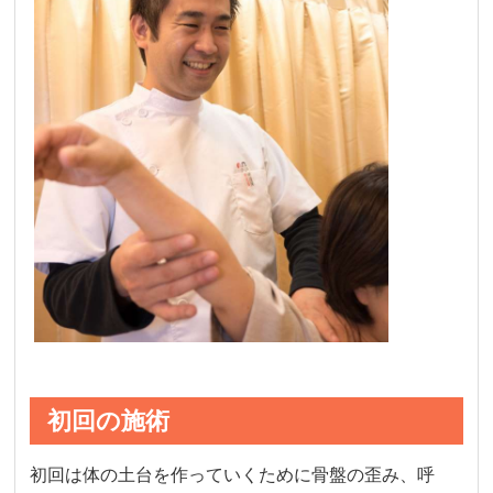
初回の施術
初回は体の土台を作っていくために骨盤の歪み、呼