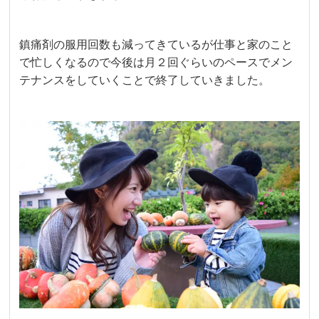
鎮痛剤の服用回数も減ってきているが仕事と家のこと
で忙しくなるので今後は月２回ぐらいのペースでメン
テナンスをしていくことで終了していきました。