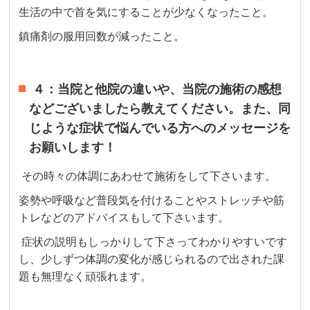
生活の中で首を気にすることが少なくなったこと。
鎮痛剤の服用回数が減ったこと。
４：当院と他院の違いや、当院の施術の感想
などございましたら教えてください。また、同
じような症状で悩んでいる方へのメッセージを
お願いします！
その時々の体調にあわせて施術をして下さいます。
姿勢や呼吸など普段気を付けることやストレッチや筋
トレなどのアドバイスもして下さいます。
症状の説明もしっかりして下さってわかりやすいです
し、少しずつ体調の変化が感じられるので出された課
題も無理なく頑張れます。