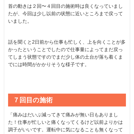
首の動きは２回〜４回目の施術時は良くなっていまし
たが、今回は少し以前の状態に近いところまで戻って
いました。
話を聞くと2日前から仕事も忙しく、上を向くことが多
かったということでしたので仕事量によってまだ戻っ
てしまう状態ですのでまだ少し体の土台が落ち着くま
でには時間がかかりそうな様子です。
７回目の施術
「痛みはだいぶ減ってきて痛みが無い日もありまし
た！仕事が忙しいと痛くなってくるけど以前よりかは
調子がいいです。運転中に気になることも無くなって