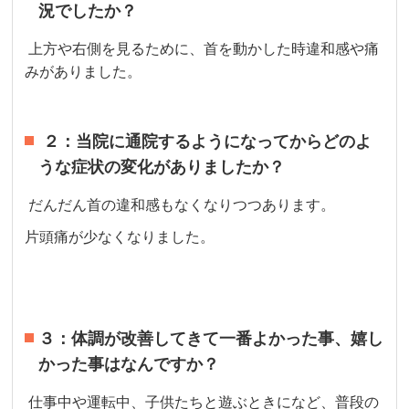
況でしたか？
上方や右側を見るために、首を動かした時違和感や痛
みがありました。
２：当院に通院するようになってからどのよ
うな症状の変化がありましたか？
だんだん首の違和感もなくなりつつあります。
片頭痛が少なくなりました。
３：体調が改善してきて一番よかった事、嬉し
かった事はなんですか？
仕事中や運転中、子供たちと遊ぶときになど、普段の