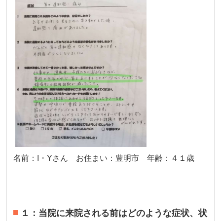
名前：I・Yさん お住まい：豊明市 年齢：４１歳
１：当院に来院される前はどのような症状、状