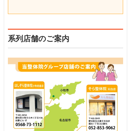
系列店舗のご案内