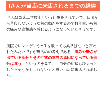
Iさんが当店に来店されるまでの経緯
Iさんは臨床工学技士という仕事をされていて、日頃か
ら普段しないような首の動きをするので数年前から首
の痛みや違和感を感じるようになっていたそうです。
病院でレントゲンやMRIを取っても異常はないと言わ
れたみたいですが当店のの考えである
「痛みや辛さが
出ている部分とその症状の本当の原因になっている部
分は違う」
というのを見て、「自分の症状もひょっと
したらそうかもしれない」と思い当店に来店されまし
た。