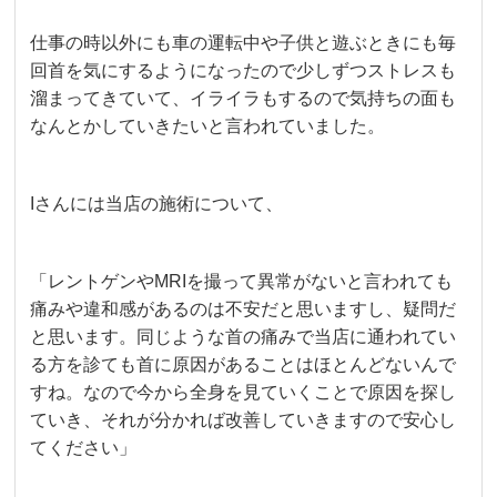
仕事の時以外にも車の運転中や子供と遊ぶときにも毎
回首を気にするようになったので少しずつストレスも
溜まってきていて、イライラもするので気持ちの面も
なんとかしていきたいと言われていました。
Iさんには当店の施術について、
「レントゲンやMRIを撮って異常がないと言われても
痛みや違和感があるのは不安だと思いますし、疑問だ
と思います。同じような首の痛みで当店に通われてい
る方を診ても首に原因があることはほとんどないんで
すね。なので今から全身を見ていくことで原因を探し
ていき、それが分かれば改善していきますので安心し
てください」