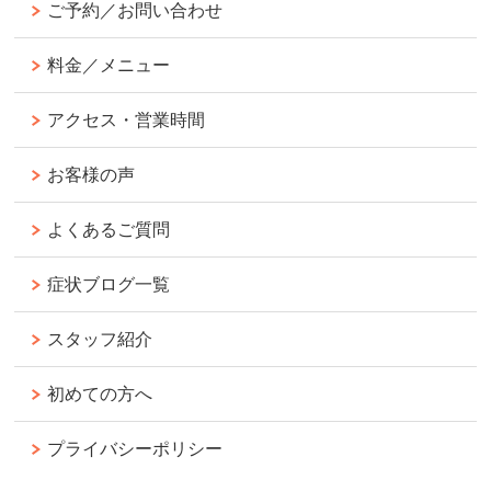
ご予約／お問い合わせ
料金／メニュー
アクセス・営業時間
お客様の声
よくあるご質問
症状ブログ一覧
スタッフ紹介
初めての方へ
プライバシーポリシー