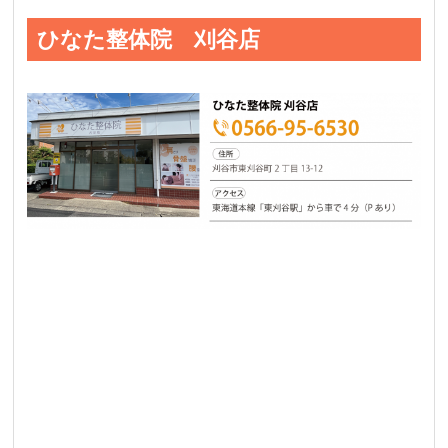
ひなた整体院 刈谷店