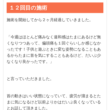
１２回目の施術
施術を開始してから２ヶ月経過していきました。
「今週はほとんど痛みなく違和感はたまにあるけど無
くなりつつあって、偏頭痛も１回ぐらいしか感じなか
ったです！子供と遊ぶときに変な姿勢になることもあ
るからたまに首を気にすることもあるけど、だいぶ少
なくなり良かったです。」
と言っていただきました。
首の動きはいい状態になっていて、疲労が溜まるとた
まに気になるけど以前よりかはだいぶ良くなっている
とお話して頂きました。