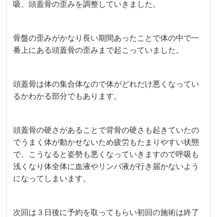
吸、頭蓋骨の歪みを調整していきました。
骨盤の歪みがかなり長い期間あったことで体の中で一
番上にある頭蓋骨の歪みまで起こっていました。
頭蓋骨は体の集合体なので体がどれだけ悪くなってい
るかわかる部分でもあります。
頭蓋骨の硬さがあることで背骨の硬さも起きていたの
でうまく体が動かせないため疲労もたまりやすい状態
で、こうなると姿勢も悪くなっていきますので呼吸も
浅くなり体全体に血液やリンパ液が行き届かないよう
になってしまいます。
次回は３日後に予約を取ってもらい初回の施術は終了