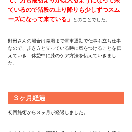
て、力も最初よりかは入るようになって来
ているので階段の上り降りも少しずつスム
ーズになって来ている」
とのことでした。
野田さんの場合は職場まで電車通勤で仕事も立ち仕事
なので、歩き方と立っている時に気をつけることを伝
えていき、休憩中に膝のケア方法を伝えていきまし
た。
３ヶ月経過
初回施術から３ヶ月が経過しました。