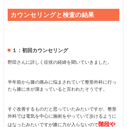
カウンセリングと検査の結果
１：初回カウンセリング
野田さんに詳しく症状の経緯を聞いていきました。
半年前から膝の痛みに悩まされていて整形外科に行っ
たら膝に水が溜まっていると言われたそうです。
すぐ改善するものだと思っていたみたいですが、整形
外科では電気を中心に施術をやっていて歩けるように
階段や
はなったみたいですが膝に力が入らないので