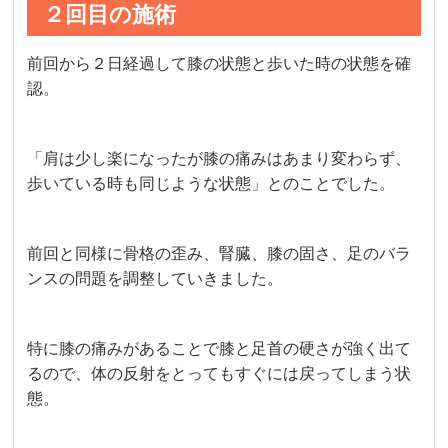
２回目の施術
前回から２日経過して膝の状態と歩いた時の状態を確
認。
「肩は少し楽になったが膝の痛みはあまり変わらず、
歩いている時も同じような状態」とのことでした。
前回と同様に骨格の歪み、腎臓、膝の固さ、足のバラ
ンスの問題を調整していきました。
特に膝の痛みがあることで膝と足首の硬さが強く出て
るので、体の反射をとってもすぐには戻ってしまう状
態。