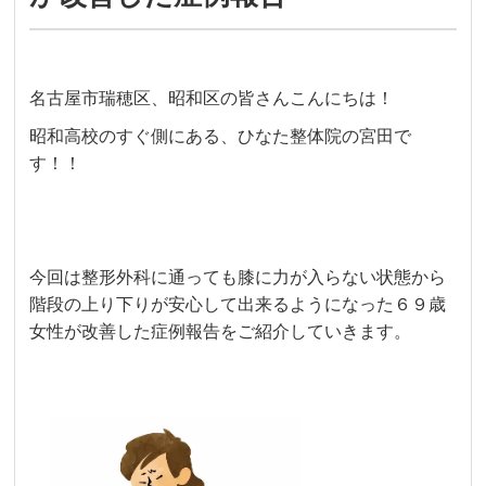
名古屋市瑞穂区、昭和区の皆さんこんにちは！
昭和高校のすぐ側にある、ひなた整体院の宮田で
す！！
今回は整形外科に通っても膝に力が入らない状態から
階段の上り下りが安心して出来るようになった６９歳
女性が改善した症例報告をご紹介していきます。