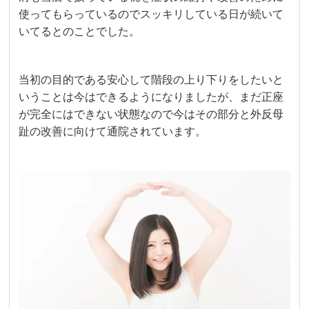
使ってもらっているのでスッキリしている日が続いて
いてるとのことでした。
当初の目的である安心して階段の上り下りをしたいと
いうことは今はできるようになりましたが、まだ正座
が完全にはできない状態なので今はその部分と外反母
趾の改善に向けて通院されています。