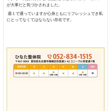
が大事だと気づかされました。
週１で通っていますが心身ともにリフレッシュでき私
にとってなくてはならない存在です。