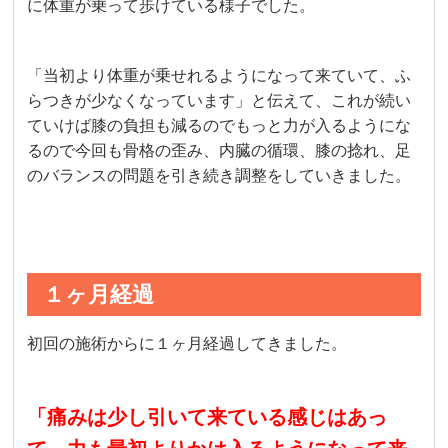
に体重が乗って歩けている様子でした。
「当初より体重が乗せれるようになって来ていて、ふ
らつきが少なくなっています」と伝えて、これが続い
ていけば膝の負担も減るのでもっと力が入るようにな
るので今回も骨格の歪み、内臓の循環、膝の捻れ、足
のバランスの問題を引き続き調整をしていきました。
１ヶ月経過
初回の施術からに１ヶ月経過してきました。
「痛みは少し引いて来ている感じはあっ