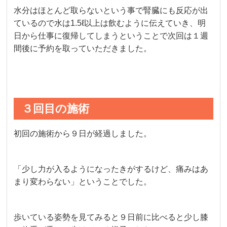
水分はほとんど取らないという事で腎臓にも反応が出
ているので水は1.5ℓ以上は飲むように伝えていき、明
日から仕事に復帰してしまうということで次回は１週
間後に予約を取っていただきました。
３回目の施術
初回の施術から９日が経過しました。
「少し力が入るようになったきがするけど、痛みはあ
まり変わらない」ということでした。
歩いている姿勢を見てみると９日前に比べると少し膝