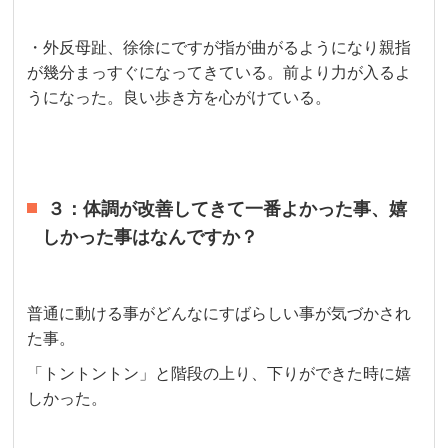
・外反母趾、徐徐にですが指が曲がるようになり親指
が幾分まっすぐになってきている。前より力が入るよ
うになった。良い歩き方を心がけている。
３：体調が改善してきて一番よかった事、嬉
しかった事はなんですか？
普通に動ける事がどんなにすばらしい事が気づかされ
た事。
「トントントン」と階段の上り、下りができた時に嬉
しかった。