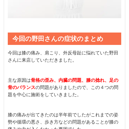
今回の野田さんの症状のまとめ
今回は膝の痛み、肩こり、外反母趾に悩れていた野田
さんに来店していただきました。
主な原因は
骨格の歪み、内臓の問題、膝の捻れ、足の
骨のバランス
の問題がありましたので、この４つの問
題を中心に施術をしていきました。
膝の痛みが出てきたのは半年前でしたがこれまでの姿
勢や循環の悪さ、歩き方などの問題があることが膝の