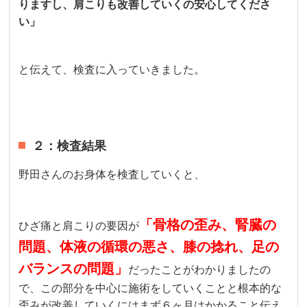
りますし、肩こりも改善していくの安心してくださ
い」
と伝えて、検査に入っていきました。
２：検査結果
野田さんのお身体を検査していくと、
「骨格の歪み、腎臓の
ひざ痛と肩こりの要因が
問題、体液の循環の悪さ、膝の捻れ、足の
バランスの問題」
だったことがわかりましたの
で、この部分を中心に施術をしていくことと根本的な
歪みが改善していくにはまず６ヶ月はかかること伝え