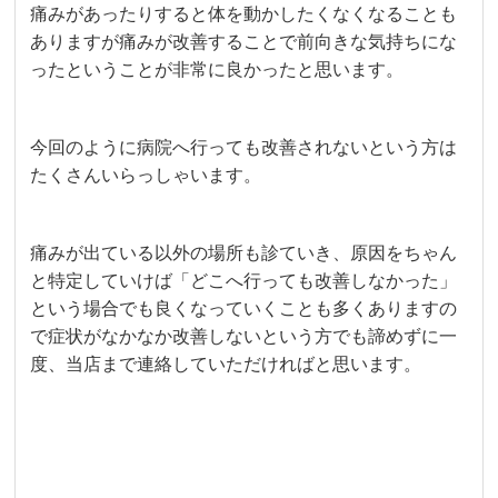
痛みがあったりすると体を動かしたくなくなることも
ありますが痛みが改善することで前向きな気持ちにな
ったということが非常に良かったと思います。
今回のように病院へ行っても改善されないという方は
たくさんいらっしゃいます。
痛みが出ている以外の場所も診ていき、原因をちゃん
と特定していけば「どこへ行っても改善しなかった」
という場合でも良くなっていくことも多くありますの
で症状がなかなか改善しないという方でも諦めずに一
度、当店まで連絡していただければと思います。