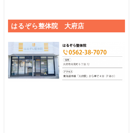
はるぞら整体院 大府店