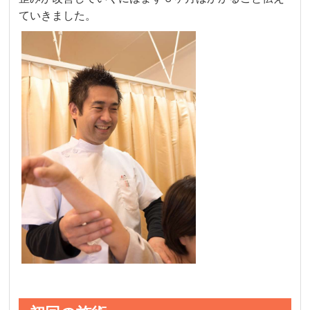
ていきました。