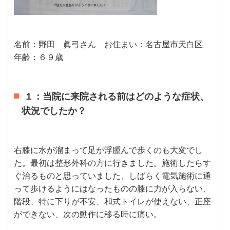
名前：野田 眞弓さん お住まい：名古屋市天白区
年齢：６９歳
１：当院に来院される前はどのような症状、
状況でしたか？
右膝に水が溜まって足が浮腫んで歩くのも大変でし
た。最初は整形外科の方に行きました。施術したらす
ぐ治るものと思っていました、しばらく電気施術に通
って歩けるようにはなったものの膝に力が入らない、
階段、特に下りが不安、和式トイレが使えない、正座
ができない、次の動作に移る時に痛い。