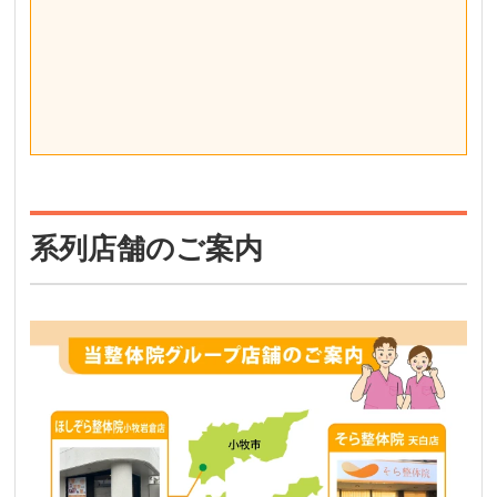
系列店舗のご案内