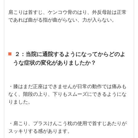
肩こりは首すじ、ケンコウ骨のはり、外反母趾は正常
であれば曲がる指が曲がらない、力が入らない。
２：当院に通院するようになってからどのよ
うな症状の変化がありましたか？
・膝はまだ正座はできませんが日常の動作では痛みも
なく、階段の上り、下りもスムーズにできるようにな
りました。
・肩こり、プラスけんこう枕の使用で首すじあたりが
スッキリする感があります。