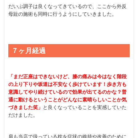
だいぶ調子は良くなってきているので、ここから外反
母趾の施術も同時に行うようにしていきました。
７ヶ月経過
「まだ正座はできないけど、膝の痛みは今はなく階段
の上り下りや坂道は不安なく歩けています！歩き方も
意識してやり続けているので効果が出てるのかな？普
通に動けるということがどんなに素晴らしいことか気
づきました笑」
と良くなっていることを実感していた
だけました。
肩も当店で扱っている枕を症状の維持や改善のために