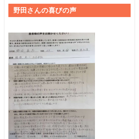
野田さんの喜びの声