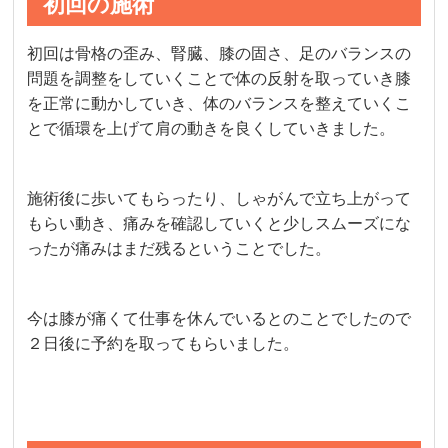
初回の施術
初回は骨格の歪み、腎臓、膝の固さ、足のバランスの
問題を調整をしていくことで体の反射を取っていき膝
を正常に動かしていき、体のバランスを整えていくこ
とで循環を上げて肩の動きを良くしていきました。
施術後に歩いてもらったり、しゃがんで立ち上がって
もらい動き、痛みを確認していくと少しスムーズにな
ったが痛みはまだ残るということでした。
今は膝が痛くて仕事を休んでいるとのことでしたので
２日後に予約を取ってもらいました。