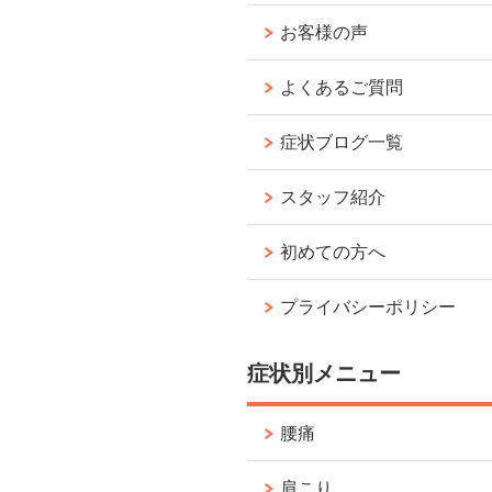
お客様の声
よくあるご質問
症状ブログ一覧
スタッフ紹介
初めての方へ
プライバシーポリシー
症状別メニュー
腰痛
肩こり