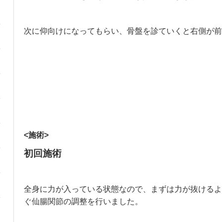
次に仰向けになってもらい、骨盤を診ていくと右側が前
<施術>
初回施術
全身に力が入っている状態なので、まずは力が抜けるよ
ぐ仙腸関節の調整を行いました。