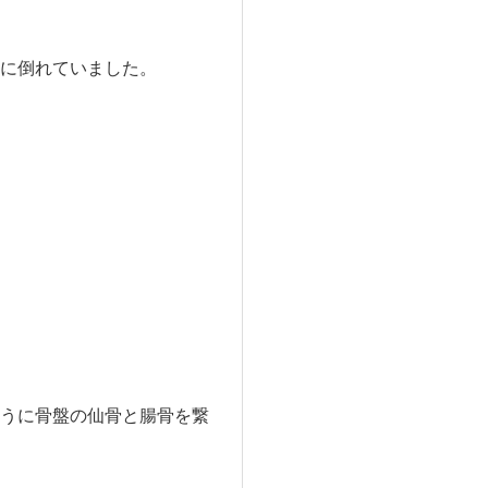
に倒れていました。
うに骨盤の仙骨と腸骨を繋