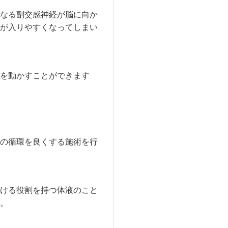
なる副交感神経が脳に向か
が入りやすくなってしまい
を動かすことができます
の循環を良くする施術を行
ける役割を持つ体液のこと
。