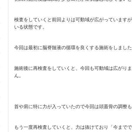
検査をしていくと前回よりは可動域が広がっていますが
いる状態です。
今回は最初に脳脊髄液の循環を良くする施術をしました
施術後に再検査をしていくと、今回も可動域は広がりま
ん。
首や肩に特に力が入っていたので今回は頭蓋骨の調整も
もう一度再検査していくと、力は抜けており「今までで