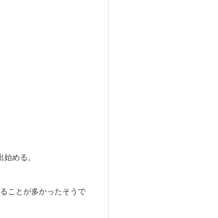
出始める。
ることが多かったそうで