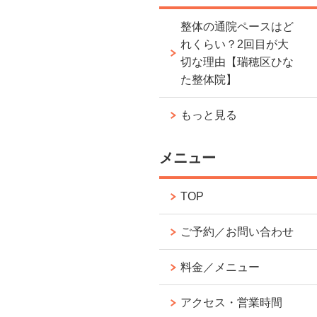
整体の通院ペースはど
れくらい？2回目が大
切な理由【瑞穂区ひな
た整体院】
もっと見る
メニュー
TOP
ご予約／お問い合わせ
料金／メニュー
アクセス・営業時間