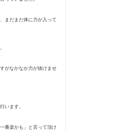
、まだまだ体に力が入って
。
すがなかなか力が抜けませ
行います。
一番楽かも」と言って頂け