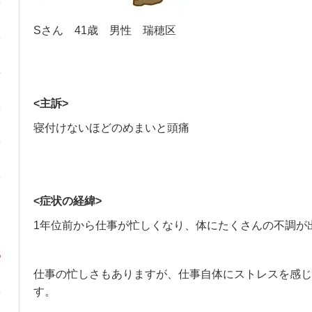
Sさん 41歳 男性 瑞穂区
<主訴>
寝付けないほどのめまいと頭痛
<症状の経緯>
1年位前から仕事が忙しくなり、体にたくさんの不調が
仕事の忙しさもありますが、仕事自体にストレスを感じ
す。