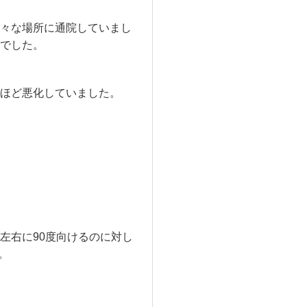
々な場所に通院していまし
でした。
ほど悪化していました。
左右に90度向けるのに対し
。