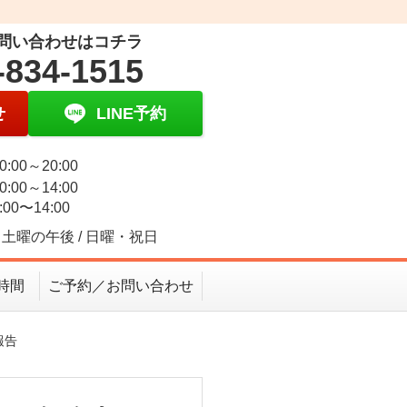
問い合わせはコチラ
-834-1515
せ
LINE予約
0:00～20:00
0:00～14:00
:00〜14:00
土曜の午後 / 日曜・祝日
時間
ご予約／お問い合わせ
報告