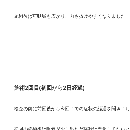
施術後は可動域も広がり、力も抜けやすくなりました。
施術2回目(初回から2日経過)
検査の前に前回後から今回までの症状の経過を聞きまし
初回の施術後は眠気が少し出たが症状は悪化してないと