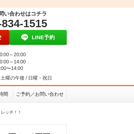
問い合わせはコチラ
-834-1515
せ
LINE予約
0:00～20:00
0:00～14:00
:00〜14:00
土曜の午後 / 日曜・祝日
時間
ご予約／お問い合わせ
トレッチ！！