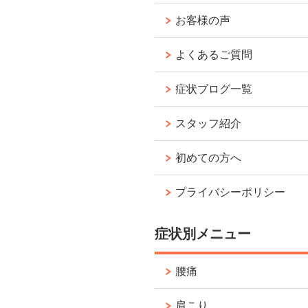
お客様の声
よくあるご質問
症状ブログ一覧
スタッフ紹介
初めての方へ
プライバシーポリシー
症状別メニュー
腰痛
肩こり