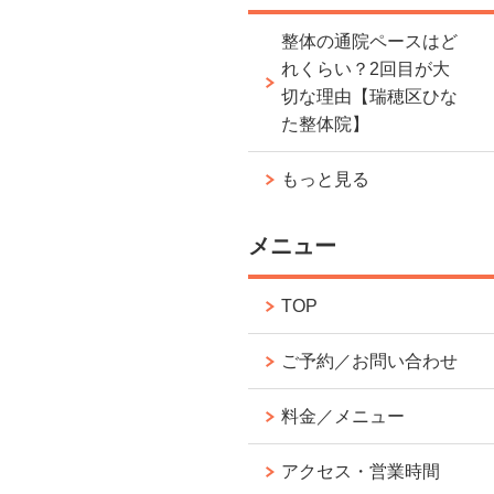
整体の通院ペースはど
れくらい？2回目が大
切な理由【瑞穂区ひな
た整体院】
もっと見る
メニュー
TOP
ご予約／お問い合わせ
料金／メニュー
アクセス・営業時間