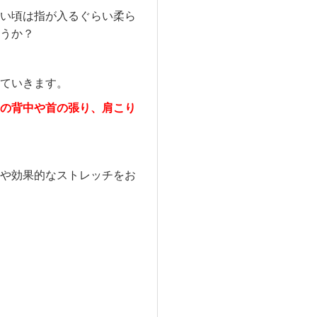
い頃は指が入るぐらい柔ら
うか？
ていきます。
の背中や首の張り、肩こり
や効果的なストレッチをお