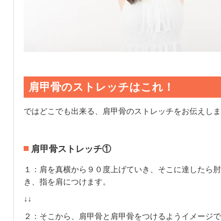
肩甲骨のストレッチはこれ！
ではどこでも出来る、肩甲骨のストレッチをお伝えしま
肩甲骨ストレッチ①
１：肩を真横から９０度上げていき、そこに達したら肘
き、指を肩につけます。
↓↓
２：そこから、肩甲骨と肩甲骨をつけるようイメージで