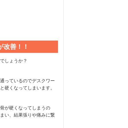
が改善！！
でしょうか？
通っているのでデスクワー
と硬くなってしまいます。
骨が硬くなってしまうの
まい、結果張りや痛みに繋