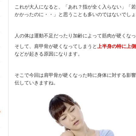
これが大人になると、「あれ？指が全く入らない」「若
かかったのに・・」と思うことも多いのではないでしょ
人の体は運動不足だったり加齢によって筋肉が硬くなっ
そして、肩甲骨が硬くなってしまうと
上半身の特に上側
などが起きる原因になります。
そこで今回は肩甲骨が硬くなった時に身体に対する影響
伝していきますね。