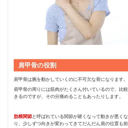
肩甲骨の役割
肩甲骨は腕を動かしていくのに不可欠な骨になります。
肩甲骨の周りには筋肉がたくさん付いているので、比較
きるのですが、その分痛めることもあったりします。
肋椎関節
と呼ばれている関節が硬くなって動きが悪くな
り、少しずつ向きが変わってきてだんだん肩の位置も前