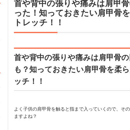
首や背中の張りや痛みは肩甲骨
った！知っておきたい肩甲骨
トレッチ！！
首や背中の張りや痛みは肩甲骨の
も？知っておきたい肩甲骨を柔
ッチ！！
よく子供の肩甲骨を触ると指まで入っていくので、その
ますよね？