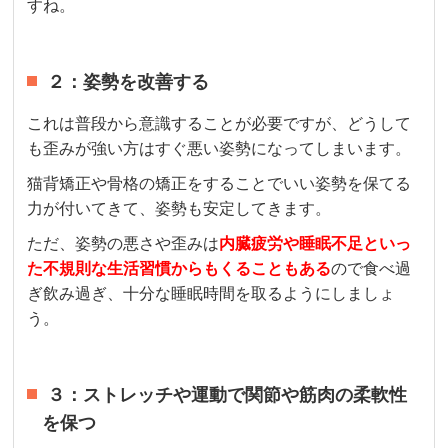
すね。
２：姿勢を改善する
これは普段から意識することが必要ですが、どうして
も歪みが強い方はすぐ悪い姿勢になってしまいます。
猫背矯正や骨格の矯正をすることでいい姿勢を保てる
力が付いてきて、姿勢も安定してきます。
ただ、姿勢の悪さや歪みは
内臓疲労や睡眠不足といっ
た不規則な生活習慣からもくることもある
ので食べ過
ぎ飲み過ぎ、十分な睡眠時間を取るようにしましょ
う。
３：ストレッチや運動で関節や筋肉の柔軟性
を保つ