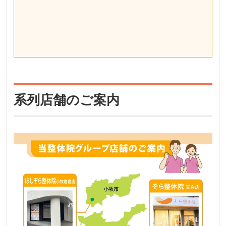
系列店舗のご案内