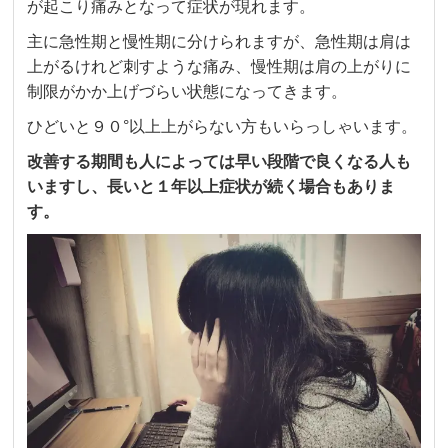
が起こり痛みとなって症状が現れます。
主に急性期と慢性期に分けられますが、急性期は肩は
上がるけれど刺すような痛み、慢性期は肩の上がりに
制限がかか上げづらい状態になってきます。
ひどいと９０°以上上がらない方もいらっしゃいます。
改善する期間も人によっては早い段階で良くなる人も
いますし、長いと１年以上症状が続く場合もありま
す。