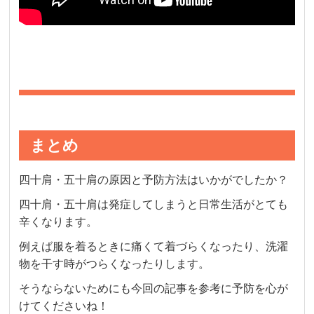
まとめ
四十肩・五十肩の原因と予防方法はいかがでしたか？
四十肩・五十肩は発症してしまうと日常生活がとても
辛くなります。
例えば服を着るときに痛くて着づらくなったり、洗濯
物を干す時がつらくなったりします。
そうならないためにも今回の記事を参考に予防を心が
けてくださいね！