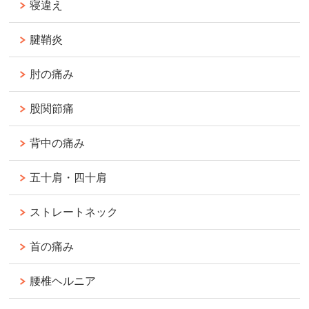
寝違え
腱鞘炎
肘の痛み
股関節痛
背中の痛み
五十肩・四十肩
ストレートネック
首の痛み
腰椎ヘルニア