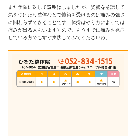
また予防に対して説明はしましたが、姿勢を意識して
気をつけたり整体などで施術を受けるのは痛みの強さ
に関わらずできることです（体操はやり方によっては
痛みが出る人もいます）ので、もうすでに痛みを発症
している方でもすぐ実践してみてくださいね。