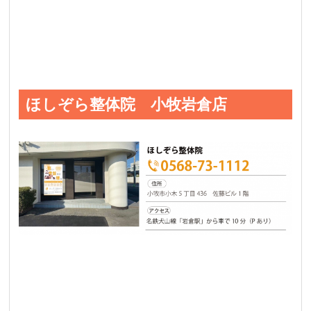
ほしぞら整体院 小牧岩倉店