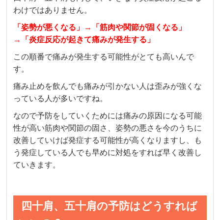
わけではありません。
「姿勢が悪くなる」→「筋肉や関節が固くなる」
→「炎症反応が起きて痛みが発生する」
この順番で痛みが発生する可能性がとても高いんで
す。
痛み止めを飲んでも痛みが引かない人は歪みが強くな
っている人が多いですね。
なので予防をしていくためには痛みの原因になる可能
性が高い筋肉や関節の固さ、姿勢の悪さを今のうちに
改善していけば発症する可能性が高くなりますし、も
う発症している人でも早めに対処をすれば早く改善し
ていきます。
四十肩、五十肩の予防はどうすれば