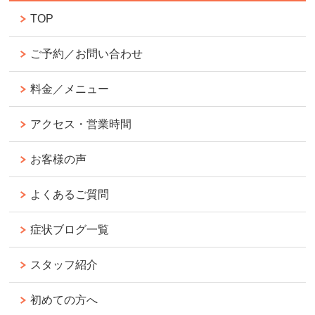
TOP
ご予約／お問い合わせ
料金／メニュー
アクセス・営業時間
お客様の声
よくあるご質問
症状ブログ一覧
スタッフ紹介
初めての方へ