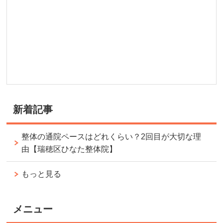
新着記事
整体の通院ペースはどれくらい？2回目が大切な理
由【瑞穂区ひなた整体院】
もっと見る
メニュー