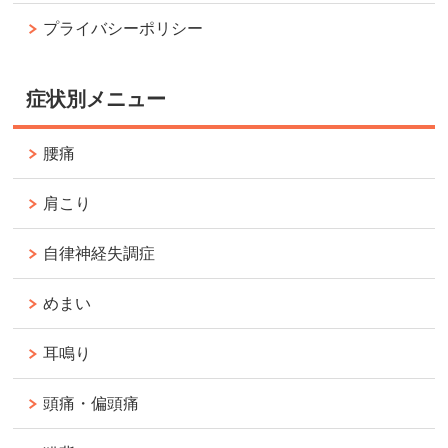
プライバシーポリシー
症状別メニュー
腰痛
肩こり
自律神経失調症
めまい
耳鳴り
頭痛・偏頭痛