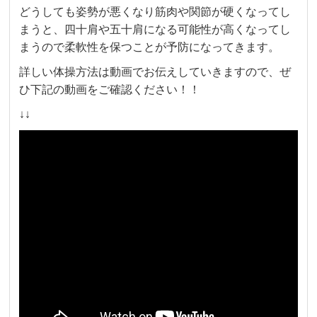
どうしても姿勢が悪くなり筋肉や関節が硬くなってし
まうと、四十肩や五十肩になる可能性が高くなってし
まうので柔軟性を保つことが予防になってきます。
詳しい体操方法は動画でお伝えしていきますので、ぜ
ひ下記の動画をご確認ください！！
↓↓