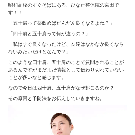
昭和高校のすぐそばにある、ひなた整体院の宮田で
す！！
「五十肩って薬飲めばだんだん良くなるよね？」
「四十肩と五十肩って何が違うの？」
「私はすぐ良くなったけど、友達はなかなか良くなら
ないみたいだけどなんで？」
このような四十肩、五十肩のことで質問されることが
あるんですがまだまだ情報として伝わり切れていない
ことが多いなと感じます。
なので今日は四十肩、五十肩がなぜ起こるのか？
その原因と予防法をお伝えしていきますね。