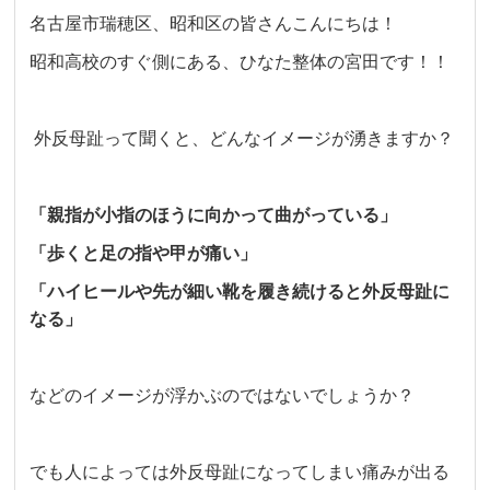
名古屋市瑞穂区、昭和区の皆さんこんにちは！
昭和高校のすぐ側にある、ひなた整体の宮田です！！
外反母趾って聞くと、どんなイメージが湧きますか？
「親指が小指のほうに向かって曲がっている」
「歩くと足の指や甲が痛い」
「ハイヒールや先が細い靴を履き続けると外反母趾に
なる」
などのイメージが浮かぶのではないでしょうか？
でも人によっては外反母趾になってしまい痛みが出る