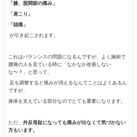
「膝、股関節の痛み」
「肩こり」
「頭痛」
が引き起こされます。
これはバランンスの問題になるんですが、よく施術で
腰痛の人を見ている時に「なかなか改善しない
な〜？」と思って、
足を調整すると痛みが消えるなんてことはよくあるん
ですが、
身体を支えている部分なのでとても重要になります。
ただ、
外反母趾になっても痛みが出なくて気づかない
方もいます。