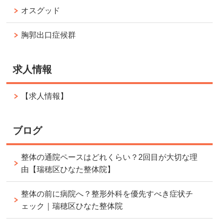
オスグッド
胸郭出口症候群
求人情報
【求人情報】
ブログ
整体の通院ペースはどれくらい？2回目が大切な理
由【瑞穂区ひなた整体院】
整体の前に病院へ？整形外科を優先すべき症状チ
ェック｜瑞穂区ひなた整体院