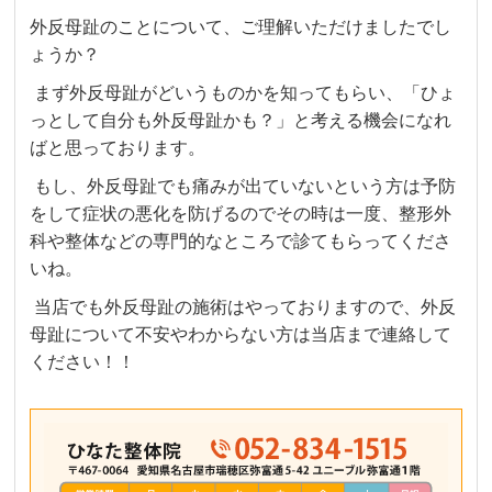
外反母趾のことについて、ご理解いただけましたでし
ょうか？
まず外反母趾がどいうものかを知ってもらい、「ひょ
っとして自分も外反母趾かも？」と考える機会になれ
ばと思っております。
もし、外反母趾でも痛みが出ていないという方は予防
をして症状の悪化を防げるのでその時は一度、整形外
科や整体などの専門的なところで診てもらってくださ
いね。
当店でも外反母趾の施術はやっておりますので、外反
母趾について不安やわからない方は当店まで連絡して
ください！！