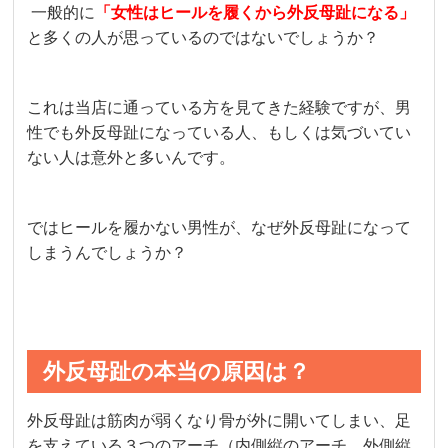
一般的に
「女性はヒールを履くから外反母趾になる」
と多くの人が思っているのではないでしょうか？
これは当店に通っている方を見てきた経験ですが、男
性でも外反母趾になっている人、もしくは気づいてい
ない人は意外と多いんです。
ではヒールを履かない男性が、なぜ外反母趾になって
しまうんでしょうか？
外反母趾の本当の原因は？
外反母趾は筋肉が弱くなり骨が外に開いてしまい、足
を支えている３つのアーチ（内側縦のアーチ、外側縦