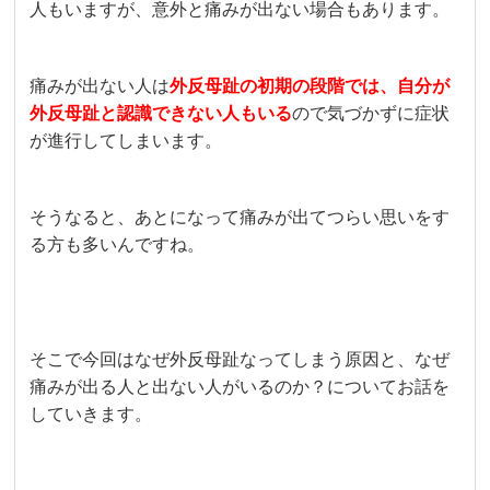
人もいますが、意外と痛みが出ない場合もあります。
痛みが出ない人は
外反母趾の初期の段階では、自分が
外反母趾と認識できない人もいる
ので気づかずに症状
が進行してしまいます。
そうなると、あとになって痛みが出てつらい思いをす
る方も多いんですね。
そこで今回はなぜ外反母趾なってしまう原因と、なぜ
痛みが出る人と出ない人がいるのか？についてお話を
していきます。