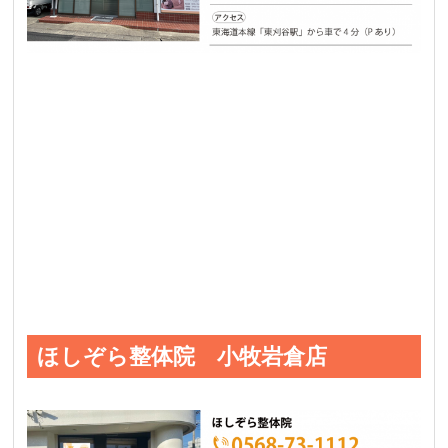
ほしぞら整体院 小牧岩倉店