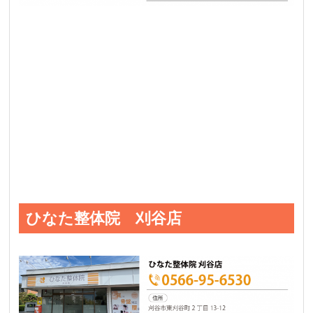
ひなた整体院 刈谷店