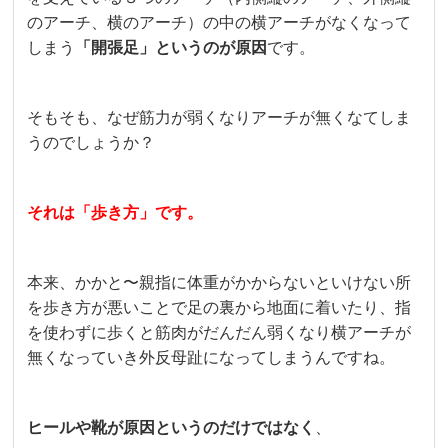
のアーチ、横のアーチ）の中の横アーチがなくなって
しまう
「開張足」というのが原因
です。
そもそも、なぜ筋力が弱くなりアーチが無くなてしま
うのでしょうか？
それは「歩き方」です。
本来、かかと〜親指に体重がかからないといけない所
を歩き方が悪いことで足の裏から地面に着いたり、指
を使わずに歩くと筋肉がだんだん弱くなり横アーチが
無くなっていき外反母趾になってしまうんですね。
ヒールや靴が原因というのだけではなく
、