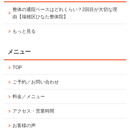
整体の通院ペースはどれくらい？2回目が大切な理
由【瑞穂区ひなた整体院】
もっと見る
メニュー
TOP
ご予約／お問い合わせ
料金／メニュー
アクセス・営業時間
お客様の声