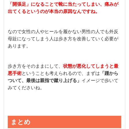
「開張足」になることで靴に当たってしまい、痛みが
出てくるというのが本当の原因なんですね。
なので女性の人やヒールを履かない男性の人でも外反
母趾になってしまう人は歩き方を改善していく必要が
あります。
歩き方をそのままにして、
状態が悪化してしまうと最
悪手術
ということも考えられるので、まずは
「踵から
ついて、最後は親指で蹴り上げる」
イメージで歩いて
みてくださいね。
まとめ