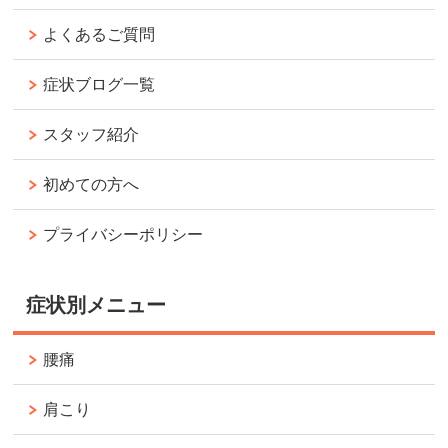
よくあるご質問
症状ブログ一覧
スタッフ紹介
初めての方へ
プライバシーポリシー
症状別メニュー
腰痛
肩こり