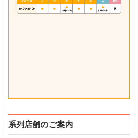
系列店舗のご案内