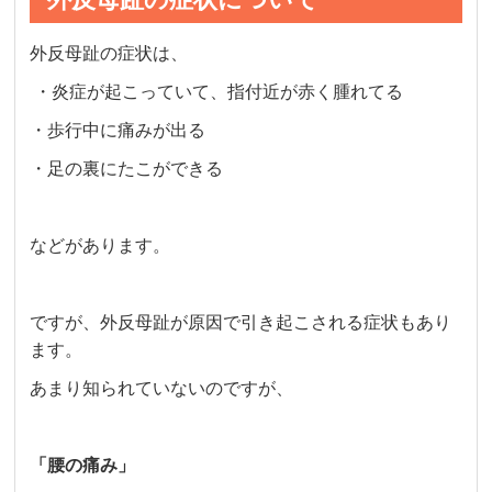
外反母趾の症状は、
・炎症が起こっていて、指付近が赤く腫れてる
・歩行中に痛みが出る
・足の裏にたこができる
などがあります。
ですが、外反母趾が原因で引き起こされる症状もあり
ます。
あまり知られていないのですが、
「腰の痛み」