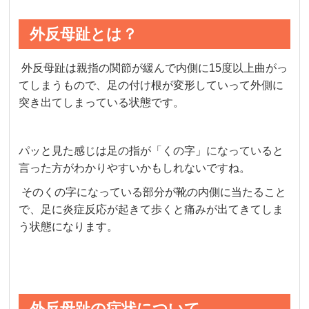
外反母趾とは？
外反母趾は親指の関節が緩んで内側に15度以上曲がっ
てしまうもので、足の付け根が変形していって外側に
突き出てしまっている状態です。
パッと見た感じは足の指が「くの字」になっていると
言った方がわかりやすいかもしれないですね。
そのくの字になっている部分が靴の内側に当たること
で、足に炎症反応が起きて歩くと痛みが出てきてしま
う状態になります。
外反母趾の症状について