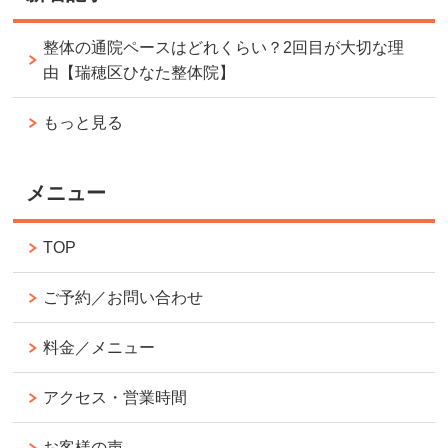
整体の通院ペースはどれくらい？2回目が大切な理
由【瑞穂区ひなた整体院】
もっと見る
メニュー
TOP
ご予約／お問い合わせ
料金／メニュー
アクセス・営業時間
お客様の声