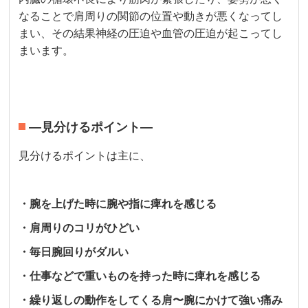
なることで肩周りの関節の位置や動きが悪くなってし
まい、その結果神経の圧迫や血管の圧迫が起こってし
まいます。
—見分けるポイント—
見分けるポイントは主に、
・腕を上げた時に腕や指に痺れを感じる
・肩周りのコリがひどい
・毎日腕回りがダルい
・仕事などで重いものを持った時に痺れを感じる
・繰り返しの動作をしてくる肩〜腕にかけて強い痛み