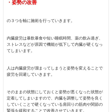
・姿勢の改善
の３つを軸に施術を行っていきます。
内臓疲労は暴飲暴食や短い睡眠時間、薬の飲み過ぎ、
ストレスなどが原因で機能が低下して内臓が硬くなっ
てしまいます。
人は内臓疲労が溜まってしまうと姿勢を変えることで
疲労を回避していきます。
そのままの状態にしておくと姿勢が悪くなった状態が
定着してしまいますので、内臓を調整して姿勢を良く
していくことで硬くなっている肩回りの筋肉や関節の
緊張を緩和することで改善させていきます。