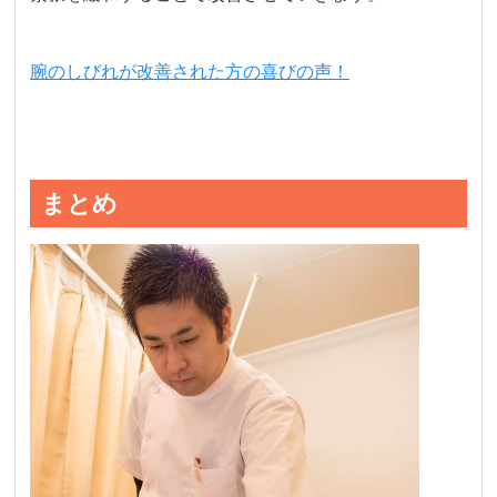
腕のしびれが改善された方の喜びの声！
まとめ