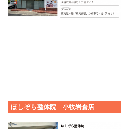
ほしぞら整体院 小牧岩倉店