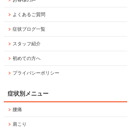
よくあるご質問
症状ブログ一覧
スタッフ紹介
初めての方へ
プライバシーポリシー
症状別メニュー
腰痛
肩こり