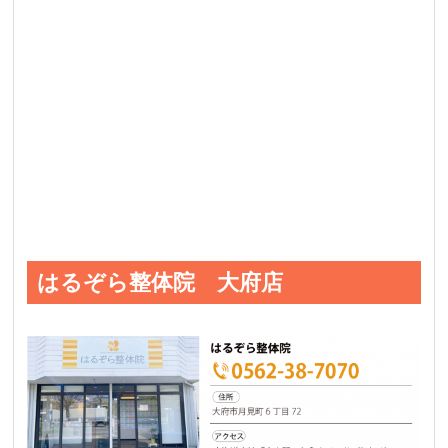
はるぞら整体院 大府店