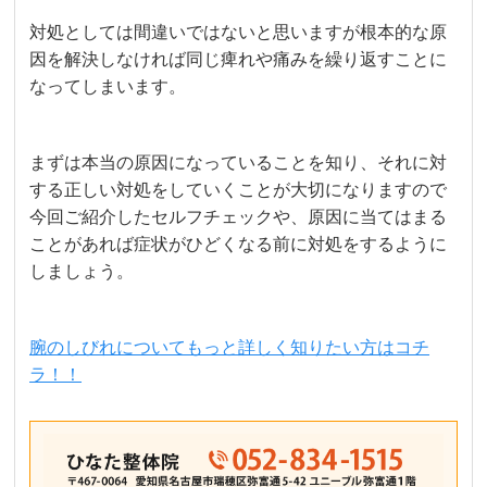
対処としては間違いではないと思いますが根本的な原
因を解決しなければ同じ痺れや痛みを繰り返すことに
なってしまいます。
まずは本当の原因になっていることを知り、それに対
する正しい対処をしていくことが大切になりますので
今回ご紹介したセルフチェックや、原因に当てはまる
ことがあれば症状がひどくなる前に対処をするように
しましょう。
腕のしびれについてもっと詳しく知りたい方はコチ
ラ！！