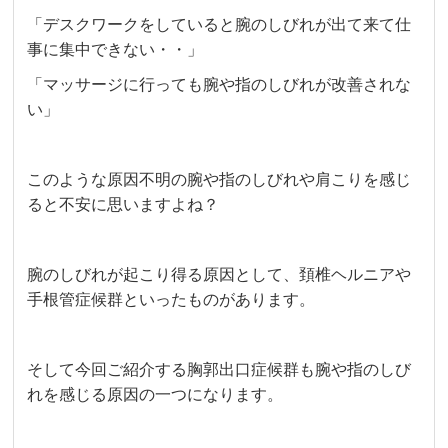
「デスクワークをしていると腕のしびれが出て来て仕
事に集中できない・・」
「マッサージに行っても腕や指のしびれが改善されな
い」
このような原因不明の腕や指のしびれや肩こりを感じ
ると不安に思いますよね？
腕のしびれが起こり得る原因として、頚椎ヘルニアや
手根管症候群といったものがあります。
そして今回ご紹介する胸郭出口症候群も腕や指のしび
れを感じる原因の一つになります。