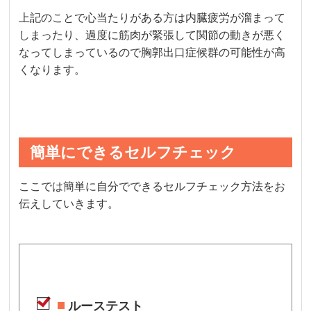
上記のことで心当たりがある方は内臓疲労が溜まって
しまったり、過度に筋肉が緊張して関節の動きが悪く
なってしまっているので胸郭出口症候群の可能性が高
くなります。
簡単にできるセルフチェック
ここでは簡単に自分でできるセルフチェック方法をお
伝えしていきます。
ルーステスト