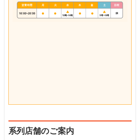
系列店舗のご案内