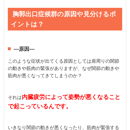
胸郭出口症候群の原因や見分けるポ
イントは？
—原因—
このような症状が出てくる原因としては肩周りの関節
の動きや筋肉の緊張がありますが、なぜ関節の動きや
筋肉が悪くなってきてしまうのか？
内臓疲労によって姿勢が悪くなること
それは
で起こっているんです。
いきなり関節の動きが悪くなったり、筋肉が緊張する