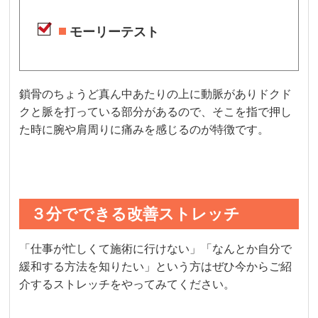
モーリーテスト
鎖骨のちょうど真ん中あたりの上に動脈がありドクド
クと脈を打っている部分があるので、そこを指で押し
た時に腕や肩周りに痛みを感じるのが特徴です。
３分でできる改善ストレッチ
「仕事が忙しくて施術に行けない」「なんとか自分で
緩和する方法を知りたい」という方はぜひ今からご紹
介するストレッチをやってみてください。