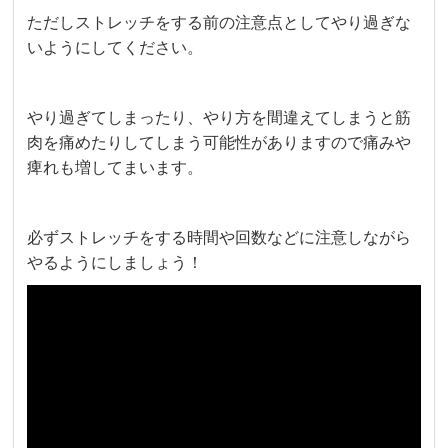
ただしストレッチをする前の注意点としてやり過ぎな
いようにしてください。
やり過ぎてしまったり、やり方を間違えてしまうと筋
肉を痛めたりしてしまう可能性がありますので痛みや
痺れも増してまいます。
必ずストレッチをする時間や回数などに注意しながら
やるようにしましょう！