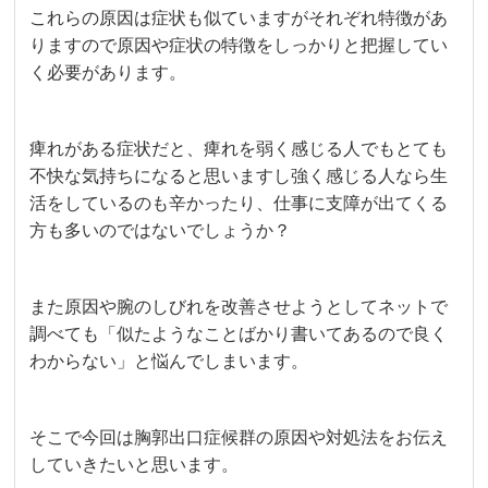
これらの原因は症状も似ていますがそれぞれ特徴があ
りますので原因や症状の特徴をしっかりと把握してい
く必要があります。
痺れがある症状だと、痺れを弱く感じる人でもとても
不快な気持ちになると思いますし強く感じる人なら生
活をしているのも辛かったり、仕事に支障が出てくる
方も多いのではないでしょうか？
また原因や腕のしびれを改善させようとしてネットで
調べても「似たようなことばかり書いてあるので良く
わからない」と悩んでしまいます。
そこで今回は胸郭出口症候群の原因や対処法をお伝え
していきたいと思います。