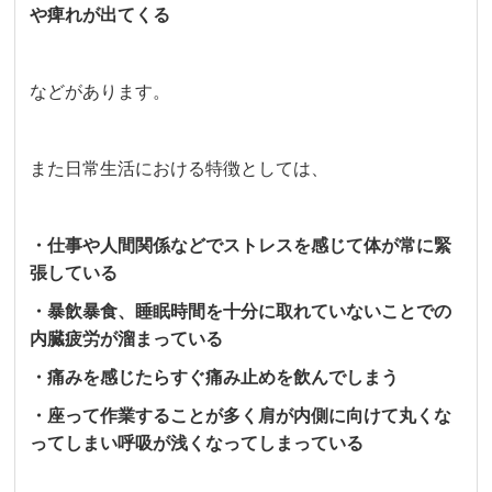
や痺れが出てくる
などがあります。
また日常生活における特徴としては、
・仕事や人間関係などでストレスを感じて体が常に緊
張している
・暴飲暴食、睡眠時間を十分に取れていないことでの
内臓疲労が溜まっている
・痛みを感じたらすぐ痛み止めを飲んでしまう
・座って作業することが多く肩が内側に向けて丸くな
ってしまい呼吸が浅くなってしまっている