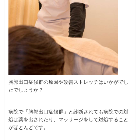
胸郭出口症候群の原因や改善ストレッチはいかがでし
たでしょうか？
病院で「胸郭出口症候群」と診断されても病院での対
処は薬を出されたり、マッサージをして対処すること
がほとんどです。