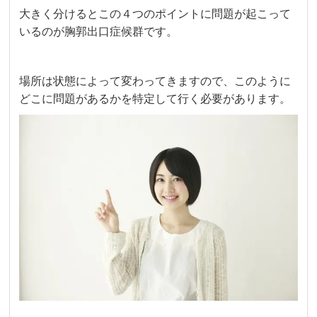
大きく分けるとこの４つのポイントに問題が起こって
いるのが胸郭出口症候群です。
場所は状態によって変わってきますので、このように
どこに問題があるかを特定して行く必要があります。