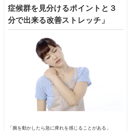
症候群を見分けるポイントと３
分で出来る改善ストレッチ」
「腕を動かしたら急に痺れを感じることがある」