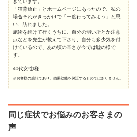
きています。
「猫背矯正」とホームページにあったので、私の
場合それがきっかけで「一度行ってみよう」と思
い、訪れました。
施術を続けて行くうちに、自分の弱い所とか注意
点などを先生が教えて下さり、自分も多少気を付
けているので、あの頃の辛さが今では嘘の様で
す。
40代女性I様
※お客様の感想であり、効果効能を保証するものではありません。
同じ症状でお悩みのお客さまの
声