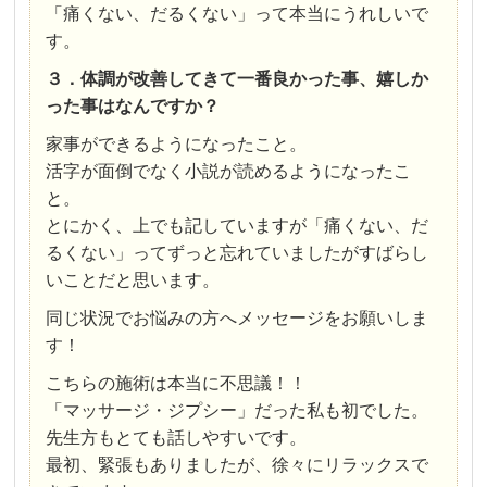
「痛くない、だるくない」って本当にうれしいで
す。
３．体調が改善してきて一番良かった事、嬉しか
った事はなんですか？
家事ができるようになったこと。
活字が面倒でなく小説が読めるようになったこ
と。
とにかく、上でも記していますが「痛くない、だ
るくない」ってずっと忘れていましたがすばらし
いことだと思います。
同じ状況でお悩みの方へメッセージをお願いしま
す！
こちらの施術は本当に不思議！！
「マッサージ・ジプシー」だった私も初でした。
先生方もとても話しやすいです。
最初、緊張もありましたが、徐々にリラックスで