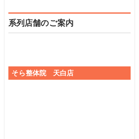
系列店舗のご案内
そら整体院 天白店