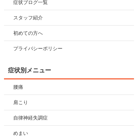
症状ブログ一覧
スタッフ紹介
初めての方へ
プライバシーポリシー
症状別メニュー
腰痛
肩こり
自律神経失調症
めまい