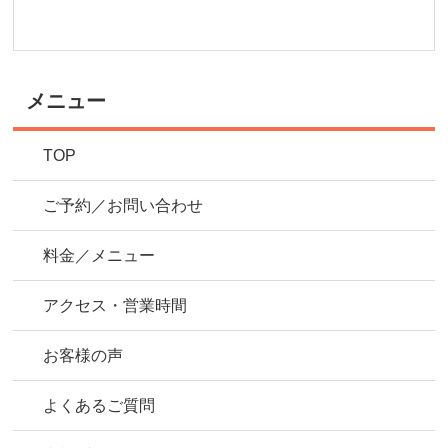
メニュー
TOP
ご予約／お問い合わせ
料金／メニュー
アクセス・営業時間
お客様の声
よくあるご質問