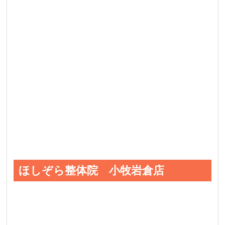
ほしぞら整体院 小牧岩倉店