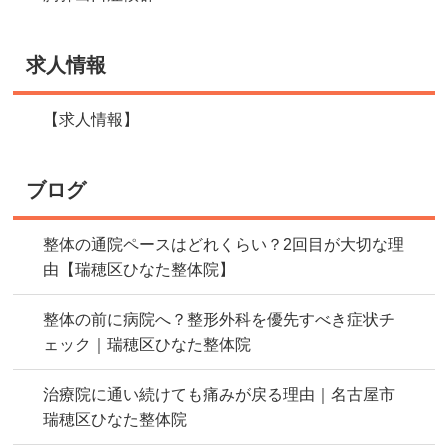
求人情報
【求人情報】
ブログ
整体の通院ペースはどれくらい？2回目が大切な理
由【瑞穂区ひなた整体院】
整体の前に病院へ？整形外科を優先すべき症状チ
ェック｜瑞穂区ひなた整体院
治療院に通い続けても痛みが戻る理由｜名古屋市
瑞穂区ひなた整体院