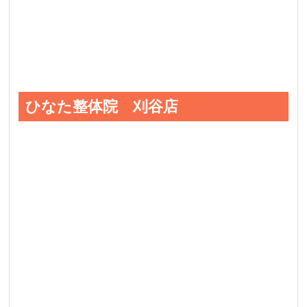
ひなた整体院 刈谷店