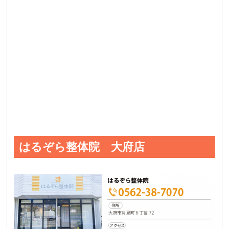
はるぞら整体院 大府店