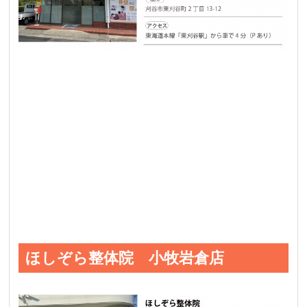
ほしぞら整体院 小牧岩倉店