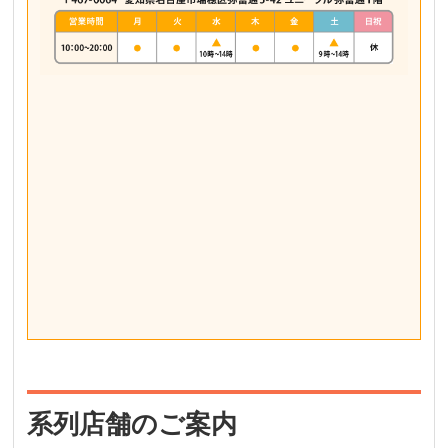
系列店舗のご案内