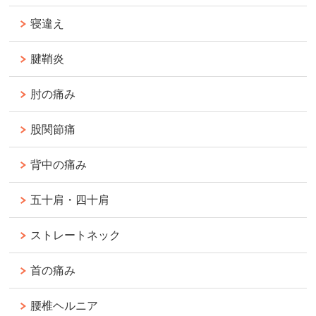
寝違え
腱鞘炎
肘の痛み
股関節痛
背中の痛み
五十肩・四十肩
ストレートネック
首の痛み
腰椎ヘルニア