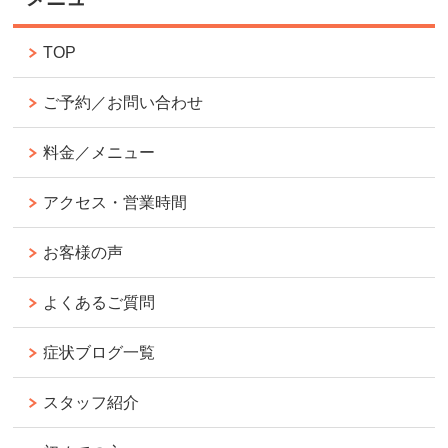
TOP
ご予約／お問い合わせ
料金／メニュー
アクセス・営業時間
お客様の声
よくあるご質問
症状ブログ一覧
スタッフ紹介