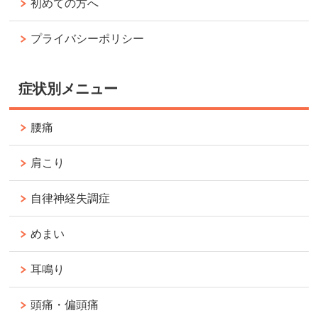
初めての方へ
プライバシーポリシー
症状別メニュー
腰痛
肩こり
自律神経失調症
めまい
耳鳴り
頭痛・偏頭痛