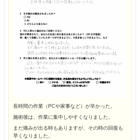
長時間の作業（PCや家事など）が辛かった。
施術後は、作業に集中しやすくなりました。
まだ痛みが出る時もありますが、その時の回復も
早くなりました。