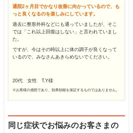
通院2ヶ月目でかなり改善に向かっているので、も
っと良くなるのを楽しみにしています。
過去に整形外科などにも通っていましたが、そこ
では「これ以上回復はしない」と言われていまし
た。
ですが、今はその時以上に体の調子が良くなって
いるので、みなさんあきらめないでください。
20代 女性 T.Y様
※お客様の感想であり、効果効能を保証するものではありません。
同じ症状でお悩みのお客さまの