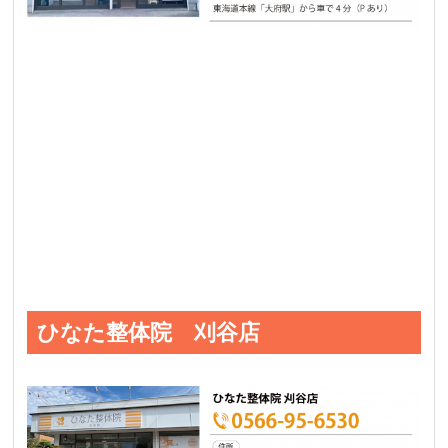
ひなた整体院 刈谷店