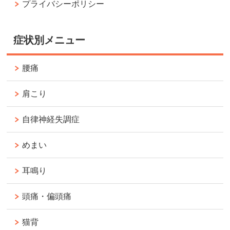
プライバシーポリシー
症状別メニュー
腰痛
肩こり
自律神経失調症
めまい
耳鳴り
頭痛・偏頭痛
猫背