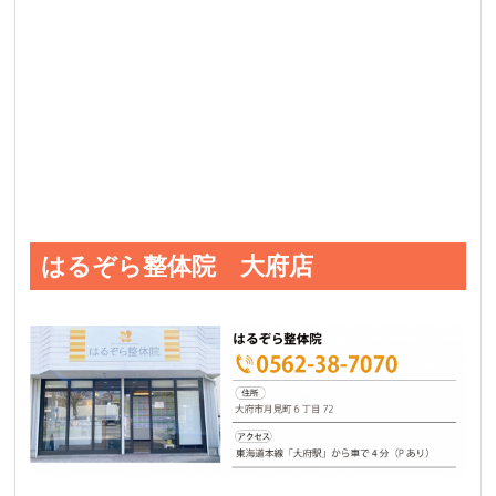
はるぞら整体院 大府店