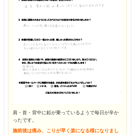
肩・首・背中に鉛が乗っているようで毎日が辛か
ったです。
施術後は痛み、こりが早く楽になる様になりまし