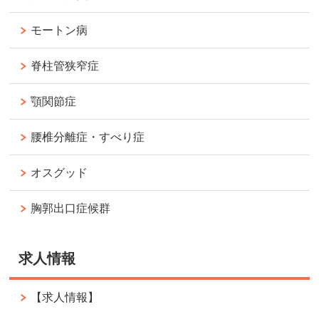
モートン病
脊柱管狭窄症
顎関節症
腰椎分離症・すべり症
オスグッド
胸郭出口症候群
求人情報
【求人情報】