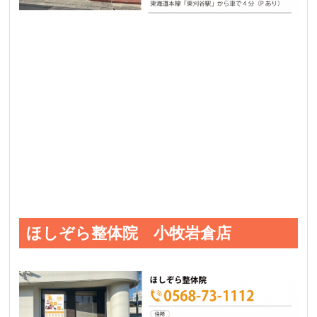
ほしぞら整体院 小牧岩倉店