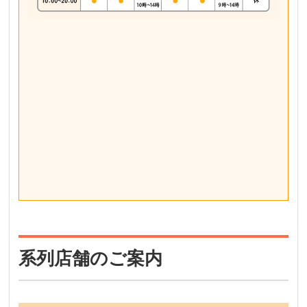
系列店舗のご案内