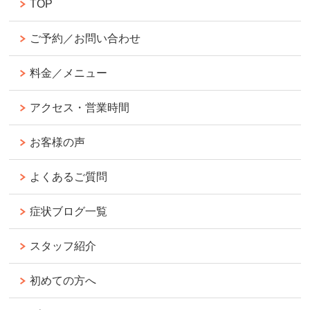
TOP
ご予約／お問い合わせ
料金／メニュー
アクセス・営業時間
お客様の声
よくあるご質問
症状ブログ一覧
スタッフ紹介
初めての方へ