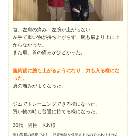
首、左肩の痛み、左腕が上がらない
左手で重い物が持ち上がらず、腕も肩より上に上
がらなかった。
また肩、首の痛みがひどかった。
施術後に腕も上がるようになり、力も入る様にな
った。
肩の痛みがよくなった。
ジムでトレーニングできる様になった。
買い物の時も普通に持てる様になった。
30代 男性 K.N様
※お客様の感想であり、効果効能を保証するものではありません。