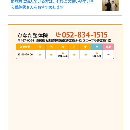
野球肩に悩んでいる方は、ぜひこの通いやすいそ
ら整体院さんをおすすめします