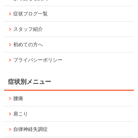
症状ブログ一覧
スタッフ紹介
初めての方へ
プライバシーポリシー
症状別メニュー
腰痛
肩こり
自律神経失調症