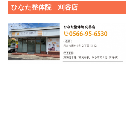
ひなた整体院 刈谷店