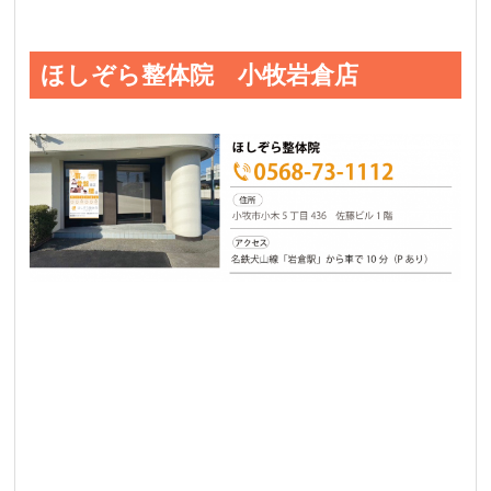
ほしぞら整体院 小牧岩倉店