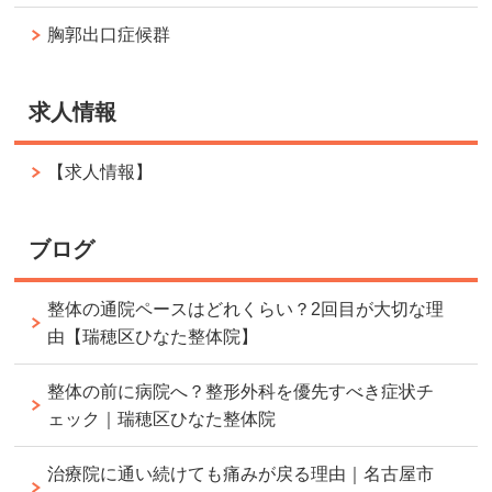
胸郭出口症候群
求人情報
【求人情報】
ブログ
整体の通院ペースはどれくらい？2回目が大切な理
由【瑞穂区ひなた整体院】
整体の前に病院へ？整形外科を優先すべき症状チ
ェック｜瑞穂区ひなた整体院
治療院に通い続けても痛みが戻る理由｜名古屋市