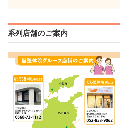
系列店舗のご案内