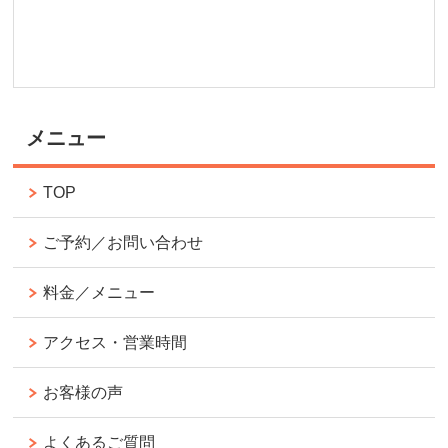
メニュー
TOP
ご予約／お問い合わせ
料金／メニュー
アクセス・営業時間
お客様の声
よくあるご質問