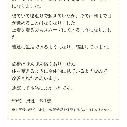
になりました。
寝ていて寝返りで起きていたが、今では朝まで目
が覚めることはなくなりました。
上着を着るのもスムーズにできるようになりまし
た。
普通に生活できるようになり、感謝しています。
施術はぜんぜん痛くありません。
体を整えるように全体的に見ているようなので、
改善されたと思います。
通院して本当によかったです。
50代 男性 S.T様
※お客様の感想であり、効果効能を保証するものではありません。