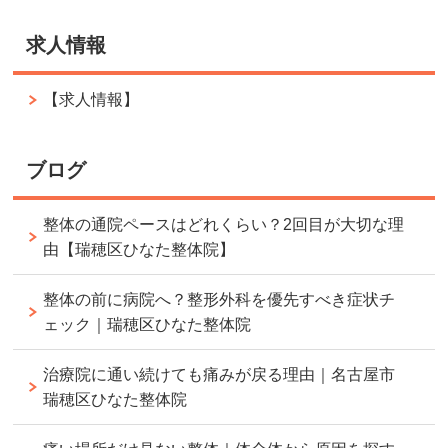
求人情報
【求人情報】
ブログ
整体の通院ペースはどれくらい？2回目が大切な理
由【瑞穂区ひなた整体院】
整体の前に病院へ？整形外科を優先すべき症状チ
ェック｜瑞穂区ひなた整体院
治療院に通い続けても痛みが戻る理由｜名古屋市
瑞穂区ひなた整体院