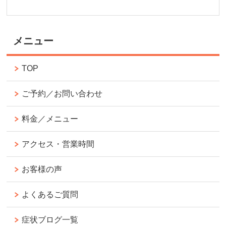
メニュー
TOP
ご予約／お問い合わせ
料金／メニュー
アクセス・営業時間
お客様の声
よくあるご質問
症状ブログ一覧