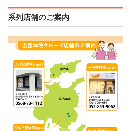
系列店舗のご案内