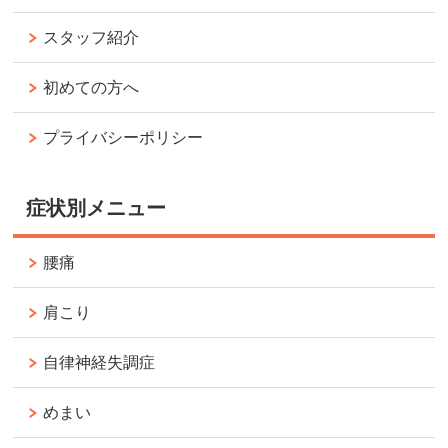
スタッフ紹介
初めての方へ
プライバシーポリシー
症状別メニュー
腰痛
肩こり
自律神経失調症
めまい