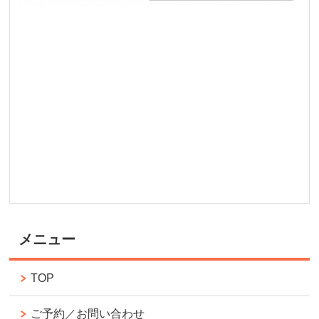
メニュー
TOP
ご予約／お問い合わせ