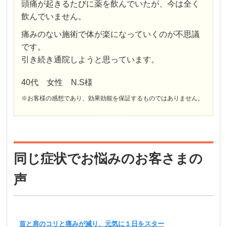
頭痛が起きるたびに薬を飲んでいたが、今は全く
飲んでいません。
痛みのない施術で体が楽になっていくのが不思議
です。
引き続き通院しようと思っています。
40代 女性 N.S様
※お客様の感想であり、効果効能を保証するものではありません。
同じ症状でお悩みのお客さまの
声
首と肩のコリと痛みが減り、元気に１日をスター