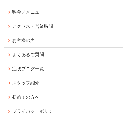
料金／メニュー
アクセス・営業時間
お客様の声
よくあるご質問
症状ブログ一覧
スタッフ紹介
初めての方へ
プライバシーポリシー