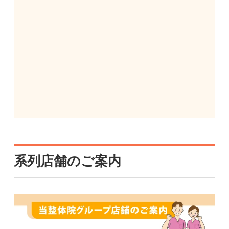
系列店舗のご案内