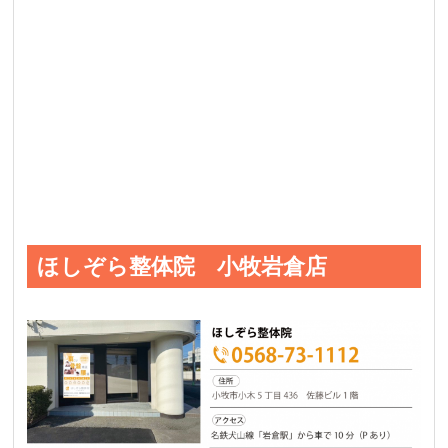
ほしぞら整体院 小牧岩倉店