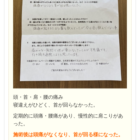
頭・首・肩・腰の痛み
寝違えがひどく、首が回らなかった。
定期的に頭痛・腰痛があり、慢性的に肩こりがあ
った。
施術後は頭痛がなくなり、首が回る様になった。