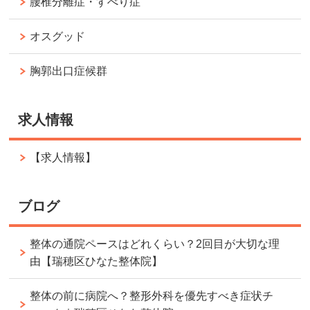
腰椎分離症・すべり症
オスグッド
胸郭出口症候群
求人情報
【求人情報】
ブログ
整体の通院ペースはどれくらい？2回目が大切な理
由【瑞穂区ひなた整体院】
整体の前に病院へ？整形外科を優先すべき症状チ