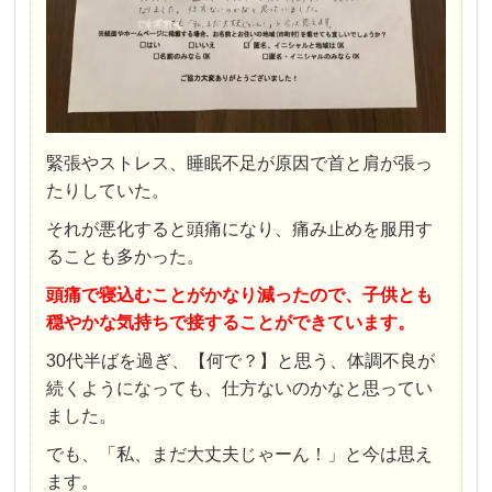
緊張やストレス、睡眠不足が原因で首と肩が張っ
たりしていた。
それが悪化すると頭痛になり、痛み止めを服用す
ることも多かった。
頭痛で寝込むことがかなり減ったので、子供とも
穏やかな気持ちで接することができています。
30代半ばを過ぎ、【何で？】と思う、体調不良が
続くようになっても、仕方ないのかなと思ってい
ました。
でも、「私、まだ大丈夫じゃーん！」と今は思え
ます。