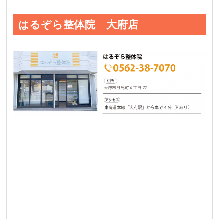
はるぞら整体院 大府店