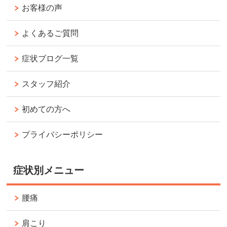
お客様の声
よくあるご質問
症状ブログ一覧
スタッフ紹介
初めての方へ
プライバシーポリシー
症状別メニュー
腰痛
肩こり