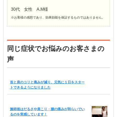
30代 女性 A.M様
※お客様の感想であり、効果効能を保証するものではありません。
同じ症状でお悩みのお客さまの
声
首と肩のコリと痛みが減り、元気に１日をスター
トできるようになりました
施術後はだるさや肩こり・腰の痛みが和らいでい
るのを実感しています！