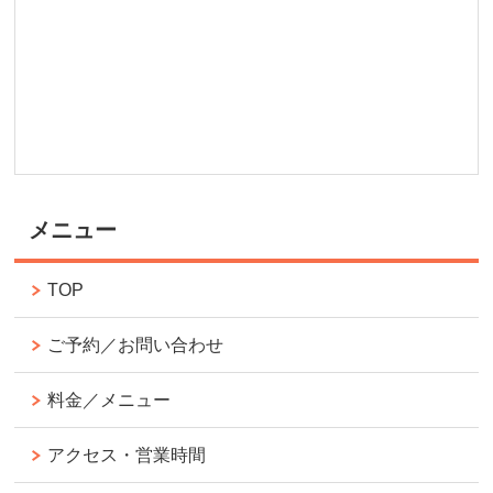
メニュー
TOP
ご予約／お問い合わせ
料金／メニュー
アクセス・営業時間