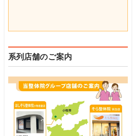
系列店舗のご案内