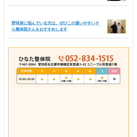
野球肩に悩んでいる方は、ぜひこの通いやすいそ
ら整体院さんをおすすめします