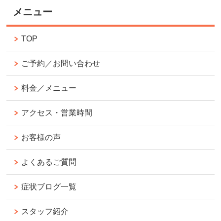
メニュー
TOP
ご予約／お問い合わせ
料金／メニュー
アクセス・営業時間
お客様の声
よくあるご質問
症状ブログ一覧
スタッフ紹介