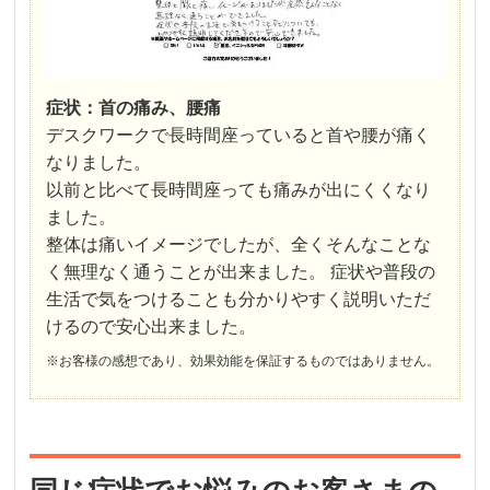
症状：首の痛み、腰痛
デスクワークで長時間座っていると首や腰が痛く
なりました。
以前と比べて長時間座っても痛みが出にくくなり
ました。
整体は痛いイメージでしたが、全くそんなことな
く無理なく通うことが出来ました。 症状や普段の
生活で気をつけることも分かりやすく説明いただ
けるので安心出来ました。
※お客様の感想であり、効果効能を保証するものではありません。