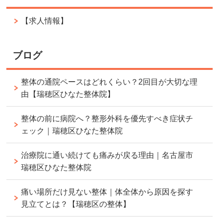
【求人情報】
ブログ
整体の通院ペースはどれくらい？2回目が大切な理
由【瑞穂区ひなた整体院】
整体の前に病院へ？整形外科を優先すべき症状チ
ェック｜瑞穂区ひなた整体院
治療院に通い続けても痛みが戻る理由｜名古屋市
瑞穂区ひなた整体院
痛い場所だけ見ない整体｜体全体から原因を探す
見立てとは？【瑞穂区の整体】