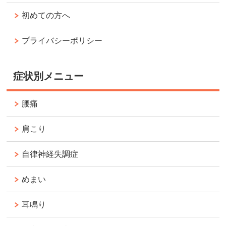
初めての方へ
プライバシーポリシー
症状別メニュー
腰痛
肩こり
自律神経失調症
めまい
耳鳴り