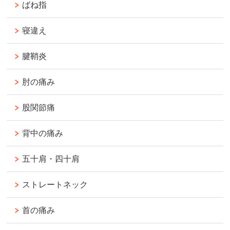
ばね指
寝違え
腱鞘炎
肘の痛み
股関節痛
背中の痛み
五十肩・四十肩
ストレートネック
首の痛み