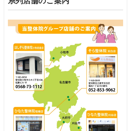
系列店舗のご案内