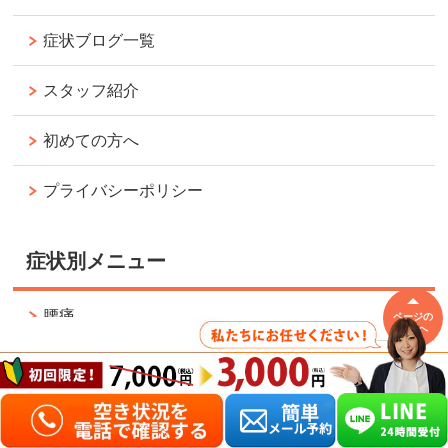
症状ブログ一覧
スタッフ紹介
初めての方へ
プライバシーポリシー
症状別メニュー
腰痛
ページの
先頭へ
肩こり
自律神経失調症