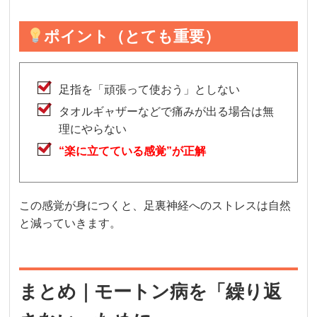
ポイント（とても重要）
足指を「頑張って使おう」としない
タオルギャザーなどで痛みが出る場合は無
理にやらない
“楽に立てている感覚”が正解
この感覚が身につくと、足裏神経へのストレスは自然
と減っていきます。
まとめ｜モートン病を「繰り返