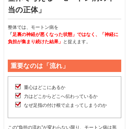
当の正体」
整体では、モートン病を
「
足裏の神経が悪くなった状態」ではなく、「神経に
負担が集まり続けた結果」
と捉えます。
重要なのは「流れ」
重心はどこにあるか
力はどこからどこへ伝わっているか
なぜ足指の付け根で止まってしまうのか
この“負担の流れ”が変わらない限り、モートン病は形