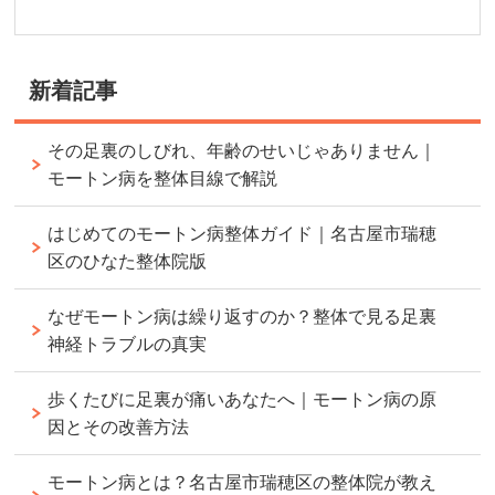
新着記事
その足裏のしびれ、年齢のせいじゃありません｜
モートン病を整体目線で解説
はじめてのモートン病整体ガイド｜名古屋市瑞穂
区のひなた整体院版
なぜモートン病は繰り返すのか？整体で見る足裏
神経トラブルの真実
歩くたびに足裏が痛いあなたへ｜モートン病の原
因とその改善方法
モートン病とは？名古屋市瑞穂区の整体院が教え