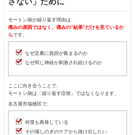
さない」ために
モートン病が繰り返す理由は、
痛みの原因ではなく、痛みの“結果”だけを見ているか
ら
です。
なぜ足裏に負担が集まるのか
なぜ同じ神経が刺激され続けるのか
ここに向き合うことで、
モートン病は「繰り返す症状」ではなくなります。
名古屋市瑞穂区で、
何度も再発している
その場しのぎのケアから抜け出したい