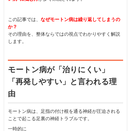
この記事では、
なぜモートン病は繰り返してしまうの
か？
その理由を、整体ならではの視点でわかりやすく解説
します。
モートン病が「治りにくい」
「再発しやすい」と言われる理
由
モートン病は、足指の付け根を通る神経が圧迫される
ことで起こる足裏の神経トラブルです。
一時的に