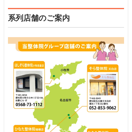
系列店舗のご案内