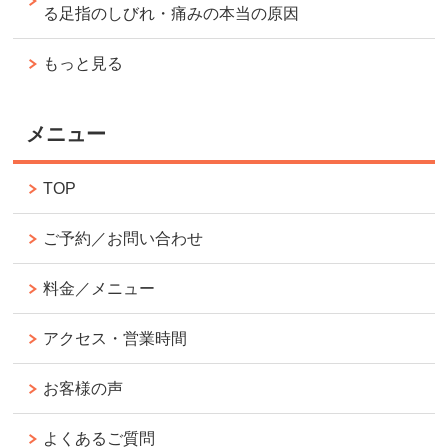
る足指のしびれ・痛みの本当の原因
もっと見る
メニュー
TOP
ご予約／お問い合わせ
料金／メニュー
アクセス・営業時間
お客様の声
よくあるご質問