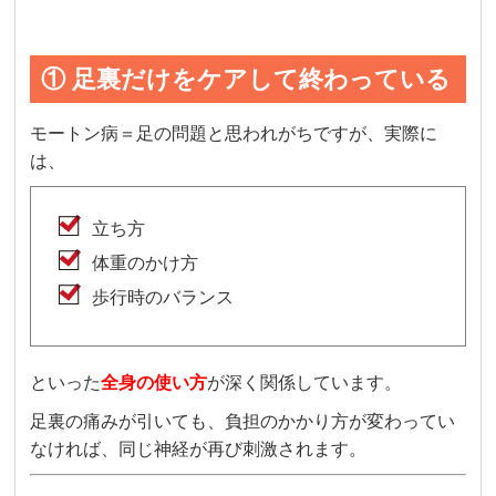
① 足裏だけをケアして終わっている
モートン病＝足の問題と思われがちですが、実際に
は、
立ち方
体重のかけ方
歩行時のバランス
といった
全身の使い方
が深く関係しています。
足裏の痛みが引いても、負担のかかり方が変わってい
なければ、同じ神経が再び刺激されます。