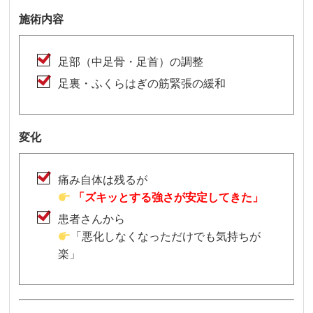
施術内容
足部（中足骨・足首）の調整
足裏・ふくらはぎの筋緊張の緩和
変化
痛み自体は残るが
「ズキッとする強さが安定してきた」
患者さんから
「悪化しなくなっただけでも気持ちが
楽」