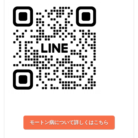
モートン病について詳しくはこちら