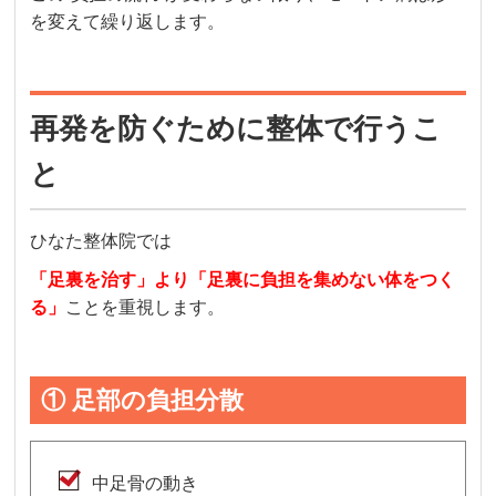
を変えて繰り返します。
再発を防ぐために整体で行うこ
と
ひなた整体院では
「足裏を治す」より「足裏に負担を集めない体をつく
る」
ことを重視します。
① 足部の負担分散
中足骨の動き