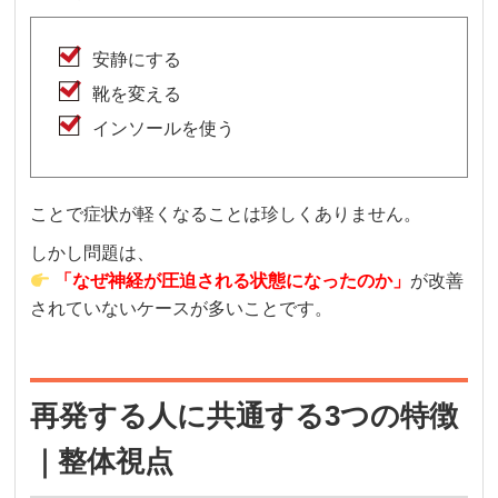
安静にする
靴を変える
インソールを使う
ことで症状が軽くなることは珍しくありません。
しかし問題は、
「なぜ神経が圧迫される状態になったのか」
が改善
されていないケースが多いことです。
再発する人に共通する3つの特徴
｜整体視点