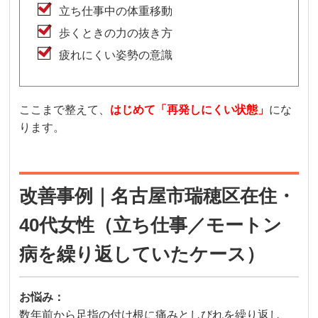
立ち仕事中の体重移動
歩くときの力の抜き方
疲れにくい姿勢の意識
ここまで整えて、
はじめて「再発しにくい状態」
にな
ります。
改善事例｜名古屋市瑞穂区在住・
40代女性（立ち仕事／モートン
病を繰り返していたケース）
お悩み：
数年前から足指の付け根に痛みとしびれを繰り返し、