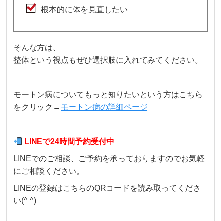
根本的に体を見直したい
そんな方は、
整体という視点もぜひ選択肢に入れてみてください。
モートン病についてもっと知りたいという方はこちら
をクリック→
モートン病の詳細ページ
LINEで24時間予約受付中
LINEでのご相談、ご予約を承っておりますのでお気軽
にご相談ください。
LINEの登録はこちらのQRコードを読み取ってくださ
い(^ ^)