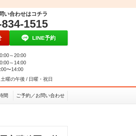
問い合わせはコチラ
-834-1515
せ
LINE予約
0:00～20:00
0:00～14:00
:00〜14:00
土曜の午後 / 日曜・祝日
時間
ご予約／お問い合わせ
」