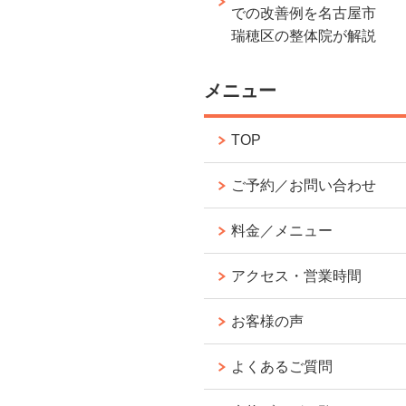
での改善例を名古屋市
瑞穂区の整体院が解説
メニュー
TOP
ご予約／お問い合わせ
料金／メニュー
アクセス・営業時間
お客様の声
よくあるご質問