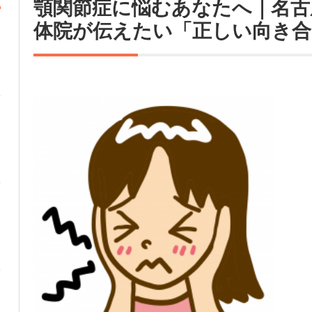
顎関節症に悩むあなたへ｜名古
体院が伝えたい「正しい向き合