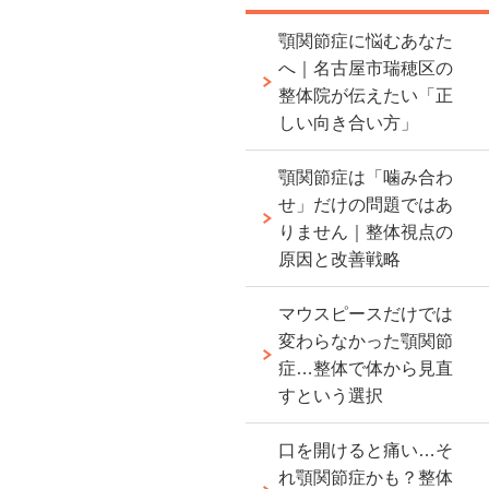
顎関節症に悩むあなた
へ｜名古屋市瑞穂区の
整体院が伝えたい「正
しい向き合い方」
顎関節症は「噛み合わ
せ」だけの問題ではあ
りません｜整体視点の
原因と改善戦略
マウスピースだけでは
変わらなかった顎関節
症…整体で体から見直
すという選択
口を開けると痛い…そ
れ顎関節症かも？整体