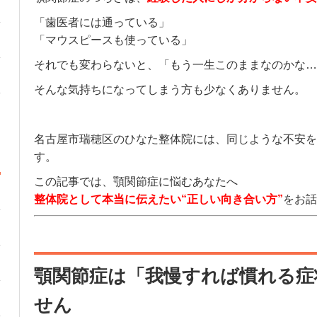
「歯医者には通っている」
「マウスピースも使っている」
それでも変わらないと、
「もう一生このままなのかな…
そんな気持ちになってしまう方も少なくありません。
名古屋市瑞穂区のひなた整体院には、同じような不安を
す。
この記事では、顎関節症に悩むあなたへ
整体院として本当に伝えたい“正しい向き合い方”
をお話
顎関節症は「我慢すれば慣れる症
せん