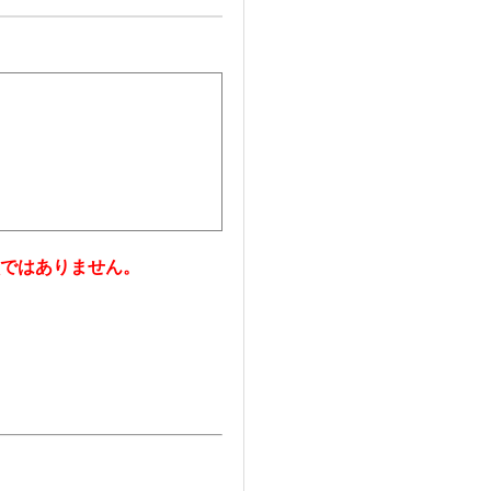
ではありません。