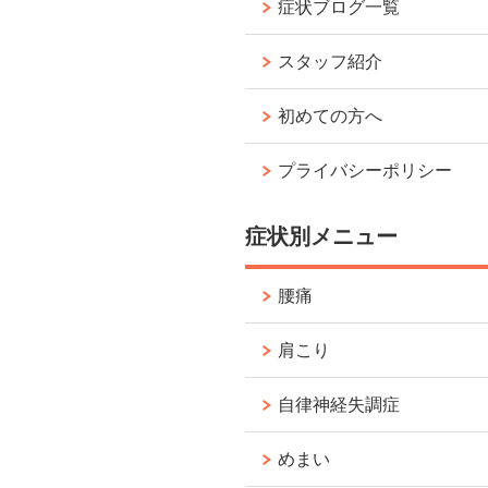
症状ブログ一覧
スタッフ紹介
初めての方へ
プライバシーポリシー
症状別メニュー
腰痛
肩こり
自律神経失調症
めまい