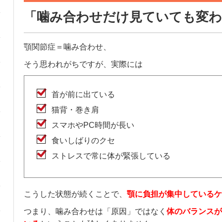
「噛み合わせだけ見ていても変わ
顎関節症＝噛み合わせ、
そう思われがちですが、実際には
首が前に出ている
猫背・巻き肩
スマホやPC時間が長い
食いしばりのクセ
ストレスで常に体が緊張している
こうした状態が続くことで、
顎に負担が集中しているケ
つまり、噛み合わせは「原因」ではなく
体のバランスが