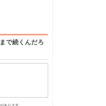
まで続くんだろ
があります。