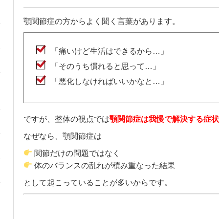
顎関節症の方からよく聞く言葉があります。
「痛いけど生活はできるから…」
「そのうち慣れると思って…」
「悪化しなければいいかなと…」
ですが、整体の視点では
顎関節症は我慢で解決する症状
なぜなら、顎関節症は
関節だけの問題ではなく
体のバランスの乱れが積み重なった結果
として起こっていることが多いからです。