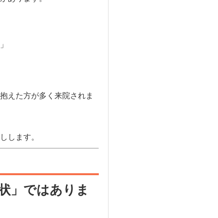
」
抱えた方が多く来院されま
しします。
状」ではありま