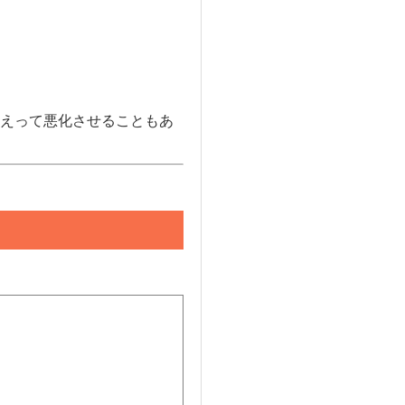
えって悪化させることもあ