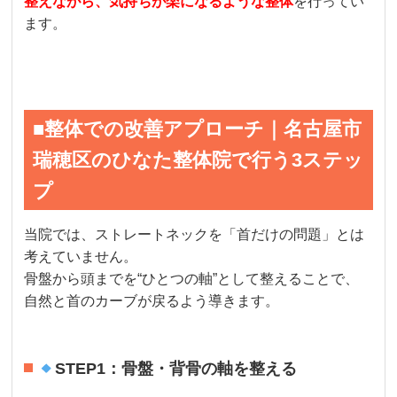
整えながら、気持ちが楽になるような整体
を行ってい
ます。
■整体での改善アプローチ｜名古屋市
瑞穂区のひなた整体院で行う3ステッ
プ
当院では、ストレートネックを「首だけの問題」とは
考えていません。
骨盤から頭までを“ひとつの軸”として整えることで、
自然と首のカーブが戻るよう導きます。
STEP1：骨盤・背骨の軸を整える