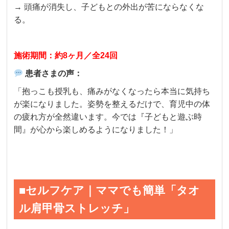
→ 頭痛が消失し、子どもとの外出が苦にならなくな
る。
施術期間：約8ヶ月／全24回
患者さまの声：
「抱っこも授乳も、痛みがなくなったら本当に気持ち
が楽になりました。姿勢を整えるだけで、育児中の体
の疲れ方が全然違います。今では『子どもと遊ぶ時
間』が心から楽しめるようになりました！」
■セルフケア｜ママでも簡単「タオ
ル肩甲骨ストレッチ」