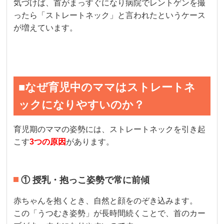
気づけば、首がまっすぐになり病院でレントゲンを撮
ったら「ストレートネック」と言われたというケース
が増えています。
■なぜ育児中のママはストレートネ
ックになりやすいのか？
育児期のママの姿勢には、ストレートネックを引き起
こす
3つの原因
があります。
① 授乳・抱っこ姿勢で常に前傾
赤ちゃんを抱くとき、自然と顔をのぞき込みます。
この「うつむき姿勢」が長時間続くことで、首のカー