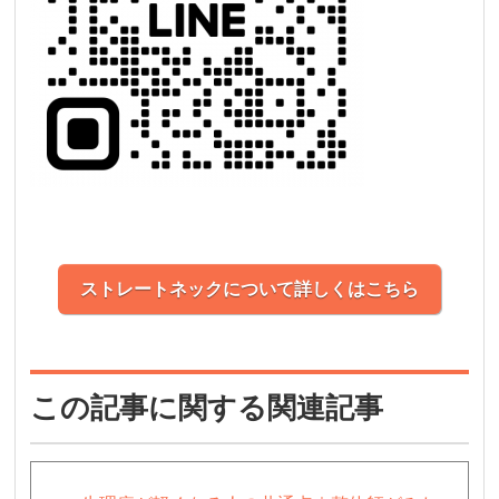
ストレートネックについて詳しくはこちら
この記事に関する関連記事