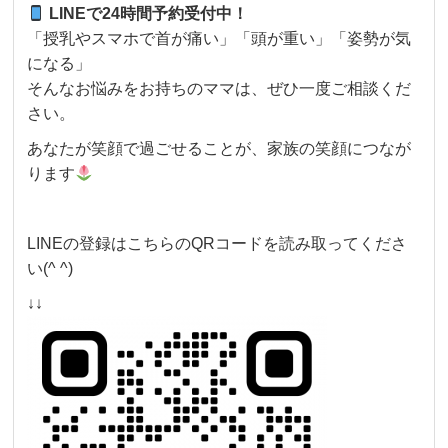
LINEで24時間予約受付中！
「授乳やスマホで首が痛い」「頭が重い」「姿勢が気
になる」
そんなお悩みをお持ちのママは、ぜひ一度ご相談くだ
さい。
あなたが笑顔で過ごせることが、家族の笑顔につなが
ります
LINEの登録はこちらのQRコードを読み取ってくださ
い(^ ^)
↓↓