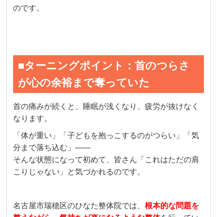
のです。
■ターニングポイント：首のつらさ
が心の余裕まで奪っていた
首の痛みが続くと、睡眠が浅くなり、疲労が抜けなく
なります。
「体が重い」「子どもを抱っこするのがつらい」「気
分まで落ち込む」――
そんな状態になって初めて、皆さん「これはただの肩
こりじゃない」と気づかれるのです。
名古屋市瑞穂区のひなた整体院では、
根本的な問題を