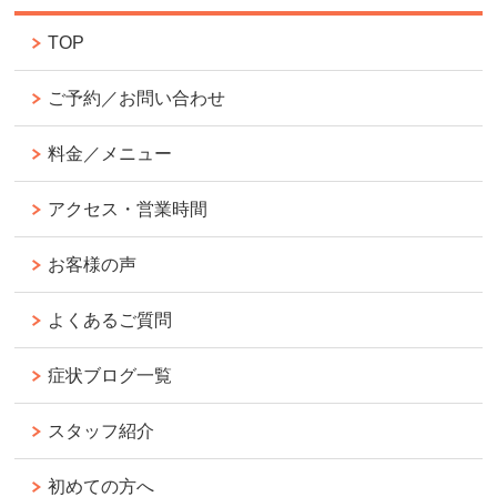
TOP
ご予約／お問い合わせ
料金／メニュー
アクセス・営業時間
お客様の声
よくあるご質問
症状ブログ一覧
スタッフ紹介
初めての方へ