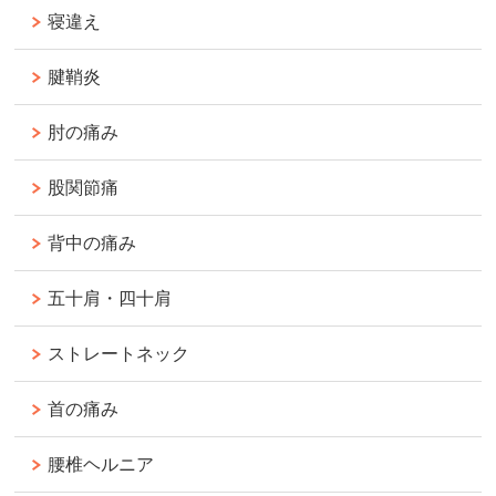
寝違え
腱鞘炎
肘の痛み
股関節痛
背中の痛み
五十肩・四十肩
ストレートネック
首の痛み
腰椎ヘルニア