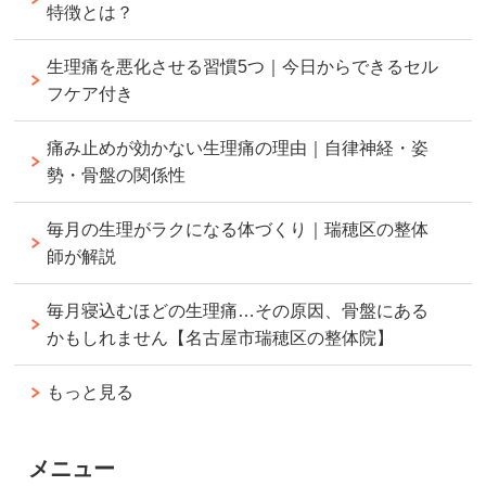
特徴とは？
生理痛を悪化させる習慣5つ｜今日からできるセル
フケア付き
痛み止めが効かない生理痛の理由｜自律神経・姿
勢・骨盤の関係性
毎月の生理がラクになる体づくり｜瑞穂区の整体
師が解説
毎月寝込むほどの生理痛…その原因、骨盤にある
かもしれません【名古屋市瑞穂区の整体院】
もっと見る
メニュー