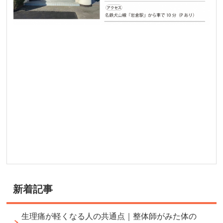
新着記事
生理痛が軽くなる人の共通点｜整体師がみた体の