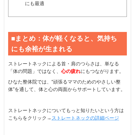
にも最適
■まとめ：体が軽くなると、気持ち
にも余裕が生まれる
ストレートネックによる首・肩のつらさは、単なる
「体の問題」ではなく、
心の疲れ
にもつながります。
ひなた整体院では、“頑張るママのためのやさしい整
体”を通して、体と心の両面からサポートしています。
ストレートネックについてもっと知りたいという方は
こちらをクリック→
ストレートネックの詳細ページ