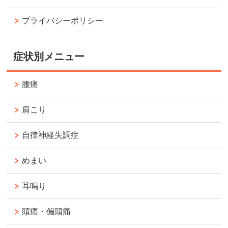
プライバシーポリシー
症状別メニュー
腰痛
肩こり
自律神経失調症
めまい
耳鳴り
頭痛・偏頭痛