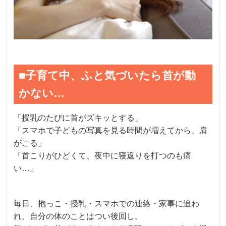
■子育て中、ふと気づいたら首が動
かない…
「授乳のたびに首がズキッとする」
「スマホで子どもの写真を見る時間が増えてから、肩
がこる」
「首こりがひどくて、夜中に寝返りを打つのも痛
い…」
毎日、抱っこ・授乳・スマホでの連絡・家事に追わ
れ、自分の体のことはつい後回し。