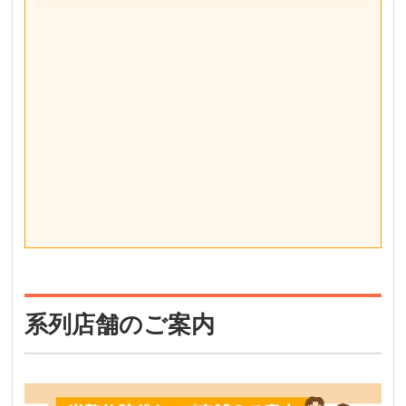
系列店舗のご案内