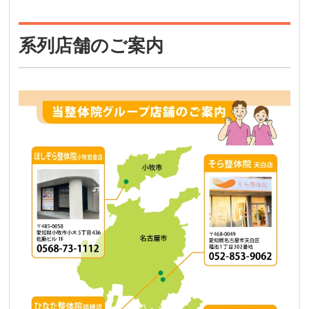
系列店舗のご案内