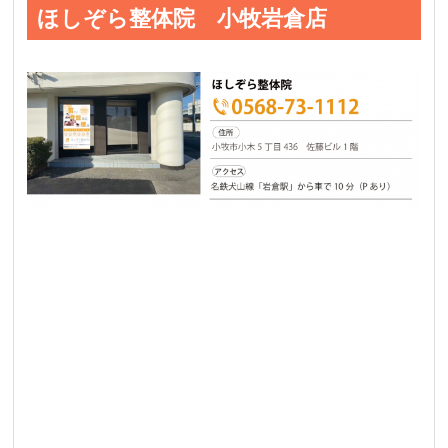
ほしぞら整体院 小牧岩倉店