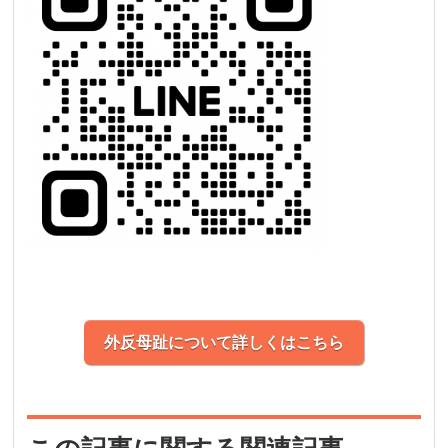
外反母趾について詳しくはこちら