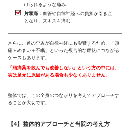
けられるような痛み
片頭痛
：血管や自律神経への負担が引き金
となり、ズキズキ痛む
さらに、首の歪みが自律神経にも影響するため、「頭
痛＋めまい＋不眠」といった複合的な症状につながる
ケースもあります。
「頭痛薬を飲んでも改善しない」という方の中には、
実は足元に原因がある場合も少なくありません。
整体では、この全身のつながりを考えてアプローチす
ることが大切です。
【4】整体的アプローチと当院の考え方