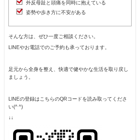
外反母趾と頭痛を同時に抱えている
姿勢や歩き方に不安がある
そんな方は、ぜひ一度ご相談ください。
LINEやお電話でのご予約も承っております。
足元から全身を整え、快適で健やかな生活を取り戻し
ましょう。
LINEの登録はこちらのQRコードを読み取ってくださ
い(^ ^)
↓↓