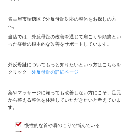
名古屋市瑞穂区で外反母趾対応の整体をお探しの方
へ。
当店では、外反母趾の改善を通じて肩こりや頭痛とい
った症状の根本的な改善をサポートしています。
外反母趾についてもっと知りたいという方はこちらを
クリック→
外反母趾の詳細ページ
薬やマッサージに頼っても改善しない方にこそ、足元
から整える整体を体験していただきたいと考えていま
す。
慢性的な首や肩のこりで悩んでいる