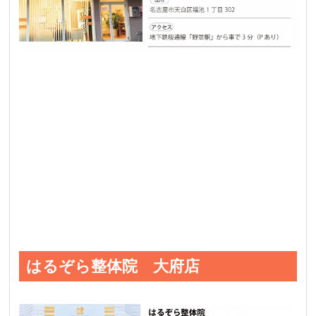
はるぞら整体院 大府店