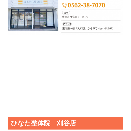
ひなた整体院 刈谷店