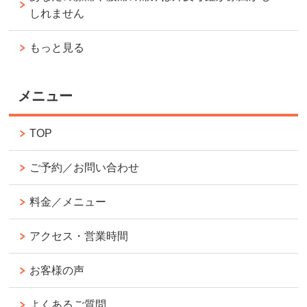
しれません
もっと見る
メニュー
TOP
ご予約／お問い合わせ
料金／メニュー
アクセス・営業時間
お客様の声
よくあるご質問