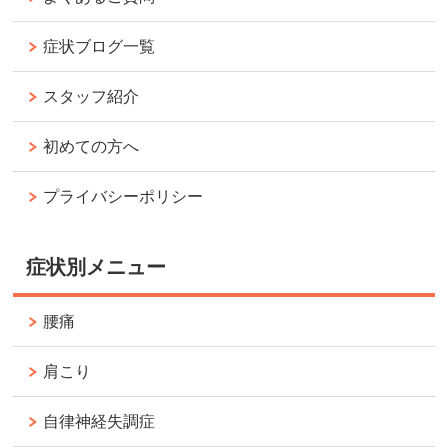
症状ブログ一覧
スタッフ紹介
初めての方へ
プライバシーポリシー
症状別メニュー
腰痛
肩こり
自律神経失調症