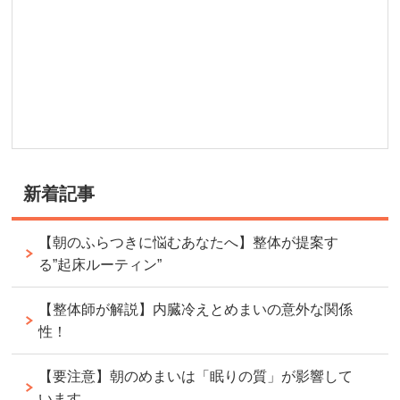
新着記事
【朝のふらつきに悩むあなたへ】整体が提案す
る”起床ルーティン”
【整体師が解説】内臓冷えとめまいの意外な関係
性！
【要注意】朝のめまいは「眠りの質」が影響して
います