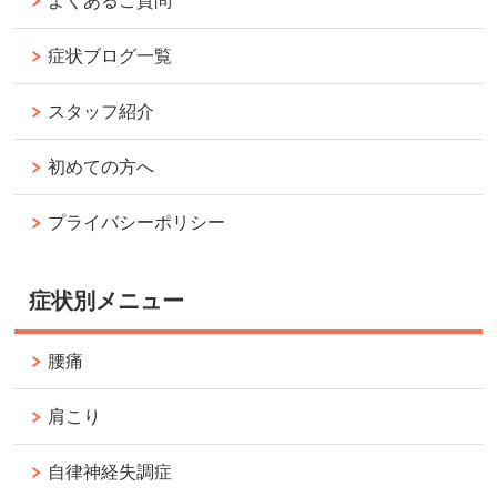
よくあるご質問
症状ブログ一覧
スタッフ紹介
初めての方へ
プライバシーポリシー
症状別メニュー
腰痛
肩こり
自律神経失調症