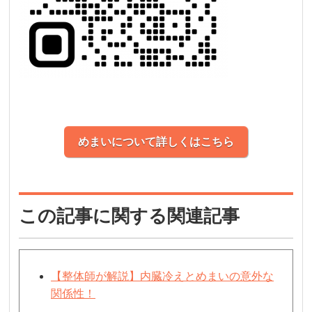
めまいについて詳しくはこちら
この記事に関する関連記事
【整体師が解説】内臓冷えとめまいの意外な
関係性！