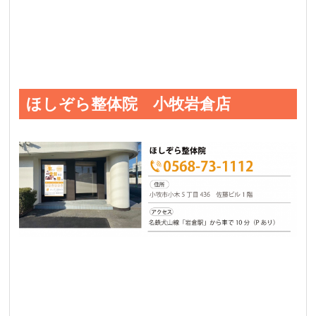
ほしぞら整体院 小牧岩倉店