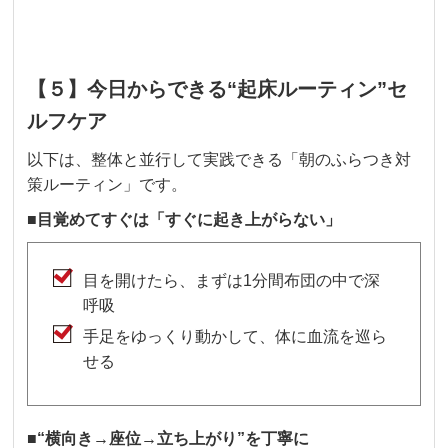
【５】今日からできる“起床ルーティン”セ
ルフケア
以下は、整体と並行して実践できる「朝のふらつき対
策ルーティン」です。
■目覚めてすぐは「すぐに起き上がらない」
目を開けたら、まずは1分間布団の中で深
呼吸
手足をゆっくり動かして、体に血流を巡ら
せる
■“横向き→座位→立ち上がり”を丁寧に