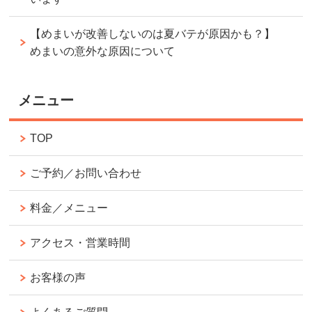
【めまいが改善しないのは夏バテが原因かも？】
めまいの意外な原因について
メニュー
TOP
ご予約／お問い合わせ
料金／メニュー
アクセス・営業時間
お客様の声