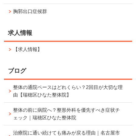
胸郭出口症候群
求人情報
【求人情報】
ブログ
整体の通院ペースはどれくらい？2回目が大切な理
由【瑞穂区ひなた整体院】
整体の前に病院へ？整形外科を優先すべき症状チ
ェック｜瑞穂区ひなた整体院
治療院に通い続けても痛みが戻る理由｜名古屋市