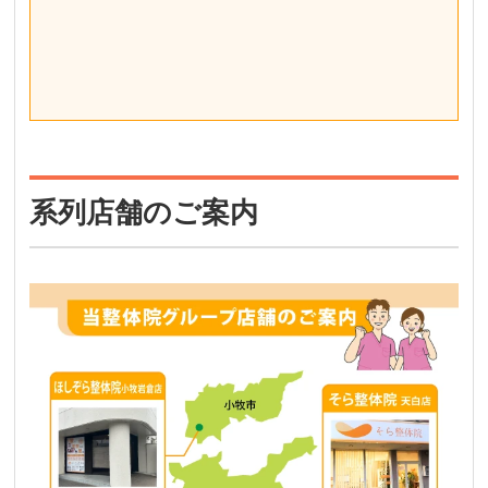
系列店舗のご案内