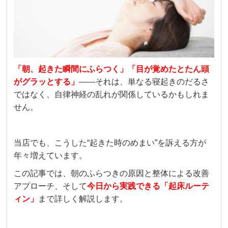
「朝、起きた瞬間にふらつく」「目が覚めたとたん頭
がグラッとする」
――それは、単なる寝起きのだるさ
ではなく、自律神経の乱れが関係しているかもしれま
せん。
当店でも、こうした“起きた時のめまい”を訴える方が
年々増えています。
この記事では、朝のふらつきの原因と整体による改善
アプローチ、そして
今日から実践できる「起床ルーテ
ィン」
まで詳しく解説します。