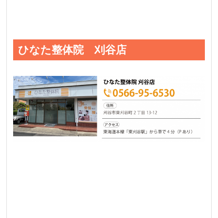
ひなた整体院 刈谷店