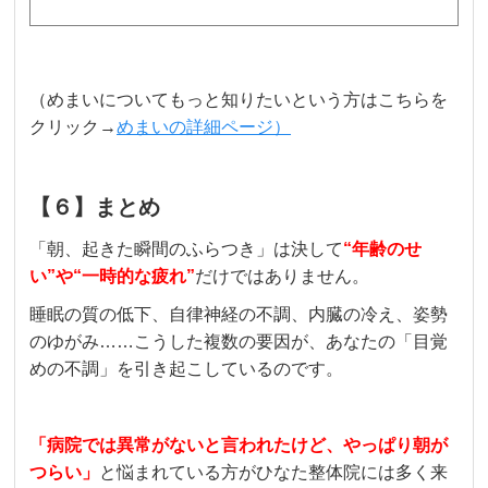
（めまいについてもっと知りたいという方はこちらを
クリック→
めまいの詳細ページ）
【６】まとめ
「朝、起きた瞬間のふらつき」は決して
“年齢のせ
い”や“一時的な疲れ”
だけではありません。
睡眠の質の低下、自律神経の不調、内臓の冷え、姿勢
のゆがみ……こうした複数の要因が、あなたの「目覚
めの不調」を引き起こしているのです。
「病院では異常がないと言われたけど、やっぱり朝が
つらい」
と悩まれている方がひなた整体院には多く来