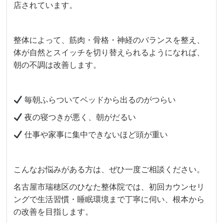
店されています。
整体によって、筋肉・骨格・神経のバランスを整え、
体が自然とスイッチを切り替えられるようになれば、
朝の不調は改善します。
毎朝ふらついてベッドから出るのがつらい
夜の寝つきが悪く、朝がだるい
仕事や家事に集中できないほど頭が重い
こんなお悩みがある方は、ぜひ一度ご相談ください。
名古屋市瑞穂区のひなた整体院では、初回カウンセリ
ングで生活習慣・睡眠環境まで丁寧に伺い、根本から
の改善を目指します。