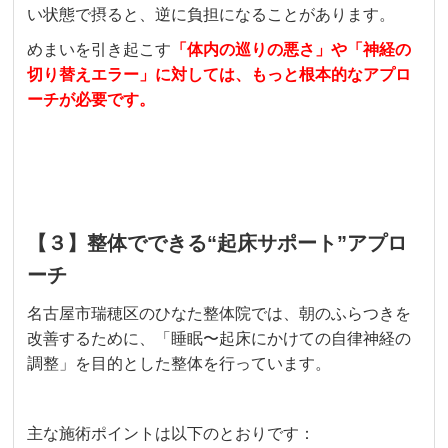
い状態で摂ると、逆に負担になることがあります。
めまいを引き起こす
「体内の巡りの悪さ」や「神経の
切り替えエラー」に対しては、もっと根本的なアプロ
ーチが必要です。
【３】整体でできる“起床サポート”アプロ
ーチ
名古屋市瑞穂区のひなた整体院では、朝のふらつきを
改善するために、「睡眠〜起床にかけての自律神経の
調整」を目的とした整体を行っています。
主な施術ポイントは以下のとおりです：