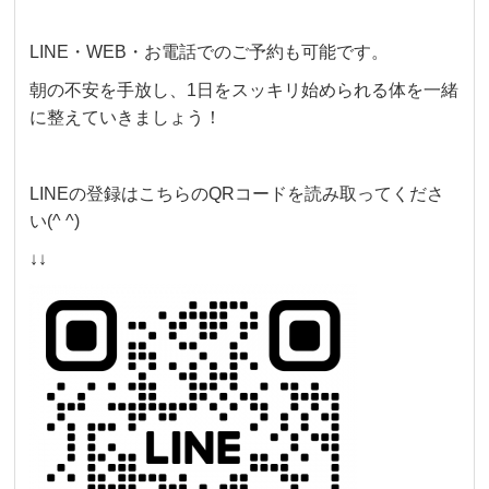
LINE・WEB・お電話でのご予約も可能です。
朝の不安を手放し、1日をスッキリ始められる体を一緒
に整えていきましょう！
LINEの登録はこちらのQRコードを読み取ってくださ
い(^ ^)
↓↓