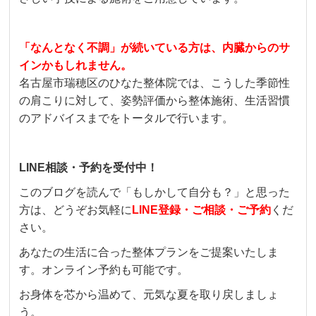
「なんとなく不調」が続いている方は、内臓からのサ
インかもしれません。
名古屋市瑞穂区のひなた整体院では、こうした季節性
の肩こりに対して、姿勢評価から整体施術、生活習慣
のアドバイスまでをトータルで行います。
LINE相談・
予約を受付中！
このブログを読んで「もしかして自分も？」と思った
方は、どうぞお気軽に
LINE登録・ご相談・ご予約
くだ
さい。
あなたの生活に合った整体プランをご提案いたしま
す。オンライン予約も可能です。
お身体を芯から温めて、元気な夏を取り戻しましょ
う。