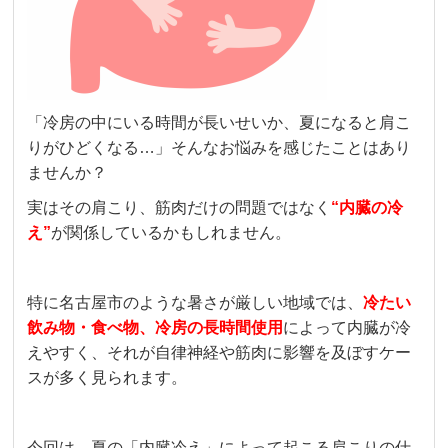
「冷房の中にいる時間が長いせいか、夏になると肩こ
りがひどくなる…」そんなお悩みを感じたことはあり
ませんか？
実はその肩こり、筋肉だけの問題ではなく
“内臓の冷
え”
が関係しているかもしれません。
特に名古屋市のような暑さが厳しい地域では、
冷たい
飲み物・食べ物、冷房の長時間使用
によって内臓が冷
えやすく、それが自律神経や筋肉に影響を及ぼすケー
スが多く見られます。
今回は、夏の「内臓冷え」によって起こる肩こりの仕