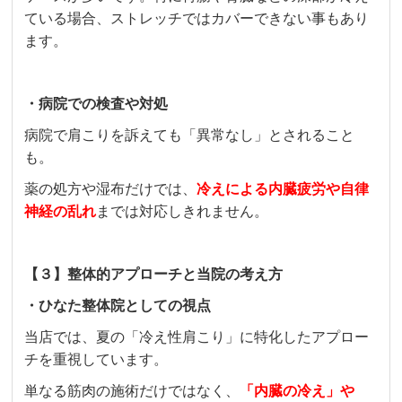
ている場合、ストレッチではカバーできない事もあり
ます。
・病院での検査や対処
病院で肩こりを訴えても「異常なし」とされること
も。
薬の処方や湿布だけでは、
冷えによる内臓疲労や自律
神経の乱れ
までは対応しきれません。
【３】整体的アプローチと当院の考え方
・ひなた整体院としての視点
当店では、夏の「冷え性肩こり」に特化したアプロー
チを重視しています。
単なる筋肉の施術だけではなく、
「内臓の冷え」や