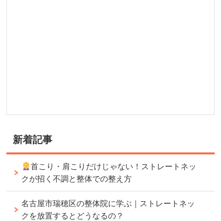
新着記事
首こり・肩こりだけじゃない！ストレートネッ
クが招く不調と整体での整え方
名古屋市瑞穂区の整体院に学ぶ｜ストレートネッ
クを放置するとどうなるの？