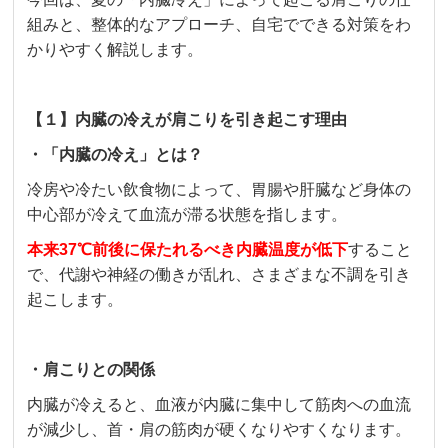
組みと、整体的なアプローチ、自宅でできる対策をわ
かりやすく解説します。
【１】内臓の冷えが肩こりを引き起こす理由
・「内臓の冷え」とは？
冷房や冷たい飲食物によって、胃腸や肝臓など身体の
中心部が冷えて血流が滞る状態を指します。
本来37℃前後に保たれるべき内臓温度が低下
すること
で、代謝や神経の働きが乱れ、さまざまな不調を引き
起こします。
・肩こりとの関係
内臓が冷えると、血液が内臓に集中して筋肉への血流
が減少し、首・肩の筋肉が硬くなりやすくなります。