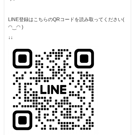
LINE登録はこちらのQRコードを読み取ってください(
◠‿◠ )
↓↓