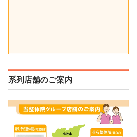
系列店舗のご案内