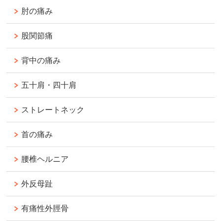
肘の痛み
股関節痛
背中の痛み
五十肩・四十肩
ストレートネック
首の痛み
腰椎ヘルニア
外反母趾
有痛性外脛骨