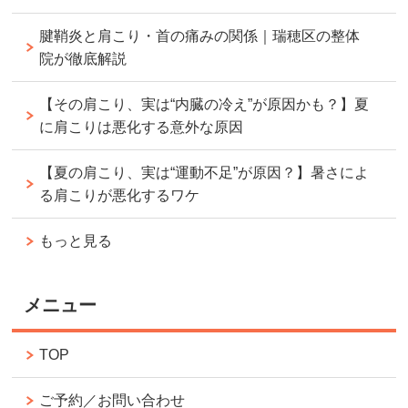
腱鞘炎と肩こり・首の痛みの関係｜瑞穂区の整体
院が徹底解説
【その肩こり、実は“内臓の冷え”が原因かも？】夏
に肩こりは悪化する意外な原因
【夏の肩こり、実は“運動不足”が原因？】暑さによ
る肩こりが悪化するワケ
もっと見る
メニュー
TOP
ご予約／お問い合わせ