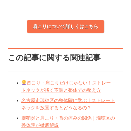
肩こりについて詳しくはこちら
この記事に関する関連記事
首こり・肩こりだけじゃない！ストレー
トネックが招く不調と整体での整え方
名古屋市瑞穂区の整体院に学ぶ｜ストレート
ネックを放置するとどうなるの？
腱鞘炎と肩こり・首の痛みの関係｜瑞穂区の
整体院が徹底解説