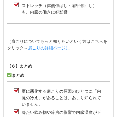
ストレッチ（体側伸ばし・肩甲骨回し）
も、内臓の働きに好影響
（肩こりについてもっと知りたいという方はこちらを
クリック→
肩こりの詳細ページ）
【６】まとめ
まとめ
夏に悪化する肩こりの原因のひとつに「内
臓の冷え」があることは、あまり知られて
いません。
冷たい飲み物や冷房の影響で内臓温度が下