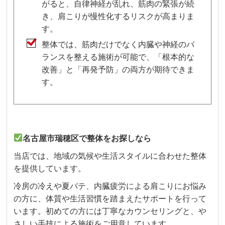
がると、自律神経が乱れ、筋肉の緊張が続
き、肩こりが慢性化するリスクが高まりま
す。
整体では、筋肉だけでなく内臓や神経のバ
ランスを整える施術が可能で、「根本的な
改善」と「再発予防」の両方が期待できま
す。
名古屋市瑞穂区で整体をお探しなら
当店では、地域の気候や生活スタイルに合わせた整体
を提供しています。
冷房の冷えや夏バテ、内臓疲労による肩こりにお悩み
の方に、体質や生活習慣を踏まえたサポートを行って
います。初めての方には丁寧なカウンセリングと、や
さしい手技による施術をご用意しています。