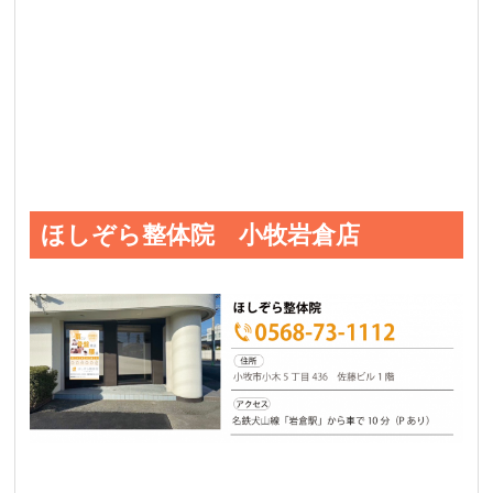
ほしぞら整体院 小牧岩倉店