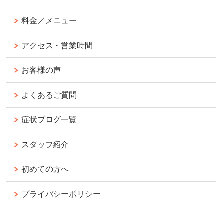
料金／メニュー
アクセス・営業時間
お客様の声
よくあるご質問
症状ブログ一覧
スタッフ紹介
初めての方へ
プライバシーポリシー