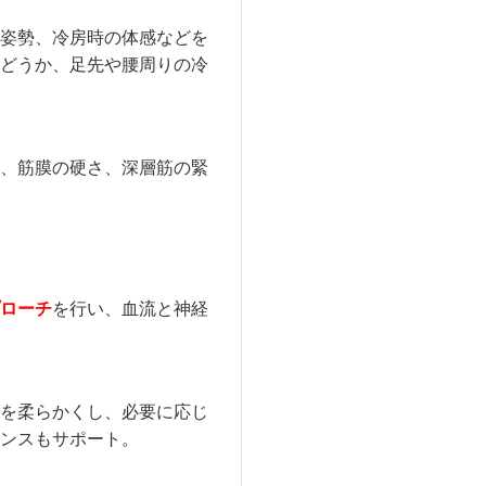
姿勢、冷房時の体感などを
どうか、足先や腰周りの冷
、筋膜の硬さ、深層筋の緊
ローチ
を行い、血流と神経
を柔らかくし、必要に応じ
ンスもサポート。