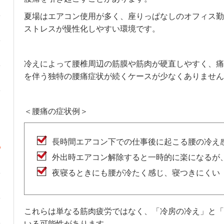
夏場はエアコン使用が多く、座りっぱなしのオフィス勤
ストレスが慢性化しやすい環境です。
冷えによって腰椎周辺の筋膜や筋肉が硬直しやすく、痛
を伴う独特の腰痛症状が続くケースが少なくありません
＜腰痛の症状例＞
長時間エアコン下での仕事後に起こる腰の冷え
外出時エアコン解除すると一時的に楽になるが
夜寝るときにも腰が冷たく感じ、寝つきにくい
これらは単なる筋肉疲労ではなく、「冷房の冷え」と「
いる可能性があります。