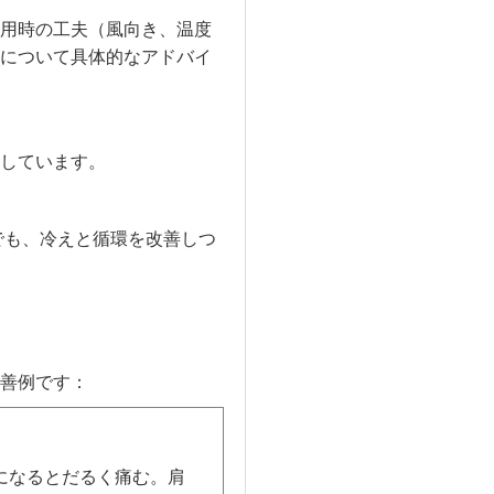
用時の工夫（風向き、温度
について具体的なアドバイ
しています。
でも、冷えと循環を改善しつ
善例です：
になるとだるく痛む。肩