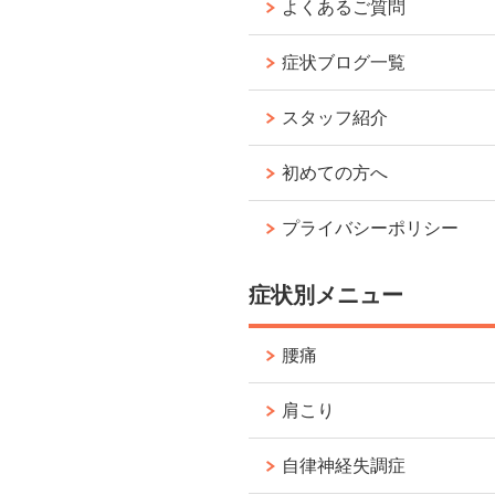
よくあるご質問
症状ブログ一覧
スタッフ紹介
初めての方へ
プライバシーポリシー
症状別メニュー
腰痛
肩こり
自律神経失調症