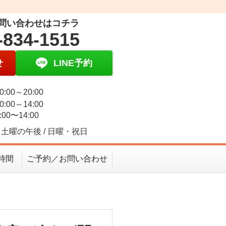
問い合わせはコチラ
-834-1515
せ
LINE予約
0:00～20:00
0:00～14:00
:00〜14:00
土曜の午後 / 日曜・祝日
時間
ご予約／お問い合わせ