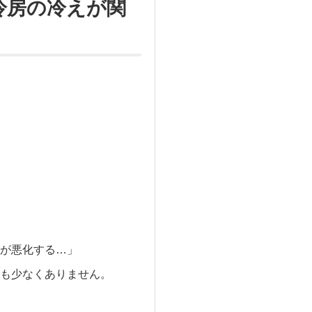
冷房の冷えが関
が悪化する…」
も少なくありません。