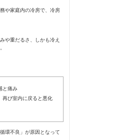
務や家庭内の冷房で、冷房
みや重だるさ、しかも冷え
。
感と痛み
、再び室内に戻ると悪化
循環不良」が原因となって