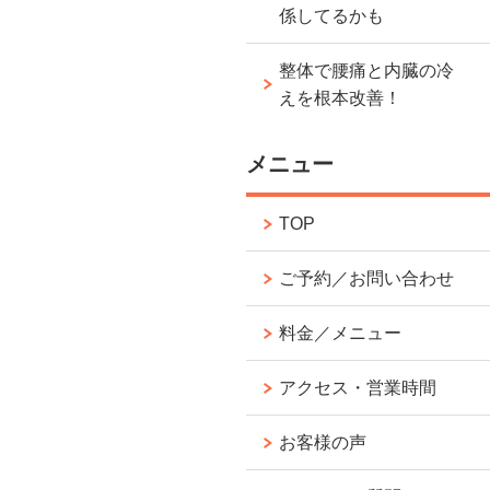
係してるかも
整体で腰痛と内臓の冷
えを根本改善！
メニュー
TOP
ご予約／お問い合わせ
料金／メニュー
アクセス・営業時間
お客様の声