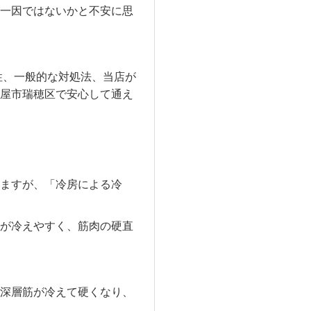
一因ではないかと不安に思
性、一般的な対処法、当店が
屋市瑞穂区で安心して通え
ますが、「冷房による冷
が冷えやすく、筋肉の硬直
深層筋が冷えて硬くなり、