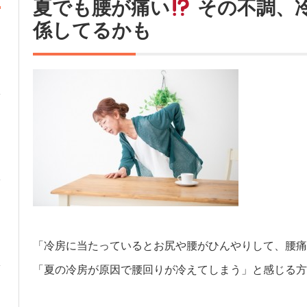
夏でも腰が痛い
その不調、
係してるかも
「冷房に当たっているとお尻や腰がひんやりして、腰痛
「夏の冷房が原因で腰回りが冷えてしまう」と感じる方