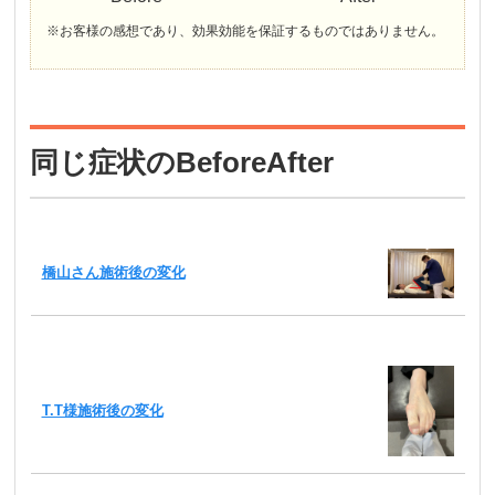
※お客様の感想であり、効果効能を保証するものではありません。
同じ症状のBeforeAfter
橋山さん施術後の変化
T.T様施術後の変化