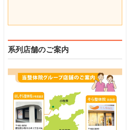
系列店舗のご案内