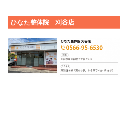
ひなた整体院 刈谷店