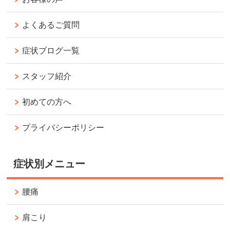
よくあるご質問
症状ブログ一覧
スタッフ紹介
初めての方へ
プライバシーポリシー
症状別メニュー
腰痛
肩こり