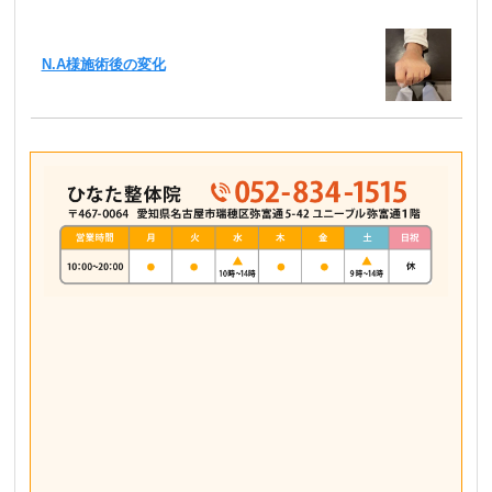
N.A様施術後の変化