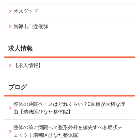
オスグッド
胸郭出口症候群
求人情報
【求人情報】
ブログ
整体の通院ペースはどれくらい？2回目が大切な理
由【瑞穂区ひなた整体院】
整体の前に病院へ？整形外科を優先すべき症状チ
ェック｜瑞穂区ひなた整体院