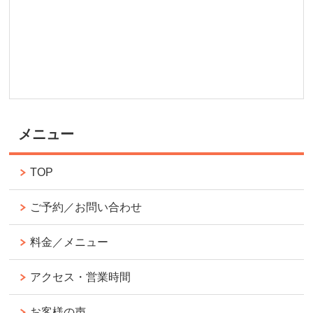
メニュー
TOP
ご予約／お問い合わせ
料金／メニュー
アクセス・営業時間
お客様の声