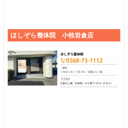
ほしぞら整体院 小牧岩倉店