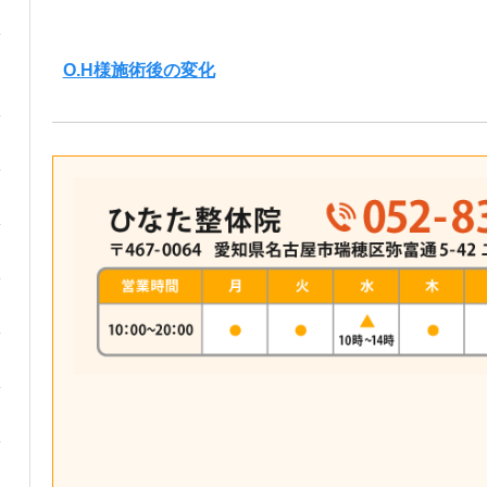
O.H様施術後の変化