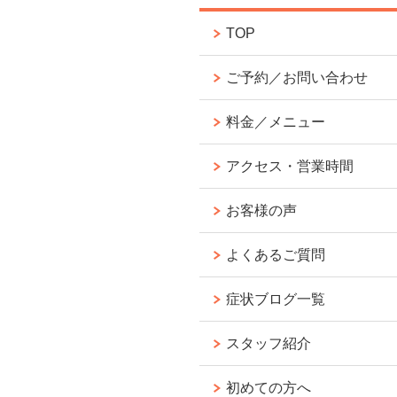
TOP
ご予約／お問い合わせ
料金／メニュー
アクセス・営業時間
お客様の声
よくあるご質問
症状ブログ一覧
スタッフ紹介
初めての方へ