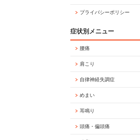
プライバシーポリシー
症状別メニュー
腰痛
肩こり
自律神経失調症
めまい
耳鳴り
頭痛・偏頭痛