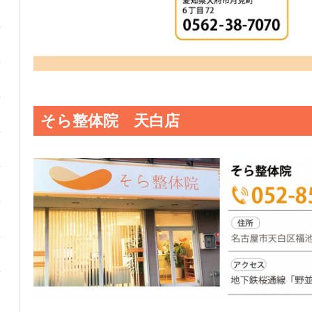
そら整体院 天白店