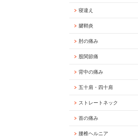
寝違え
腱鞘炎
肘の痛み
股関節痛
背中の痛み
五十肩・四十肩
ストレートネック
首の痛み
腰椎ヘルニア