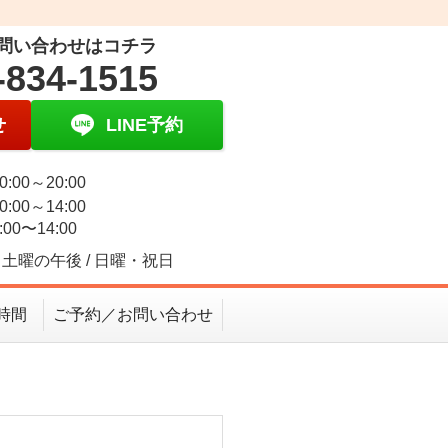
問い合わせはコチラ
-834-1515
せ
LINE予約
0:00～20:00
0:00～14:00
:00〜14:00
土曜の午後 / 日曜・祝日
時間
ご予約／お問い合わせ