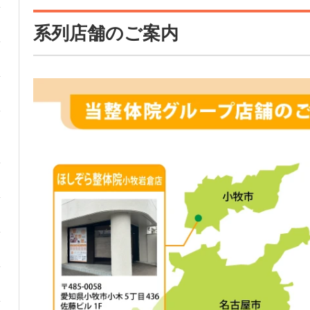
系列店舗のご案内