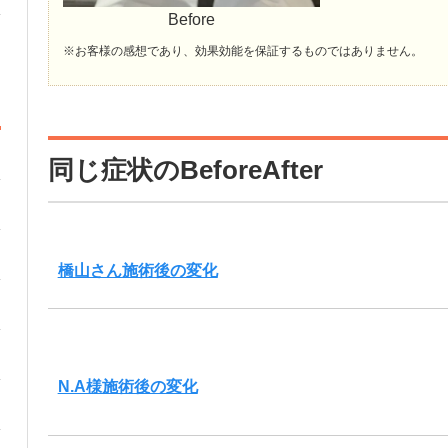
Before
※お客様の感想であり、効果効能を保証するものではありません。
同じ症状のBeforeAfter
橋山さん施術後の変化
N.A様施術後の変化