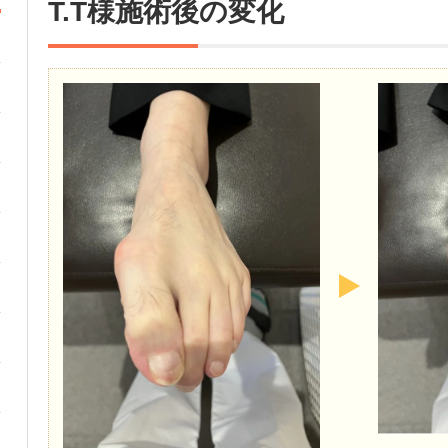
T.T様施術後の変化