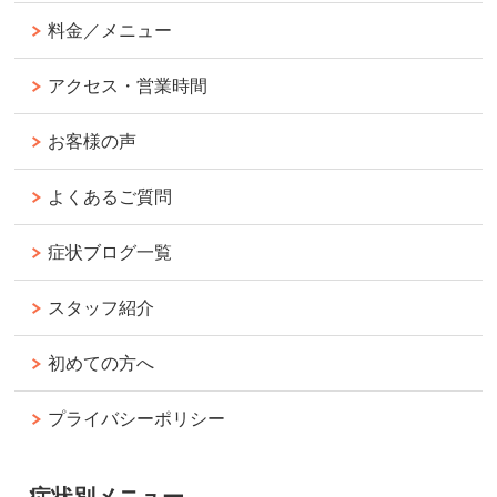
料金／メニュー
アクセス・営業時間
お客様の声
よくあるご質問
症状ブログ一覧
スタッフ紹介
初めての方へ
プライバシーポリシー