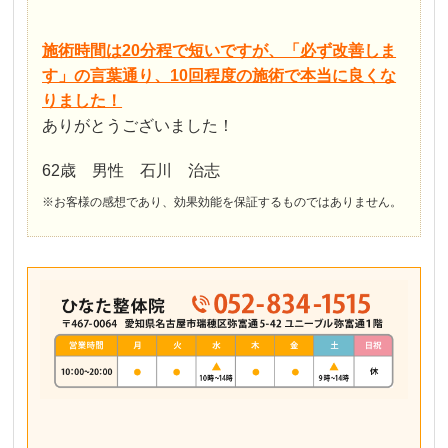
施術時間は20分程で短いですが、「必ず改善しま
す」の言葉通り、10回程度の施術で本当に良くな
りました！
ありがとうございました！
62歳 男性 石川 治志
※お客様の感想であり、効果効能を保証するものではありません。