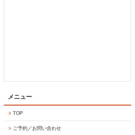
メニュー
TOP
ご予約／お問い合わせ