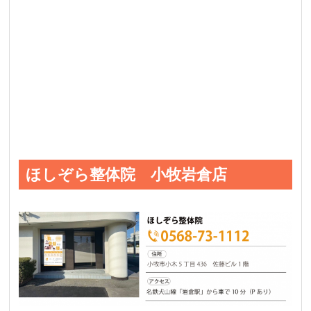
ほしぞら整体院 小牧岩倉店