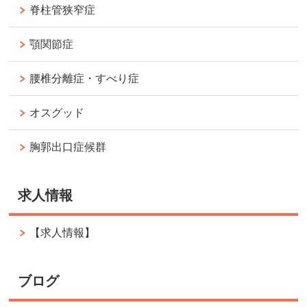
脊柱管狭窄症
顎関節症
腰椎分離症・すべり症
オスグッド
胸郭出口症候群
求人情報
【求人情報】
ブログ