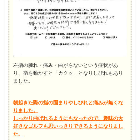
左指の腫れ・痛み・曲がらないという症状があ
り、指を動かすと「カクッ」となりしびれもあり
ました。
朝起きた際の指の固まりやしびれと痛みが無くな
りました。
しっかり曲げれるようにもなったので、趣味の大
好きなゴルフも思いっきりできるようになりまし
た。