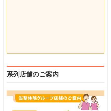
系列店舗のご案内