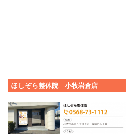
ほしぞら整体院 小牧岩倉店