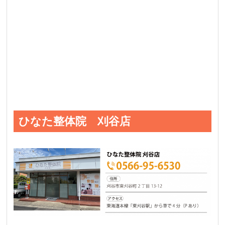
ひなた整体院 刈谷店