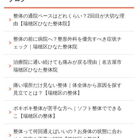
整体の通院ペースはどれくらい？2回目が大切な理
由【瑞穂区ひなた整体院】
整体の前に病院へ？整形外科を優先すべき症状チ
ェック｜瑞穂区ひなた整体院
治療院に通い続けても痛みが戻る理由｜名古屋市
瑞穂区ひなた整体院
痛い場所だけ見ない整体｜体全体から原因を探す
見立てとは？【瑞穂区の整体】
ボキボキ整体が苦手な方へ｜ソフト整体でできる
こ【瑞穂区の整体】
整体って何回通えばいいの？お身体の状態に合わ