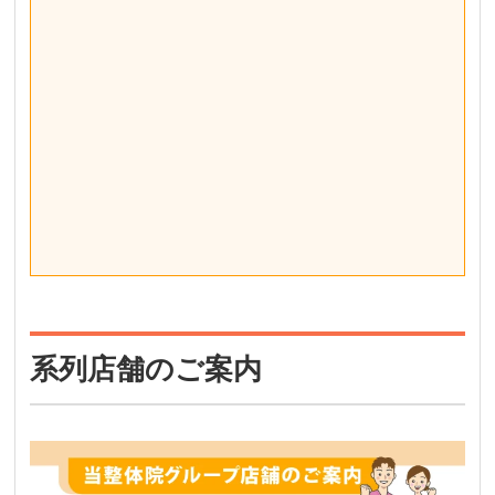
系列店舗のご案内