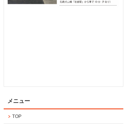
メニュー
TOP