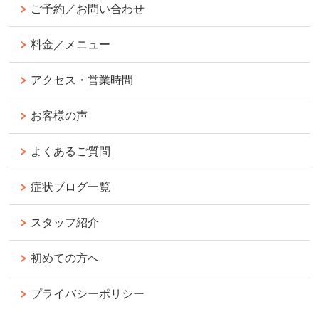
ご予約／お問い合わせ
料金／メニュー
アクセス・営業時間
お客様の声
よくあるご質問
症状ブログ一覧
スタッフ紹介
初めての方へ
プライバシーポリシー