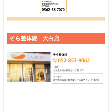
そら整体院 天白店