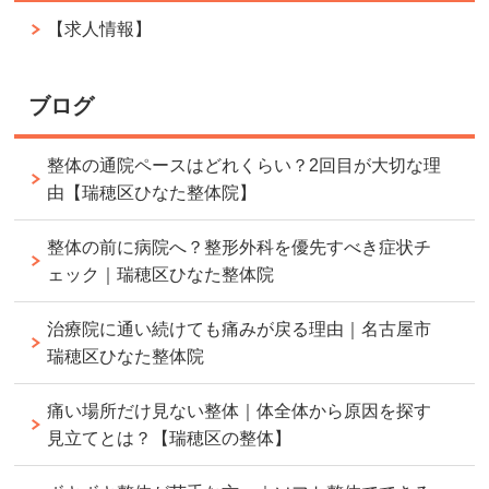
【求人情報】
ブログ
整体の通院ペースはどれくらい？2回目が大切な理
由【瑞穂区ひなた整体院】
整体の前に病院へ？整形外科を優先すべき症状チ
ェック｜瑞穂区ひなた整体院
治療院に通い続けても痛みが戻る理由｜名古屋市
瑞穂区ひなた整体院
痛い場所だけ見ない整体｜体全体から原因を探す
見立てとは？【瑞穂区の整体】