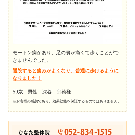
モートン病があり、足の裏が痛くて歩くことがで
きませんでした。
通院すると痛みがよくなり、普通に歩けるように
なりました！
59歳 男性 深谷 宗徳様
※お客様の感想であり、効果効能を保証するものではありません。