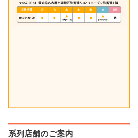
系列店舗のご案内