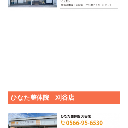
ひなた整体院 刈谷店