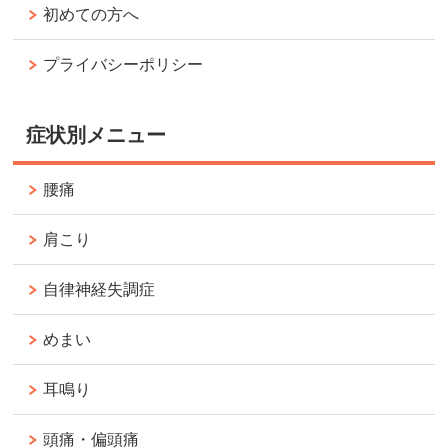
初めての方へ
プライバシーポリシー
症状別メニュー
腰痛
肩こり
自律神経失調症
めまい
耳鳴り
頭痛・偏頭痛