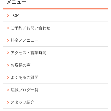
メニュー
TOP
ご予約／お問い合わせ
料金／メニュー
アクセス・営業時間
お客様の声
よくあるご質問
症状ブログ一覧
スタッフ紹介