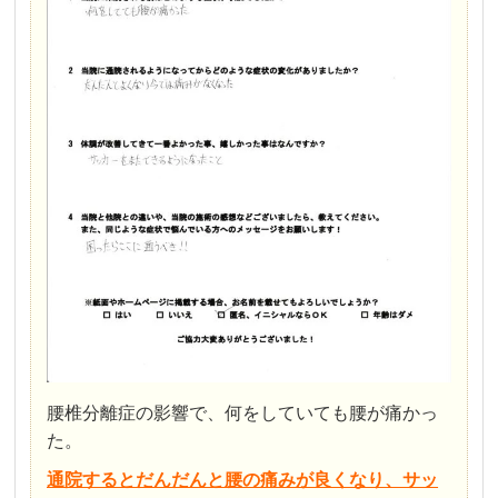
腰椎分離症の影響で、何をしていても腰が痛かっ
た。
通院するとだんだんと腰の痛みが良くなり、サッ