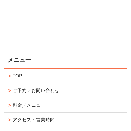
メニュー
TOP
ご予約／お問い合わせ
料金／メニュー
アクセス・営業時間