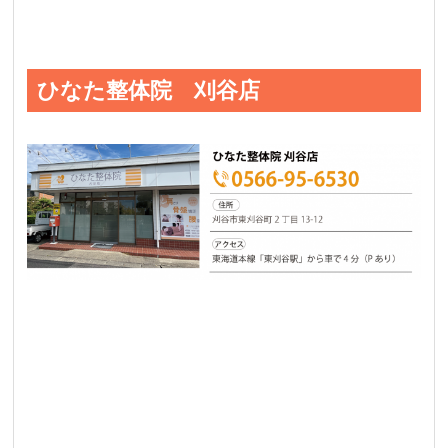
ひなた整体院 刈谷店