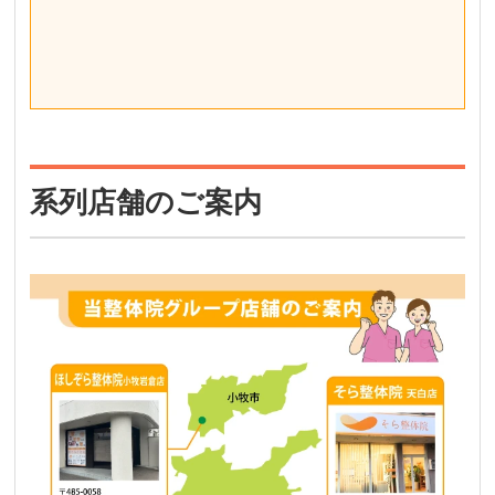
系列店舗のご案内