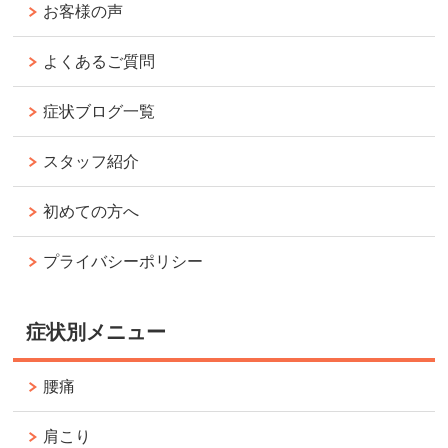
お客様の声
よくあるご質問
症状ブログ一覧
スタッフ紹介
初めての方へ
プライバシーポリシー
症状別メニュー
腰痛
肩こり