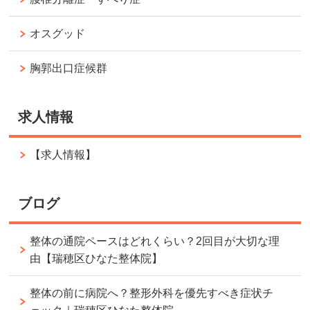
オスグッド
胸郭出口症候群
求人情報
【求人情報】
ブログ
整体の通院ペースはどれくらい？2回目が大切な理
由【瑞穂区ひなた整体院】
整体の前に病院へ？整形外科を優先すべき症状チ