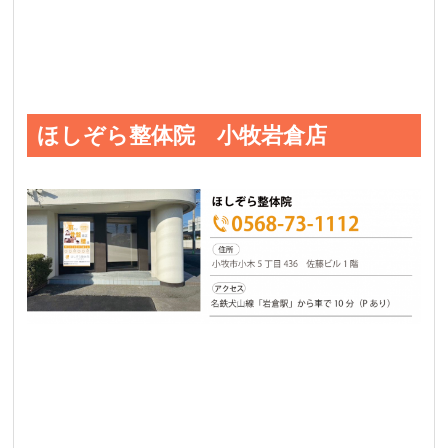
ほしぞら整体院 小牧岩倉店