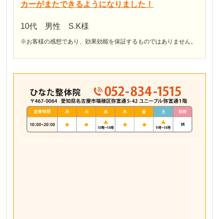
カーがまたできるようになりました！
10代 男性 S.K様
※お客様の感想であり、効果効能を保証するものではありません。