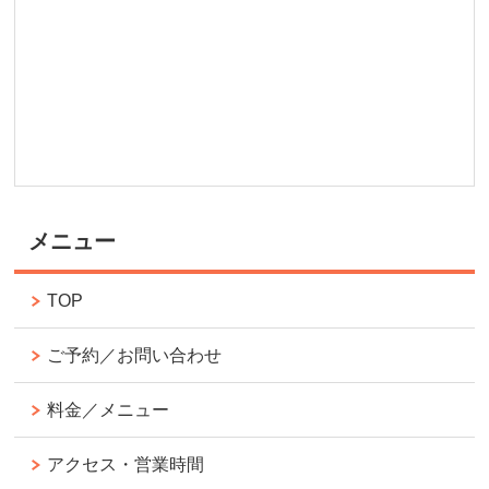
メニュー
TOP
ご予約／お問い合わせ
料金／メニュー
アクセス・営業時間