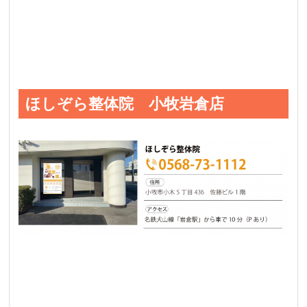
ほしぞら整体院 小牧岩倉店