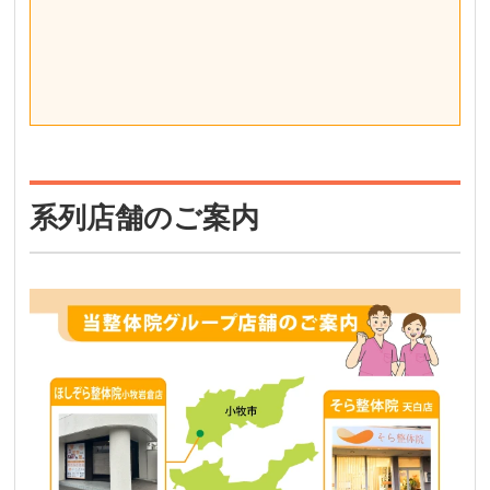
系列店舗のご案内