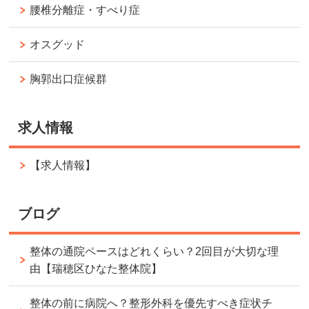
腰椎分離症・すべり症
オスグッド
胸郭出口症候群
求人情報
【求人情報】
ブログ
整体の通院ペースはどれくらい？2回目が大切な理
由【瑞穂区ひなた整体院】
整体の前に病院へ？整形外科を優先すべき症状チ