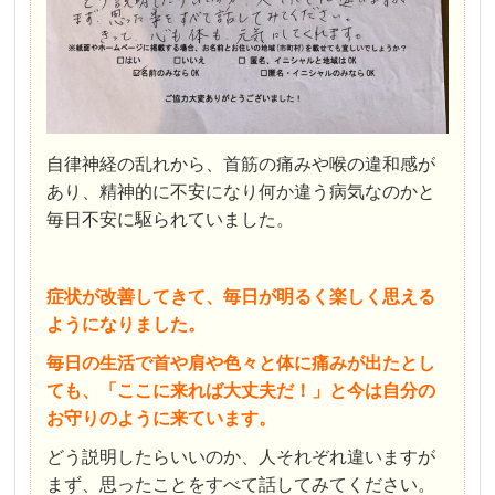
自律神経の乱れから、首筋の痛みや喉の違和感が
あり、精神的に不安になり何か違う病気なのかと
毎日不安に駆られていました。
症状が改善してきて、毎日が明るく楽しく思える
ようになりました。
毎日の生活で首や肩や色々と体に痛みが出たとし
ても、「ここに来れば大丈夫だ！」と今は自分の
お守りのように来ています。
どう説明したらいいのか、人それぞれ違いますが
まず、思ったことをすべて話してみてください。