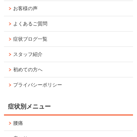
お客様の声
よくあるご質問
症状ブログ一覧
スタッフ紹介
初めての方へ
プライバシーポリシー
症状別メニュー
腰痛