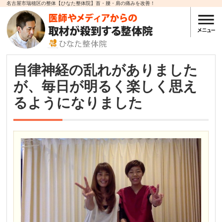
名古屋市瑞穂区の整体【ひなた整体院】首・腰・肩の痛みを改善！
自律神経の乱れがありました
が、毎日が明るく楽しく思え
るようになりました