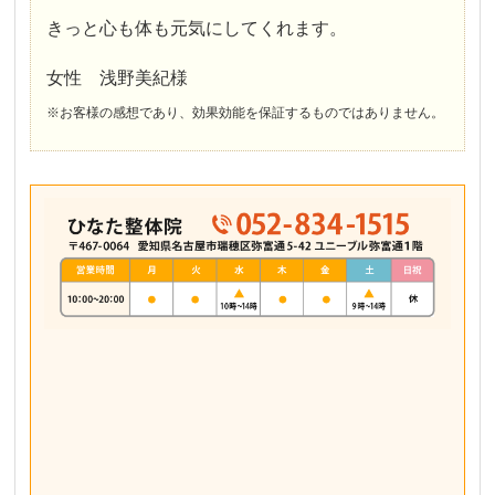
きっと心も体も元気にしてくれます。
女性 浅野美紀様
※お客様の感想であり、効果効能を保証するものではありません。