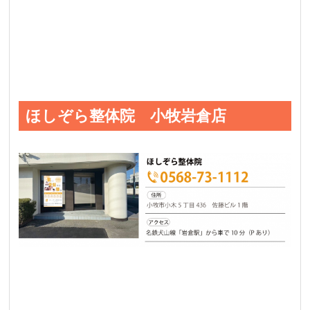
ほしぞら整体院 小牧岩倉店