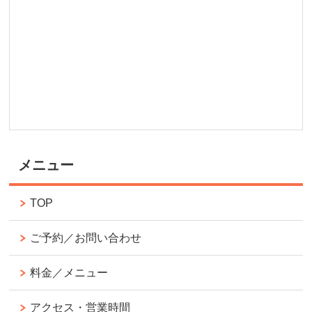
メニュー
TOP
ご予約／お問い合わせ
料金／メニュー
アクセス・営業時間