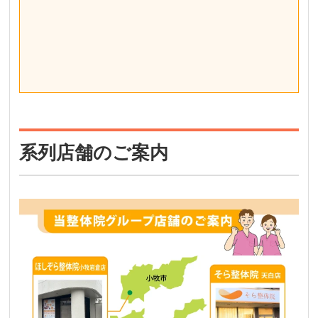
系列店舗のご案内