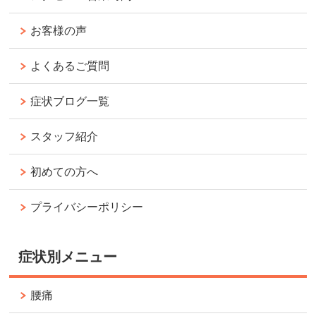
お客様の声
よくあるご質問
症状ブログ一覧
スタッフ紹介
初めての方へ
プライバシーポリシー
症状別メニュー
腰痛