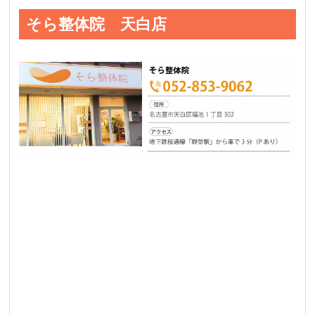
そら整体院 天白店