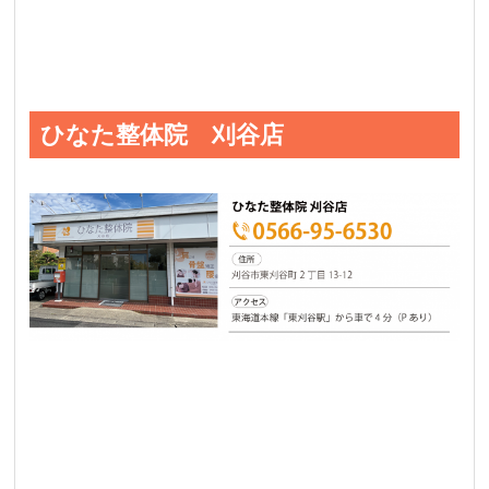
ひなた整体院 刈谷店