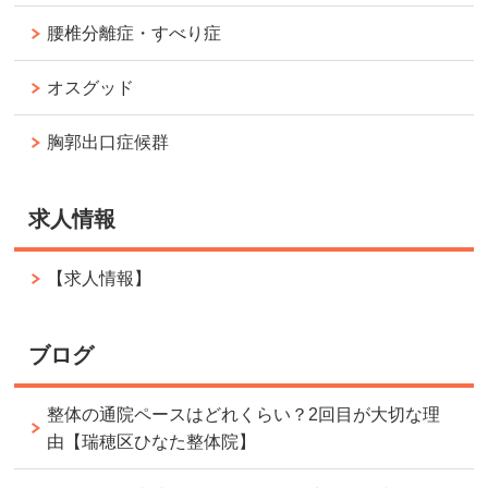
腰椎分離症・すべり症
オスグッド
胸郭出口症候群
求人情報
【求人情報】
ブログ
整体の通院ペースはどれくらい？2回目が大切な理
由【瑞穂区ひなた整体院】