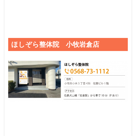
ほしぞら整体院 小牧岩倉店