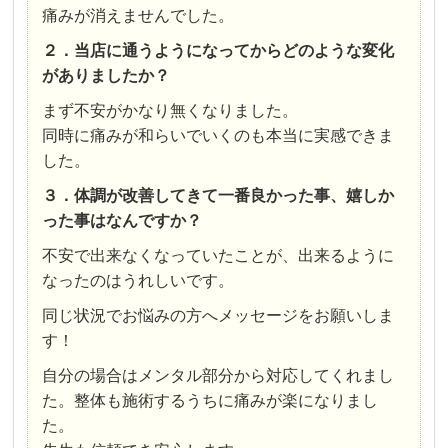
痛みが消えませんでした。
２．当店に通うようになってからどのような変化
がありましたか？
まず不安がかなり無くなりました。
同時に痛みが和らいでいくのも本当に実感できま
した。
３．体調が改善してきて一番良かった事、嬉しか
った事はなんですか？
不安で出来なくなっていたことが、出来るように
なったのはうれしいです。
同じ状況でお悩みの方へメッセージをお願いしま
す！
自分の場合はメンタル部分から対応してくれまし
た。整体も施術するうちに痛みが楽になりまし
た。