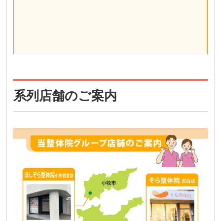
系列店舗のご案内