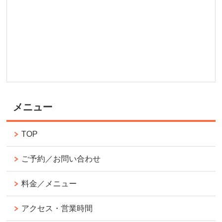
メニュー
TOP
ご予約／お問い合わせ
料金／メニュー
アクセス・営業時間