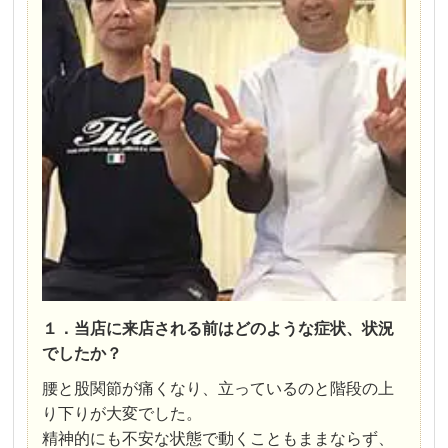
１．当店に来店される前はどのような症状、状況
でしたか？
腰と股関節が痛くなり、立っているのと階段の上
り下りが大変でした。
精神的にも不安な状態で動くこともままならず、