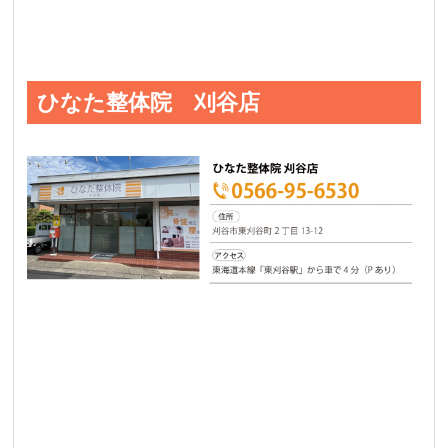
ひなた整体院 刈谷店