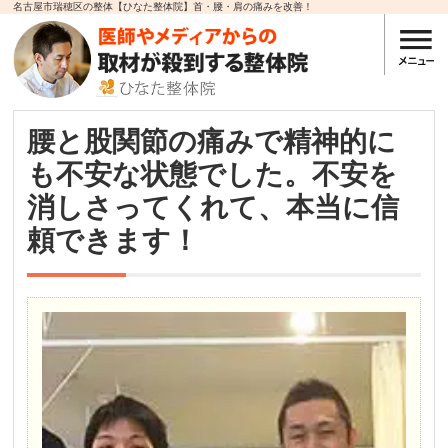
名古屋市瑞穂区の整体【ひなた整体院】首・腰・肩の痛みを改善！
腰と股関節の痛みで精神的に
も不安な状態でした。不安を
消しさってくれて、本当に信
頼できます！