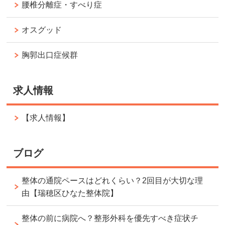
腰椎分離症・すべり症
オスグッド
胸郭出口症候群
求人情報
【求人情報】
ブログ
整体の通院ペースはどれくらい？2回目が大切な理
由【瑞穂区ひなた整体院】
整体の前に病院へ？整形外科を優先すべき症状チ