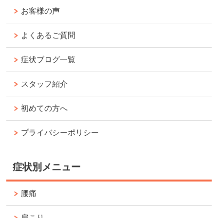
お客様の声
よくあるご質問
症状ブログ一覧
スタッフ紹介
初めての方へ
プライバシーポリシー
症状別メニュー
腰痛
肩こり