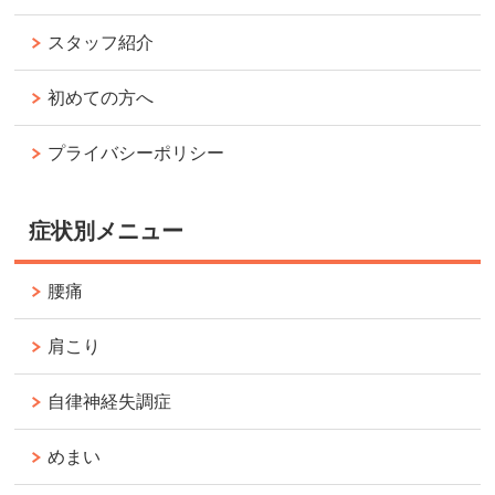
スタッフ紹介
初めての方へ
プライバシーポリシー
症状別メニュー
腰痛
肩こり
自律神経失調症
めまい