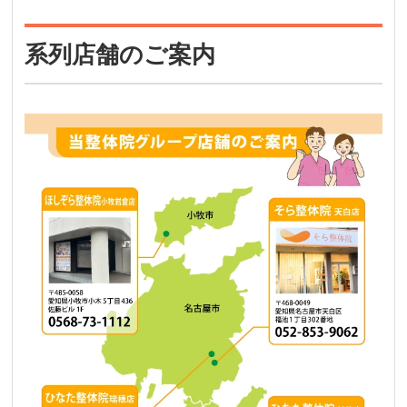
系列店舗のご案内