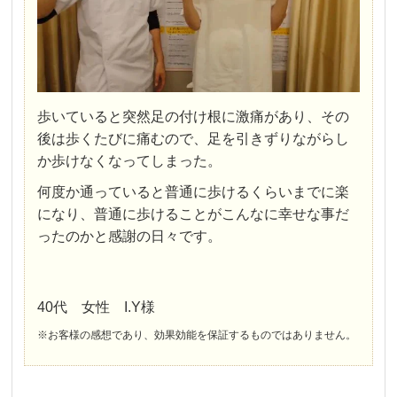
歩いていると突然足の付け根に激痛があり、その
後は歩くたびに痛むので、足を引きずりながらし
か歩けなくなってしまった。
何度か通っていると普通に歩けるくらいまでに楽
になり、普通に歩けることがこんなに幸せな事だ
ったのかと感謝の日々です。
40代 女性 I.Y様
※お客様の感想であり、効果効能を保証するものではありません。