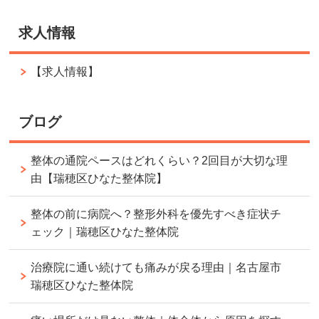
求人情報
【求人情報】
ブログ
整体の通院ペースはどれくらい？2回目が大切な理
由【瑞穂区ひなた整体院】
整体の前に病院へ？整形外科を優先すべき症状チ
ェック｜瑞穂区ひなた整体院
治療院に通い続けても痛みが戻る理由｜名古屋市
瑞穂区ひなた整体院