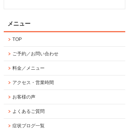
メニュー
TOP
ご予約／お問い合わせ
料金／メニュー
アクセス・営業時間
お客様の声
よくあるご質問
症状ブログ一覧