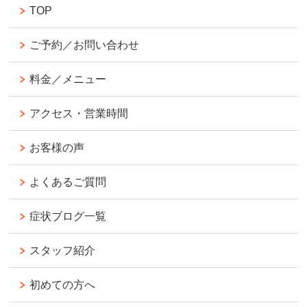
TOP
ご予約／お問い合わせ
料金／メニュー
アクセス・営業時間
お客様の声
よくあるご質問
症状ブログ一覧
スタッフ紹介
初めての方へ