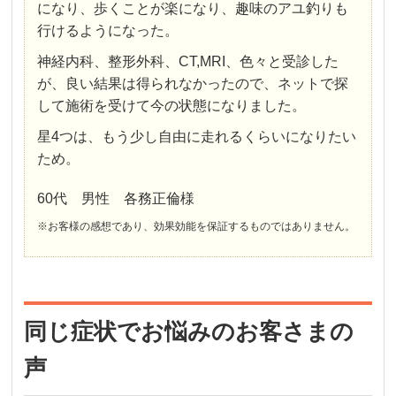
になり、歩くことが楽になり、趣味のアユ釣りも
行けるようになった。
神経内科、整形外科、CT,MRI、色々と受診した
が、良い結果は得られなかったので、ネットで探
して施術を受けて今の状態になりました。
星4つは、もう少し自由に走れるくらいになりたい
ため。
60代 男性 各務正倫様
※お客様の感想であり、効果効能を保証するものではありません。
同じ症状でお悩みのお客さまの
声