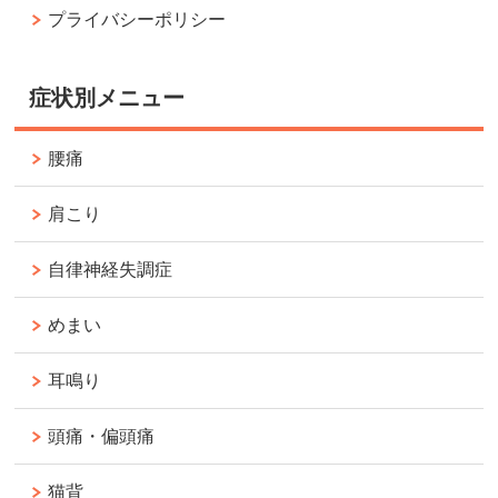
プライバシーポリシー
症状別メニュー
腰痛
肩こり
自律神経失調症
めまい
耳鳴り
頭痛・偏頭痛
猫背