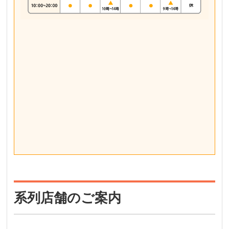
系列店舗のご案内