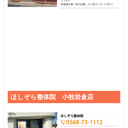
ほしぞら整体院 小牧岩倉店