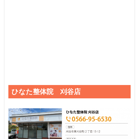
ひなた整体院 刈谷店