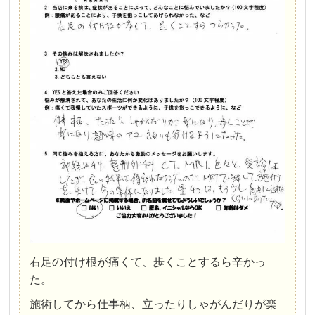
右足の付け根が痛くて、歩くことするら辛かっ
た。
施術してから仕事柄、立ったりしゃがんだりが楽