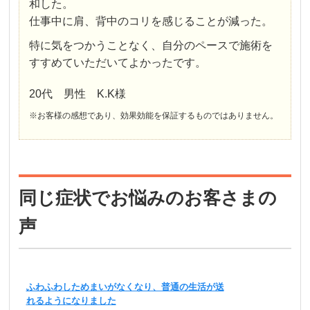
和した。
仕事中に肩、背中のコリを感じることが減った。
特に気をつかうことなく、自分のペースで施術を
すすめていただいてよかったです。
20代 男性 K.K様
※お客様の感想であり、効果効能を保証するものではありません。
同じ症状でお悩みのお客さまの
声
ふわふわしためまいがなくなり、普通の生活が送
れるようになりました