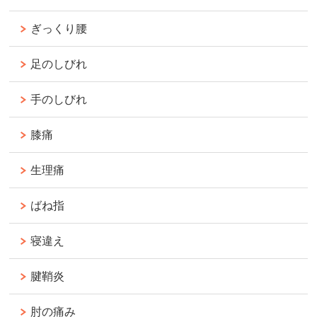
ぎっくり腰
足のしびれ
手のしびれ
膝痛
生理痛
ばね指
寝違え
腱鞘炎
肘の痛み