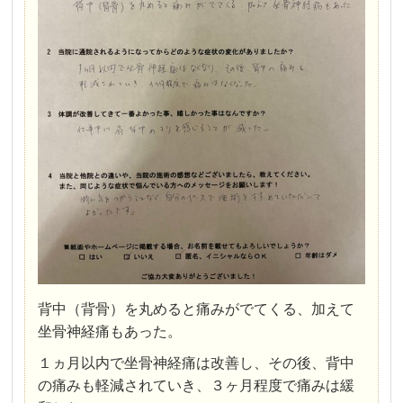
背中（背骨）を丸めると痛みがでてくる、加えて
坐骨神経痛もあった。
１ヵ月以内で坐骨神経痛は改善し、その後、背中
の痛みも軽減されていき、３ヶ月程度で痛みは緩