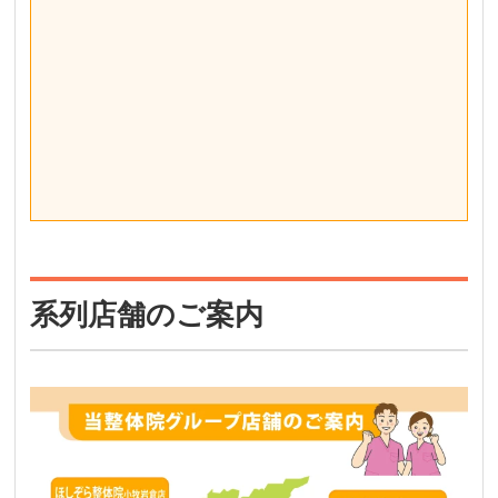
系列店舗のご案内