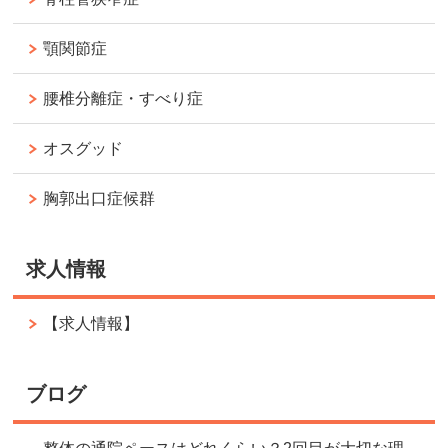
顎関節症
腰椎分離症・すべり症
オスグッド
胸郭出口症候群
求人情報
【求人情報】
ブログ