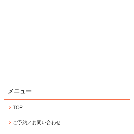
メニュー
TOP
ご予約／お問い合わせ