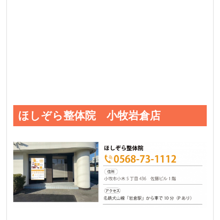
ほしぞら整体院 小牧岩倉店