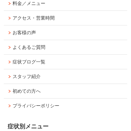
料金／メニュー
アクセス・営業時間
お客様の声
よくあるご質問
症状ブログ一覧
スタッフ紹介
初めての方へ
プライバシーポリシー
症状別メニュー