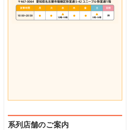
系列店舗のご案内