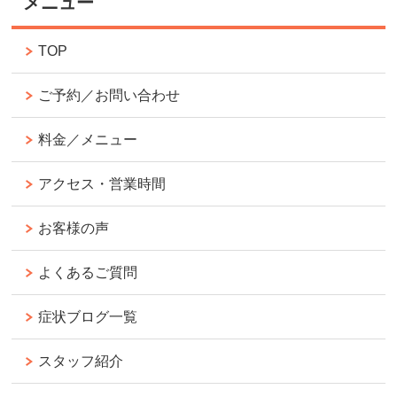
メニュー
TOP
ご予約／お問い合わせ
料金／メニュー
アクセス・営業時間
お客様の声
よくあるご質問
症状ブログ一覧
スタッフ紹介