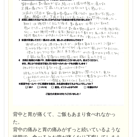
背中と胃が痛くて、ご飯もあまり食べれなかっ
た。
背中の痛みと胃の痛みがずっと続いているような