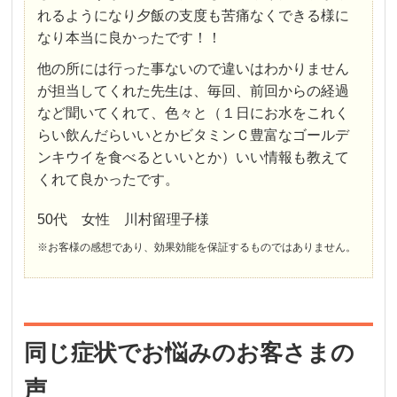
れるようになり夕飯の支度も苦痛なくできる様に
なり本当に良かったです！！
他の所には行った事ないので違いはわかりません
が担当してくれた先生は、毎回、前回からの経過
など聞いてくれて、色々と（１日にお水をこれく
らい飲んだらいいとかビタミンＣ豊富なゴールデ
ンキウイを食べるといいとか）いい情報も教えて
くれて良かったです。
50代 女性 川村留理子様
※お客様の感想であり、効果効能を保証するものではありません。
同じ症状でお悩みのお客さまの
声