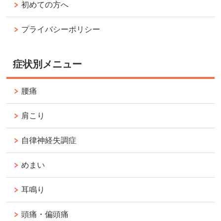
初めての方へ
プライバシーポリシー
症状別メニュー
腰痛
肩こり
自律神経失調症
めまい
耳鳴り
頭痛・偏頭痛