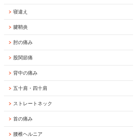
寝違え
腱鞘炎
肘の痛み
股関節痛
背中の痛み
五十肩・四十肩
ストレートネック
首の痛み
腰椎ヘルニア