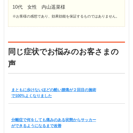
10代 女性 内山遥菜様
※お客様の感想であり、効果効能を保証するものではありません。
同じ症状でお悩みのお客さまの
声
まともに歩けないほどの酷い腰痛が２回目の施術
で100%よくなりました
分離症で何をしても痛みのある状態からサッカー
ができるようになるまで改善