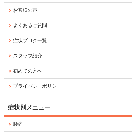
お客様の声
よくあるご質問
症状ブログ一覧
スタッフ紹介
初めての方へ
プライバシーポリシー
症状別メニュー
腰痛