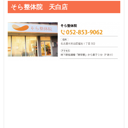
そら整体院 天白店