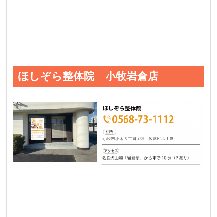
ほしぞら整体院 小牧岩倉店