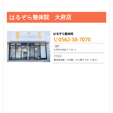
はるぞら整体院 大府店