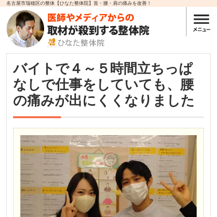
名古屋市瑞穂区の整体【ひなた整体院】首・腰・肩の痛みを改善！
バイトで４～５時間立ちっぱ
なしで仕事をしていても、腰
の痛みが出にくくなりました