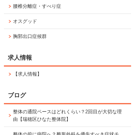
腰椎分離症・すべり症
オスグッド
胸郭出口症候群
求人情報
【求人情報】
ブログ
整体の通院ペースはどれくらい？2回目が大切な理
由【瑞穂区ひなた整体院】
整体の前に病院へ？整形外科を優先すべき症状チ