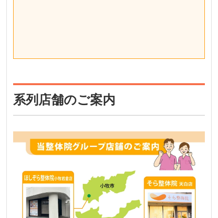
系列店舗のご案内