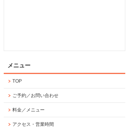
メニュー
TOP
ご予約／お問い合わせ
料金／メニュー
アクセス・営業時間