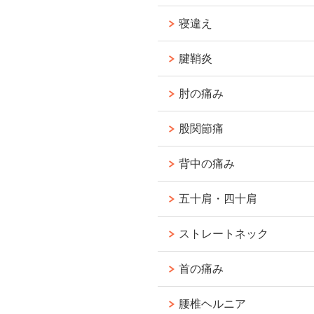
寝違え
腱鞘炎
肘の痛み
股関節痛
背中の痛み
五十肩・四十肩
ストレートネック
首の痛み
腰椎ヘルニア