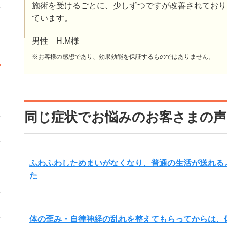
施術を受けるごとに、少しずつですが改善されており
ています。
男性 H.M様
※お客様の感想であり、効果効能を保証するものではありません。
同じ症状でお悩みのお客さまの声
ふわふわしためまいがなくなり、普通の生活が送れる
た
体の歪み・自律神経の乱れを整えてもらってからは、