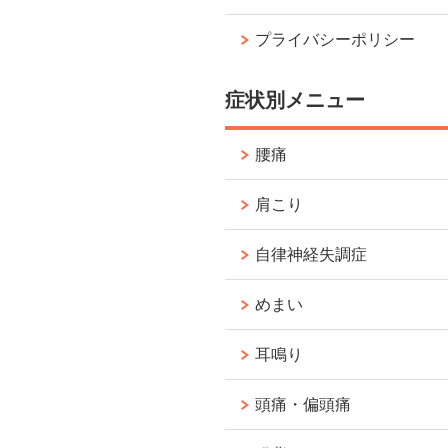
プライバシーポリシー
症状別メニュー
腰痛
肩こり
自律神経失調症
めまい
耳鳴り
頭痛・偏頭痛