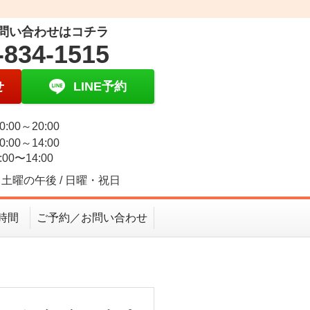
問い合わせはコチラ
-834-1515
せ
LINE予約
0:00～20:00
0:00～14:00
:00〜14:00
土曜の午後 / 日曜・祝日
時間
ご予約／お問い合わせ