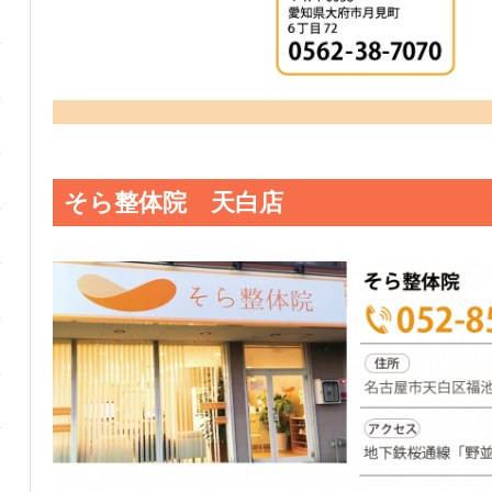
そら整体院 天白店