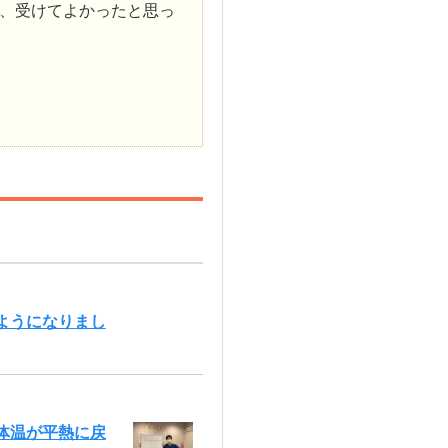
、受けてよかったと思っ
ようになりまし
体温が平熱に戻