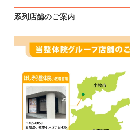
系列店舗のご案内