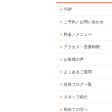
TOP
ご予約／お問い合わせ
料金／メニュー
アクセス・営業時間
お客様の声
よくあるご質問
症状ブログ一覧
スタッフ紹介
初めての方へ