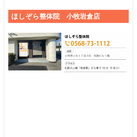
ほしぞら整体院 小牧岩倉店