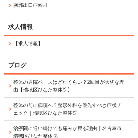
胸郭出口症候群
求人情報
【求人情報】
ブログ
整体の通院ペースはどれくらい？2回目が大切な理
由【瑞穂区ひなた整体院】
整体の前に病院へ？整形外科を優先すべき症状チ
ェック｜瑞穂区ひなた整体院
治療院に通い続けても痛みが戻る理由｜名古屋市
瑞穂区ひなた整体院