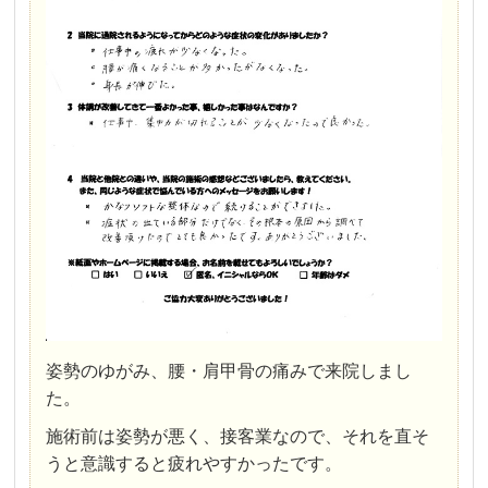
姿勢のゆがみ、腰・肩甲骨の痛みで来院しまし
た。
施術前は姿勢が悪く、接客業なので、それを直そ
うと意識すると疲れやすかったです。