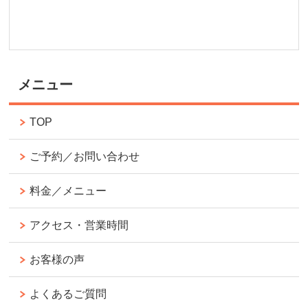
メニュー
TOP
ご予約／お問い合わせ
料金／メニュー
アクセス・営業時間
お客様の声
よくあるご質問