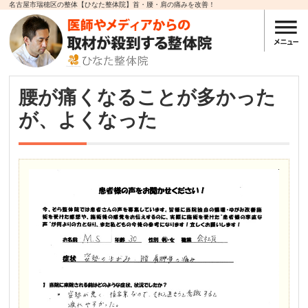
名古屋市瑞穂区の整体【ひなた整体院】首・腰・肩の痛みを改善！
腰が痛くなることが多かった
が、よくなった