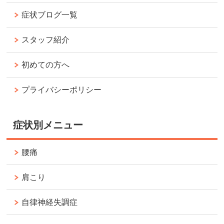
症状ブログ一覧
スタッフ紹介
初めての方へ
プライバシーポリシー
症状別メニュー
腰痛
肩こり
自律神経失調症