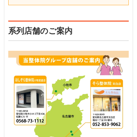
系列店舗のご案内