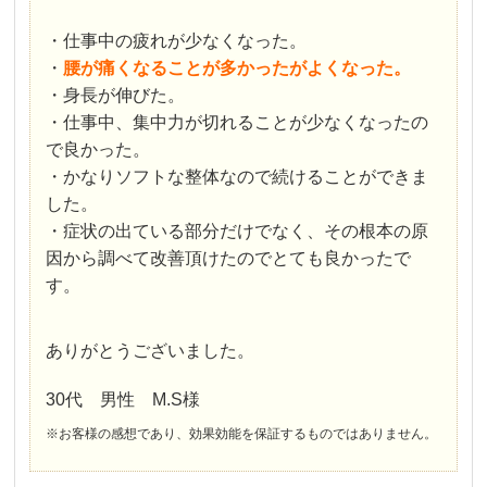
・仕事中の疲れが少なくなった。
・
腰が痛くなることが多かったがよくなった。
・身長が伸びた。
・仕事中、集中力が切れることが少なくなったの
で良かった。
・かなりソフトな整体なので続けることができま
した。
・症状の出ている部分だけでなく、その根本の原
因から調べて改善頂けたのでとても良かったで
す。
ありがとうございました。
30代 男性 M.S様
※お客様の感想であり、効果効能を保証するものではありません。