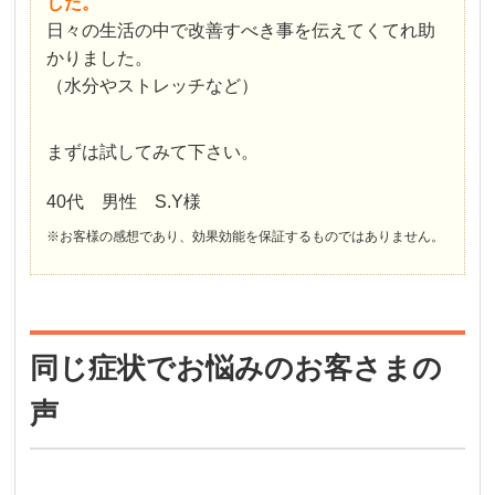
した。
日々の生活の中で改善すべき事を伝えてくてれ助
かりました。
（水分やストレッチなど）
まずは試してみて下さい。
40代 男性 S.Y様
※お客様の感想であり、効果効能を保証するものではありません。
同じ症状でお悩みのお客さまの
声