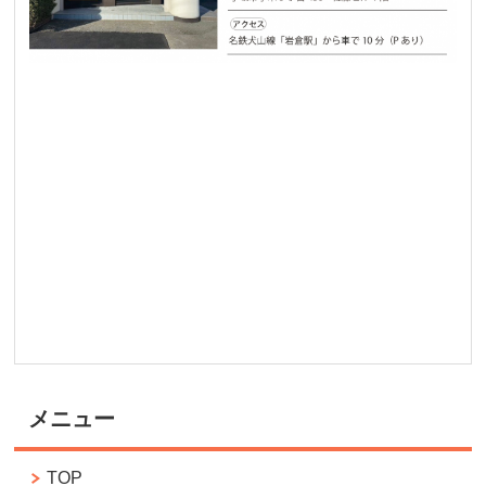
メニュー
TOP