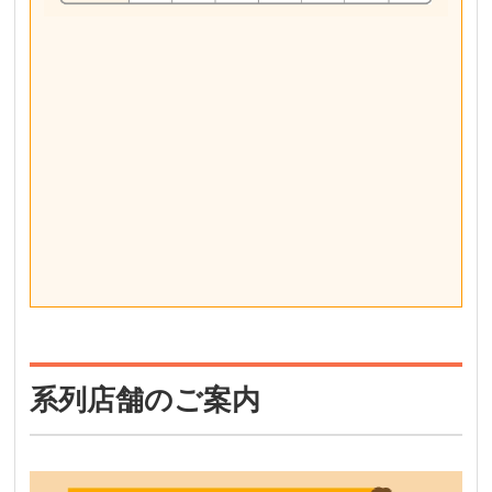
系列店舗のご案内