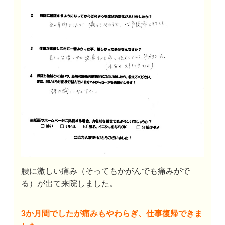
腰に激しい痛み（そってもかがんでも痛みがで
る）が出て来院しました。
3か月間でしたが痛みもやわらぎ、仕事復帰できま