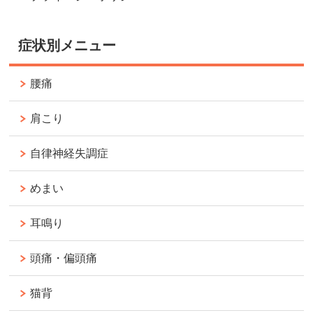
症状別メニュー
腰痛
肩こり
自律神経失調症
めまい
耳鳴り
頭痛・偏頭痛
猫背