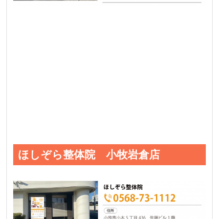
ほしぞら整体院 小牧岩倉店