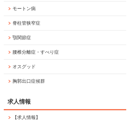
モートン病
脊柱管狭窄症
顎関節症
腰椎分離症・すべり症
オスグッド
胸郭出口症候群
求人情報
【求人情報】