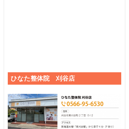
ひなた整体院 刈谷店