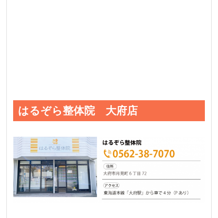
はるぞら整体院 大府店