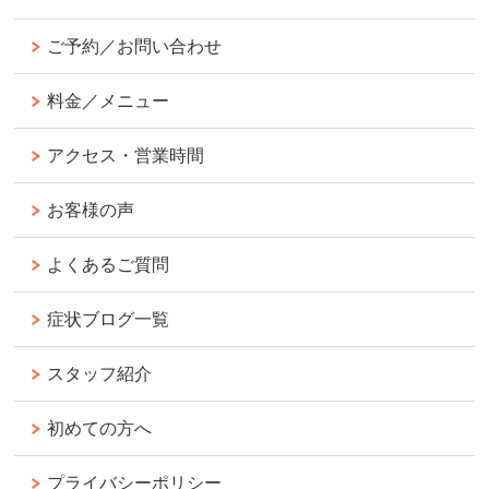
ご予約／お問い合わせ
料金／メニュー
アクセス・営業時間
お客様の声
よくあるご質問
症状ブログ一覧
スタッフ紹介
初めての方へ
プライバシーポリシー