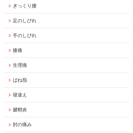
ぎっくり腰
足のしびれ
手のしびれ
膝痛
生理痛
ばね指
寝違え
腱鞘炎
肘の痛み