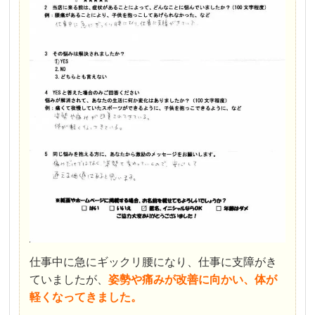
仕事中に急にギックリ腰になり、仕事に支障がき
ていましたが、
姿勢や痛みが改善に向かい、体が
軽くなってきました。