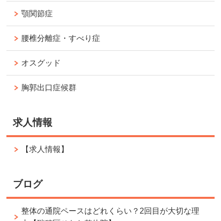
顎関節症
腰椎分離症・すべり症
オスグッド
胸郭出口症候群
求人情報
【求人情報】
ブログ
整体の通院ペースはどれくらい？2回目が大切な理