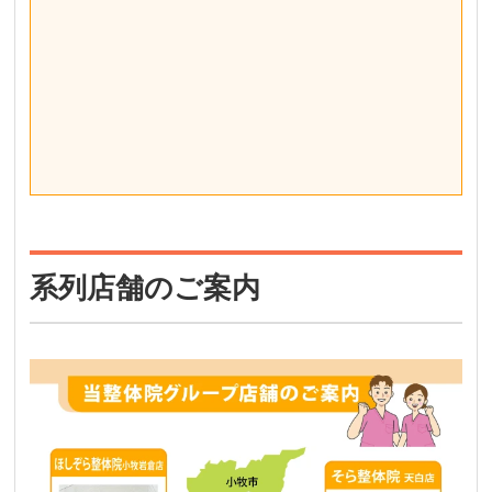
系列店舗のご案内