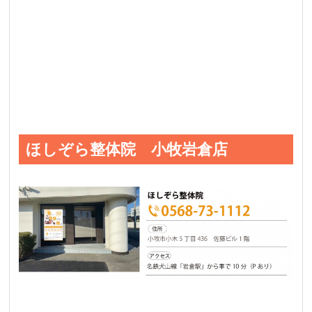
ほしぞら整体院 小牧岩倉店