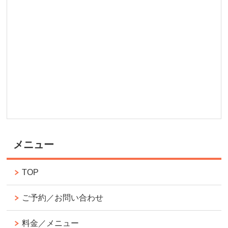
メニュー
TOP
ご予約／お問い合わせ
料金／メニュー