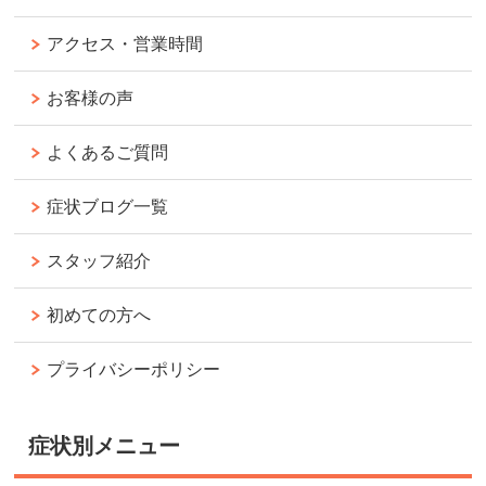
アクセス・営業時間
お客様の声
よくあるご質問
症状ブログ一覧
スタッフ紹介
初めての方へ
プライバシーポリシー
症状別メニュー