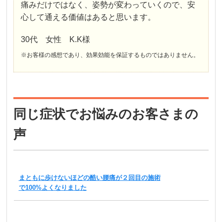
痛みだけではなく、姿勢が変わっていくので、安
心して通える価値はあると思います。
30代 女性 K.K様
※お客様の感想であり、効果効能を保証するものではありません。
同じ症状でお悩みのお客さまの
声
まともに歩けないほどの酷い腰痛が２回目の施術
で100%よくなりました