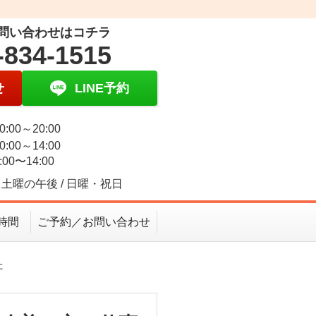
問い合わせはコチラ
-834-1515
せ
LINE予約
0:00～20:00
0:00～14:00
:00〜14:00
土曜の午後 / 日曜・祝日
時間
ご予約／お問い合わせ
た